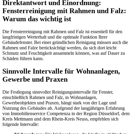
Direktantwort und Einordnung:
Fensterreinigung mit Rahmen und Falz:
Warum das wichtig ist
Die Fensterreinigung mit Rahmen und Falz ist essentiell für den
langfristigen Werterhalt und die optimale Funktion Ihrer
Gebäudefenster. Bei einer gründlichen Reinigung müssen auch die
Rahmen und Falze berücksichtigt werden, da sich dort leicht
Schmutz und Feuchtigkeit ansammeln können, was auf Dauer zu
Schäden führen kann.
Sinnvolle Intervalle für Wohnanlagen,
Gewerbe und Praxen
Die Festlegung sinnvoller Reinigungsintervalle für Fenster,
einschließlich Rahmen und Falz, in Wohnanlagen,
Gewerbeobjekten und Praxen, hängt stark von der Lage und
Nutzung des Gebäudes ab. Aufgrund der langjährigen Erfahrung
von Immobilienservice Competenza in der Region Düsseldorf, dem
Kreis Mettmann und dem Rhein-Kreis Neuss, empfehlen sich
folgende Intervalle: