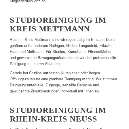
Mitgliederfrequenz ab.
STUDIOREINIGUNG IM
KREIS METTMANN
Auch im Kreis Mettmann sind wir regelmäßig im Einsatz. Dazu
gehören unter anderem Ratingen, Hilden, Langenfeld, Erkrath,
Haan und Mettmann. Für Studios, Kursräume, Fitnessflächen
und gewerbliche Bewegungsräume bieten wir dort professionelle
Reinigung mit klaren Abläufen.
Gerade bei Studios mit festen Kursplänen oder langen
Öffnungszeiten ist eine planbare Reinigung wichtig. Wir stimmen
Reinigungsintervalle, Zugänge, sensible Bereiche und
gewünschte Zusatzleistungen individuell mit Ihnen ab.
STUDIOREINIGUNG IM
RHEIN-KREIS NEUSS