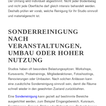
Der Umfang wird individuell abgestimmt. Nicht jeder Bodenbelag
und nicht jede Oberfläche darf gleich intensiv behandelt werden.
Deshalb prüfen wir vorab, welche Reinigung für Ihr Studio sinnvoll
und materialgerecht ist.
SONDERREINIGUNG
NACH
VERANSTALTUNGEN,
UMBAU ODER HOHER
NUTZUNG
Studios haben oft besondere Belastungsspitzen: Workshops,
Kursevents, Probetrainings, Mitgliederaktionen, Fotoshootings,
Renovierungen oder Umbauten. Nach solchen Anlässen kann
eine zusätzliche Sonderreinigung sinnvoll sein, damit die Räume
schnell wieder in den gewohnten Zustand zurückkehren.
Eine
Sonderreinigung
kann gezielt auf bestimmte Bereiche
ausgerichtet werden, zum Beispiel Eingangsbereich, Kursraum,