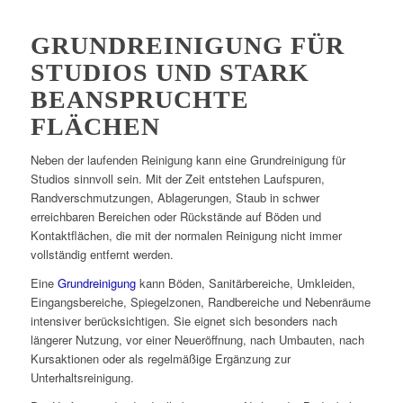
GRUNDREINIGUNG FÜR
STUDIOS UND STARK
BEANSPRUCHTE
FLÄCHEN
Neben der laufenden Reinigung kann eine Grundreinigung für
Studios sinnvoll sein. Mit der Zeit entstehen Laufspuren,
Randverschmutzungen, Ablagerungen, Staub in schwer
erreichbaren Bereichen oder Rückstände auf Böden und
Kontaktflächen, die mit der normalen Reinigung nicht immer
vollständig entfernt werden.
Eine
Grundreinigung
kann Böden, Sanitärbereiche, Umkleiden,
Eingangsbereiche, Spiegelzonen, Randbereiche und Nebenräume
intensiver berücksichtigen. Sie eignet sich besonders nach
längerer Nutzung, vor einer Neueröffnung, nach Umbauten, nach
Kursaktionen oder als regelmäßige Ergänzung zur
Unterhaltsreinigung.