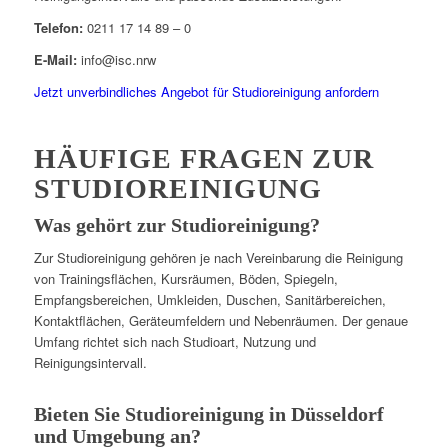
Telefon:
0211 17 14 89 – 0
E-Mail:
info@isc.nrw
Jetzt unverbindliches Angebot für Studioreinigung anfordern
HÄUFIGE FRAGEN ZUR
STUDIOREINIGUNG
Was gehört zur Studioreinigung?
Zur Studioreinigung gehören je nach Vereinbarung die Reinigung
von Trainingsflächen, Kursräumen, Böden, Spiegeln,
Empfangsbereichen, Umkleiden, Duschen, Sanitärbereichen,
Kontaktflächen, Geräteumfeldern und Nebenräumen. Der genaue
Umfang richtet sich nach Studioart, Nutzung und
Reinigungsintervall.
Bieten Sie Studioreinigung in Düsseldorf
und Umgebung an?