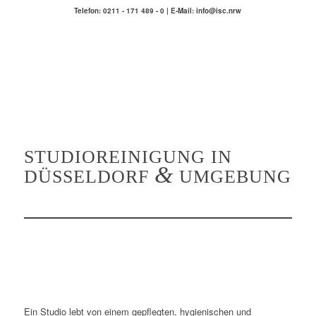
Telefon: 0211 - 171 489 - 0 | E-Mail: info@isc.nrw
STUDIOREINIGUNG IN
&
DÜSSELDORF
UMGEBUNG
Ein Studio lebt von einem gepflegten, hygienischen und