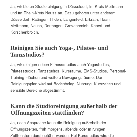
Ja, wir bieten Studioreinigung in Düsseldorf, im Kreis Mettmann
und im Rhein-Kreis Neuss an. Dazu gehören unter anderem
Düsseldorf, Ratingen, Hilden, Langenfeld, Erkrath, Haan,
Mettmann, Neuss, Dormagen, Grevenbroich, Kaarst und
Korschenbroich.
Reinigen Sie auch Yoga-, Pilates- und
Tanzstudios?
Ja, wir reinigen neben Fitnessstudios auch Yogastudios,
Pilatesstudios, Tanzstudios, Kursräume, EMS-Studios, Personal-
Training-Flächen und weitere Bewegungsräume. Der
Reinigungsplan wird auf Bodenbelag, Nutzung, Kurszeiten und
sensible Bereiche abgestimmt.
Kann die Studioreinigung außerhalb der
Öffnungszeiten stattfinden?
Ja, nach Absprache kann die Reinigung außerhalb der
Öffnungszeiten, früh morgens, abends oder in ruhigen
Zeitfenstern durchgeführt werden. Bei Kursstudios wird die