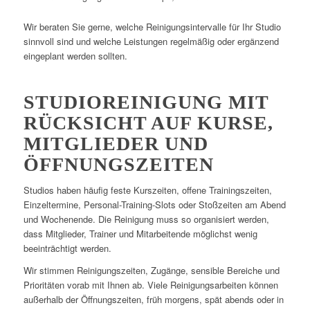
Wir beraten Sie gerne, welche Reinigungsintervalle für Ihr Studio
sinnvoll sind und welche Leistungen regelmäßig oder ergänzend
eingeplant werden sollten.
STUDIOREINIGUNG MIT
RÜCKSICHT AUF KURSE,
MITGLIEDER UND
ÖFFNUNGSZEITEN
Studios haben häufig feste Kurszeiten, offene Trainingszeiten,
Einzeltermine, Personal-Training-Slots oder Stoßzeiten am Abend
und Wochenende. Die Reinigung muss so organisiert werden,
dass Mitglieder, Trainer und Mitarbeitende möglichst wenig
beeinträchtigt werden.
Wir stimmen Reinigungszeiten, Zugänge, sensible Bereiche und
Prioritäten vorab mit Ihnen ab. Viele Reinigungsarbeiten können
außerhalb der Öffnungszeiten, früh morgens, spät abends oder in