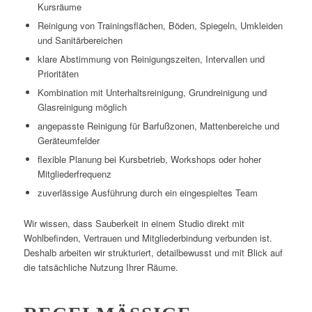
Kursräume
Reinigung von Trainingsflächen, Böden, Spiegeln, Umkleiden
und Sanitärbereichen
klare Abstimmung von Reinigungszeiten, Intervallen und
Prioritäten
Kombination mit Unterhaltsreinigung, Grundreinigung und
Glasreinigung möglich
angepasste Reinigung für Barfußzonen, Mattenbereiche und
Geräteumfelder
flexible Planung bei Kursbetrieb, Workshops oder hoher
Mitgliederfrequenz
zuverlässige Ausführung durch ein eingespieltes Team
Wir wissen, dass Sauberkeit in einem Studio direkt mit
Wohlbefinden, Vertrauen und Mitgliederbindung verbunden ist.
Deshalb arbeiten wir strukturiert, detailbewusst und mit Blick auf
die tatsächliche Nutzung Ihrer Räume.