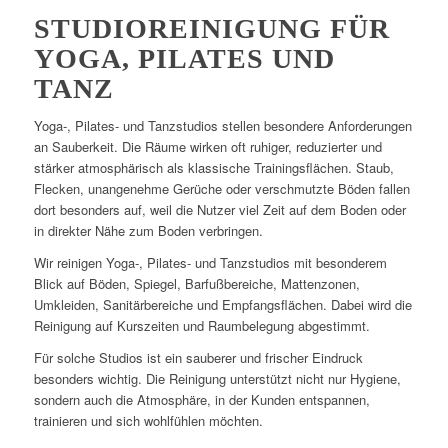
STUDIOREINIGUNG FÜR
YOGA, PILATES UND
TANZ
Yoga-, Pilates- und Tanzstudios stellen besondere Anforderungen
an Sauberkeit. Die Räume wirken oft ruhiger, reduzierter und
stärker atmosphärisch als klassische Trainingsflächen. Staub,
Flecken, unangenehme Gerüche oder verschmutzte Böden fallen
dort besonders auf, weil die Nutzer viel Zeit auf dem Boden oder
in direkter Nähe zum Boden verbringen.
Wir reinigen Yoga-, Pilates- und Tanzstudios mit besonderem
Blick auf Böden, Spiegel, Barfußbereiche, Mattenzonen,
Umkleiden, Sanitärbereiche und Empfangsflächen. Dabei wird die
Reinigung auf Kurszeiten und Raumbelegung abgestimmt.
Für solche Studios ist ein sauberer und frischer Eindruck
besonders wichtig. Die Reinigung unterstützt nicht nur Hygiene,
sondern auch die Atmosphäre, in der Kunden entspannen,
trainieren und sich wohlfühlen möchten.