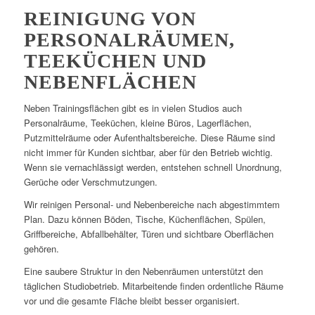
REINIGUNG VON
PERSONALRÄUMEN,
TEEKÜCHEN UND
NEBENFLÄCHEN
Neben Trainingsflächen gibt es in vielen Studios auch
Personalräume, Teeküchen, kleine Büros, Lagerflächen,
Putzmittelräume oder Aufenthaltsbereiche. Diese Räume sind
nicht immer für Kunden sichtbar, aber für den Betrieb wichtig.
Wenn sie vernachlässigt werden, entstehen schnell Unordnung,
Gerüche oder Verschmutzungen.
Wir reinigen Personal- und Nebenbereiche nach abgestimmtem
Plan. Dazu können Böden, Tische, Küchenflächen, Spülen,
Griffbereiche, Abfallbehälter, Türen und sichtbare Oberflächen
gehören.
Eine saubere Struktur in den Nebenräumen unterstützt den
täglichen Studiobetrieb. Mitarbeitende finden ordentliche Räume
vor und die gesamte Fläche bleibt besser organisiert.