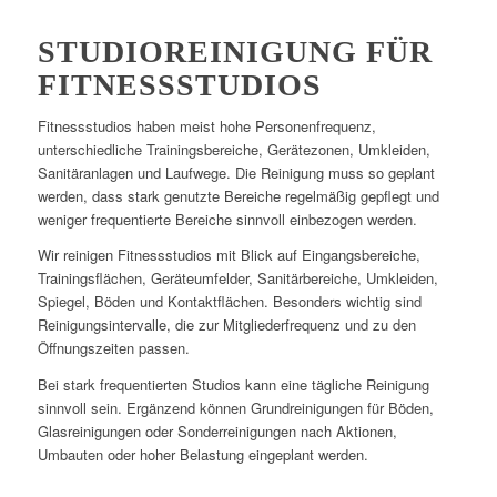
STUDIOREINIGUNG FÜR
FITNESSSTUDIOS
Fitnessstudios haben meist hohe Personenfrequenz,
unterschiedliche Trainingsbereiche, Gerätezonen, Umkleiden,
Sanitäranlagen und Laufwege. Die Reinigung muss so geplant
werden, dass stark genutzte Bereiche regelmäßig gepflegt und
weniger frequentierte Bereiche sinnvoll einbezogen werden.
Wir reinigen Fitnessstudios mit Blick auf Eingangsbereiche,
Trainingsflächen, Geräteumfelder, Sanitärbereiche, Umkleiden,
Spiegel, Böden und Kontaktflächen. Besonders wichtig sind
Reinigungsintervalle, die zur Mitgliederfrequenz und zu den
Öffnungszeiten passen.
Bei stark frequentierten Studios kann eine tägliche Reinigung
sinnvoll sein. Ergänzend können Grundreinigungen für Böden,
Glasreinigungen oder Sonderreinigungen nach Aktionen,
Umbauten oder hoher Belastung eingeplant werden.