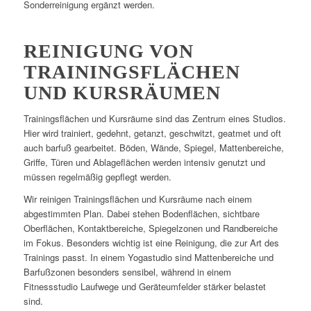
Sonderreinigung ergänzt werden.
REINIGUNG VON
TRAININGSFLÄCHEN
UND KURSRÄUMEN
Trainingsflächen und Kursräume sind das Zentrum eines Studios.
Hier wird trainiert, gedehnt, getanzt, geschwitzt, geatmet und oft
auch barfuß gearbeitet. Böden, Wände, Spiegel, Mattenbereiche,
Griffe, Türen und Ablageflächen werden intensiv genutzt und
müssen regelmäßig gepflegt werden.
Wir reinigen Trainingsflächen und Kursräume nach einem
abgestimmten Plan. Dabei stehen Bodenflächen, sichtbare
Oberflächen, Kontaktbereiche, Spiegelzonen und Randbereiche
im Fokus. Besonders wichtig ist eine Reinigung, die zur Art des
Trainings passt. In einem Yogastudio sind Mattenbereiche und
Barfußzonen besonders sensibel, während in einem
Fitnessstudio Laufwege und Geräteumfelder stärker belastet
sind.