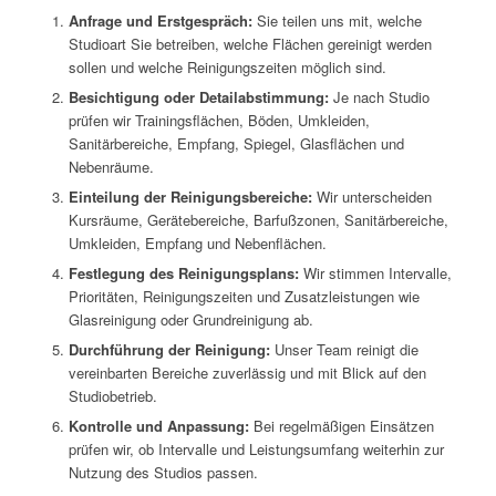
Anfrage und Erstgespräch:
Sie teilen uns mit, welche
Studioart Sie betreiben, welche Flächen gereinigt werden
sollen und welche Reinigungszeiten möglich sind.
Besichtigung oder Detailabstimmung:
Je nach Studio
prüfen wir Trainingsflächen, Böden, Umkleiden,
Sanitärbereiche, Empfang, Spiegel, Glasflächen und
Nebenräume.
Einteilung der Reinigungsbereiche:
Wir unterscheiden
Kursräume, Gerätebereiche, Barfußzonen, Sanitärbereiche,
Umkleiden, Empfang und Nebenflächen.
Festlegung des Reinigungsplans:
Wir stimmen Intervalle,
Prioritäten, Reinigungszeiten und Zusatzleistungen wie
Glasreinigung oder Grundreinigung ab.
Durchführung der Reinigung:
Unser Team reinigt die
vereinbarten Bereiche zuverlässig und mit Blick auf den
Studiobetrieb.
Kontrolle und Anpassung:
Bei regelmäßigen Einsätzen
prüfen wir, ob Intervalle und Leistungsumfang weiterhin zur
Nutzung des Studios passen.