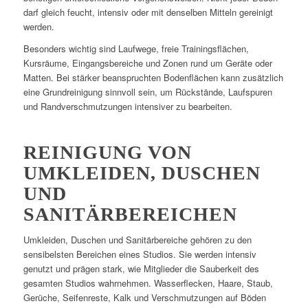
darf gleich feucht, intensiv oder mit denselben Mitteln gereinigt
werden.
Besonders wichtig sind Laufwege, freie Trainingsflächen,
Kursräume, Eingangsbereiche und Zonen rund um Geräte oder
Matten. Bei stärker beanspruchten Bodenflächen kann zusätzlich
eine Grundreinigung sinnvoll sein, um Rückstände, Laufspuren
und Randverschmutzungen intensiver zu bearbeiten.
REINIGUNG VON
UMKLEIDEN, DUSCHEN
UND
SANITÄRBEREICHEN
Umkleiden, Duschen und Sanitärbereiche gehören zu den
sensibelsten Bereichen eines Studios. Sie werden intensiv
genutzt und prägen stark, wie Mitglieder die Sauberkeit des
gesamten Studios wahrnehmen. Wasserflecken, Haare, Staub,
Gerüche, Seifenreste, Kalk und Verschmutzungen auf Böden