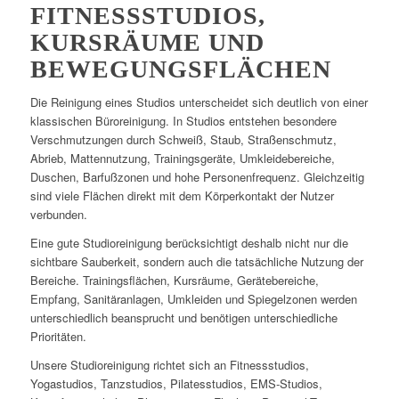
FITNESSSTUDIOS,
KURSRÄUME UND
BEWEGUNGSFLÄCHEN
Die Reinigung eines Studios unterscheidet sich deutlich von einer
klassischen Büroreinigung. In Studios entstehen besondere
Verschmutzungen durch Schweiß, Staub, Straßenschmutz,
Abrieb, Mattennutzung, Trainingsgeräte, Umkleidebereiche,
Duschen, Barfußzonen und hohe Personenfrequenz. Gleichzeitig
sind viele Flächen direkt mit dem Körperkontakt der Nutzer
verbunden.
Eine gute Studioreinigung berücksichtigt deshalb nicht nur die
sichtbare Sauberkeit, sondern auch die tatsächliche Nutzung der
Bereiche. Trainingsflächen, Kursräume, Gerätebereiche,
Empfang, Sanitäranlagen, Umkleiden und Spiegelzonen werden
unterschiedlich beansprucht und benötigen unterschiedliche
Prioritäten.
Unsere Studioreinigung richtet sich an Fitnessstudios,
Yogastudios, Tanzstudios, Pilatesstudios, EMS-Studios,