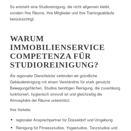
So entsteht eine Studioreinigung, die nicht allgemein bleibt,
sondern Ihre Räume, Ihre Mitglieder und Ihre Trainingsabläufe
berücksichtigt.
WARUM
IMMOBILIENSERVICE
COMPETENZA FÜR
STUDIOREINIGUNG?
Als regionaler Dienstleister verbinden wir gründliche
Gebäudereinigung mit einem Verständnis für stark genutzte
Bewegungsflächen. Studios benötigen Reinigung, die zuverlässig
funktioniert, hygienisch sinnvoll ist und gleichzeitig die
Atmosphäre der Räume unterstützt.
Ihre Vorteile:
regionaler Ansprechpartner für Düsseldorf und Umgebung
Reinigung für Fitnessstudios, Yogastudios, Tanzstudios und