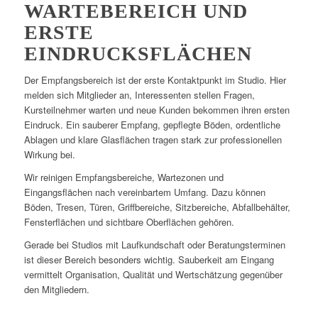
WARTEBEREICH UND
ERSTE
EINDRUCKSFLÄCHEN
Der Empfangsbereich ist der erste Kontaktpunkt im Studio. Hier
melden sich Mitglieder an, Interessenten stellen Fragen,
Kursteilnehmer warten und neue Kunden bekommen ihren ersten
Eindruck. Ein sauberer Empfang, gepflegte Böden, ordentliche
Ablagen und klare Glasflächen tragen stark zur professionellen
Wirkung bei.
Wir reinigen Empfangsbereiche, Wartezonen und
Eingangsflächen nach vereinbartem Umfang. Dazu können
Böden, Tresen, Türen, Griffbereiche, Sitzbereiche, Abfallbehälter,
Fensterflächen und sichtbare Oberflächen gehören.
Gerade bei Studios mit Laufkundschaft oder Beratungsterminen
ist dieser Bereich besonders wichtig. Sauberkeit am Eingang
vermittelt Organisation, Qualität und Wertschätzung gegenüber
den Mitgliedern.