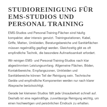
STUDIOREINIGUNG FÜR
EMS-STUDIOS UND
PERSONAL TRAINING
EMS-Studios und Personal-Training-Flächen sind häufig
kompakter, aber intensiv genutzt. Trainingsstationen, Kabel,
Griffe, Matten, Umkleiden, Beratungsbereiche und Sanitärflächen
müssen regelmäßig gepflegt werden. Gleichzeitig gibt es oft
empfindliche Technik, die besondere Aufmerksamkeit erfordert.
Wir reinigen EMS- und Personal-Training-Studios nach klar
abgestimmtem Leistungsumfang. Allgemeine Flächen, Böden,
Kontaktbereiche, Empfangszonen, Umkleiden und
Sanitärbereiche können Teil der Reinigung sein. Technische
Geräte und empfindliche Komponenten werden nur nach klarer
Absprache berücksichtigt.
Gerade bei kleineren Studios fällt jede Unsauberkeit schnell auf.
Deshalb ist eine regelmäßige, zuverlässige Reinigung wichtig, um
einen hochwertigen und persönlichen Eindruck zu erhalten.