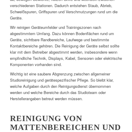
verschiedenen Stationen. Dadurch entstehen Staub, Abrieb,
Schweißspuren, Griffspuren und Verschmutzungen rund um die
Geräte.
Wir reinigen Geräteumfelder und Trainingszonen nach
abgestimmtem Umfang. Dazu können Bodenflächen rund um
Geräte, sichtbare Randbereiche, Laufwege und bestimmte
Kontaktbereiche gehören. Die Reinigung der Geräte selbst sollte
klar mit dem Betreiber abgestimmt werden, insbesondere wenn
empfindliche Technik, Displays, Kabel, Sensoren oder elektrische
Komponenten vorhanden sind.
Wichtig ist eine saubere Abgrenzung zwischen allgemeiner
Studioreinigung und gerätespezifischer Pflege. So bleibt klar,
welche Aufgaben durch den Reinigungsdienst übernommen
werden und welche Bereiche durch das Studioteam oder
Herstellerangaben betreut werden müssen.
REINIGUNG VON
MATTENBEREICHEN UND