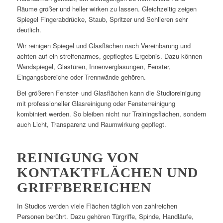
Räume größer und heller wirken zu lassen. Gleichzeitig zeigen
Spiegel Fingerabdrücke, Staub, Spritzer und Schlieren sehr
deutlich.
Wir reinigen Spiegel und Glasflächen nach Vereinbarung und
achten auf ein streifenarmes, gepflegtes Ergebnis. Dazu können
Wandspiegel, Glastüren, Innenverglasungen, Fenster,
Eingangsbereiche oder Trennwände gehören.
Bei größeren Fenster- und Glasflächen kann die Studioreinigung
mit professioneller Glasreinigung oder Fensterreinigung
kombiniert werden. So bleiben nicht nur Trainingsflächen, sondern
auch Licht, Transparenz und Raumwirkung gepflegt.
REINIGUNG VON
KONTAKTFLÄCHEN UND
GRIFFBEREICHEN
In Studios werden viele Flächen täglich von zahlreichen
Personen berührt. Dazu gehören Türgriffe, Spinde, Handläufe,