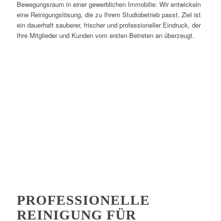
Bewegungsraum in einer gewerblichen Immobilie: Wir entwickeln
eine Reinigungslösung, die zu Ihrem Studiobetrieb passt. Ziel ist
ein dauerhaft sauberer, frischer und professioneller Eindruck, der
Ihre Mitglieder und Kunden vom ersten Betreten an überzeugt.
PROFESSIONELLE
REINIGUNG FÜR