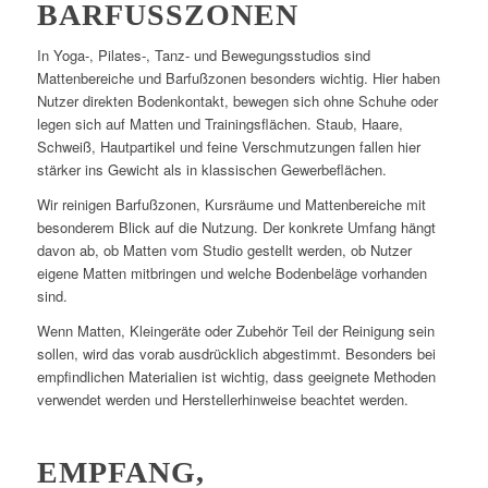
BARFUSSZONEN
In Yoga-, Pilates-, Tanz- und Bewegungsstudios sind
Mattenbereiche und Barfußzonen besonders wichtig. Hier haben
Nutzer direkten Bodenkontakt, bewegen sich ohne Schuhe oder
legen sich auf Matten und Trainingsflächen. Staub, Haare,
Schweiß, Hautpartikel und feine Verschmutzungen fallen hier
stärker ins Gewicht als in klassischen Gewerbeflächen.
Wir reinigen Barfußzonen, Kursräume und Mattenbereiche mit
besonderem Blick auf die Nutzung. Der konkrete Umfang hängt
davon ab, ob Matten vom Studio gestellt werden, ob Nutzer
eigene Matten mitbringen und welche Bodenbeläge vorhanden
sind.
Wenn Matten, Kleingeräte oder Zubehör Teil der Reinigung sein
sollen, wird das vorab ausdrücklich abgestimmt. Besonders bei
empfindlichen Materialien ist wichtig, dass geeignete Methoden
verwendet werden und Herstellerhinweise beachtet werden.
EMPFANG,