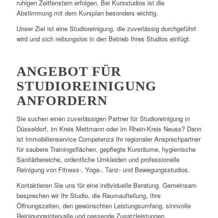
ruhigen Zeitfenstern erfolgen. Bei Kursstudios ist die
Abstimmung mit dem Kursplan besonders wichtig.
Unser Ziel ist eine Studioreinigung, die zuverlässig durchgeführt
wird und sich reibungslos in den Betrieb Ihres Studios einfügt.
ANGEBOT FÜR
STUDIOREINIGUNG
ANFORDERN
Sie suchen einen zuverlässigen Partner für Studioreinigung in
Düsseldorf, im Kreis Mettmann oder im Rhein-Kreis Neuss? Dann
ist Immobilienservice Competenza Ihr regionaler Ansprechpartner
für saubere Trainingsflächen, gepflegte Kursräume, hygienische
Sanitärbereiche, ordentliche Umkleiden und professionelle
Reinigung von Fitness-, Yoga-, Tanz- und Bewegungsstudios.
Kontaktieren Sie uns für eine individuelle Beratung. Gemeinsam
besprechen wir Ihr Studio, die Raumaufteilung, Ihre
Öffnungszeiten, den gewünschten Leistungsumfang, sinnvolle
Reinigungsintervalle und passende Zusatzleistungen.