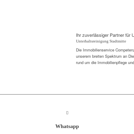
Ihr zuverlässiger Partner für 
Unterhaltsreinigung Stadtmitte
Die Immobilienservice Competenza 
unserem breiten Spektrum an Diens
rund um die Immobilienpflege und
Whatsapp