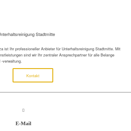
Unterhaltsreinigung Stadtmitte
ist Ihr professioneller Anbieter für Unterhaltsreinigung Stadtmitte. Mit
tleistungen sind wir Ihr zentraler Ansprechpartner für alle Belange
 -verwaltung.
Kontakt
E-Mail