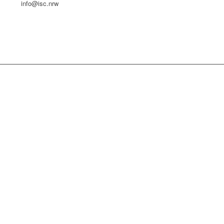
info@isc.nrw