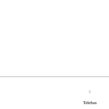
Telefon