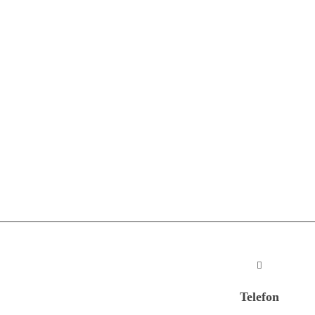
Telefon