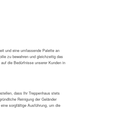
eit und eine umfassende Palette an
ilie zu bewahren und gleichzeitig das
l auf die Bedürfnisse unserer Kunden in
stellen, dass Ihr Treppenhaus stets
gründliche Reinigung der Geländer
eine sorgfältige Ausführung, um die