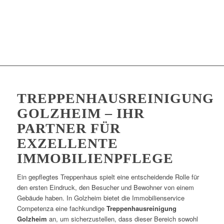
TREPPENHAUSREINIGUNG
GOLZHEIM – IHR
PARTNER FÜR
EXZELLENTE
IMMOBILIENPFLEGE
Ein gepflegtes Treppenhaus spielt eine entscheidende Rolle für
den ersten Eindruck, den Besucher und Bewohner von einem
Gebäude haben. In Golzheim bietet die Immobilienservice
Competenza eine fachkundige
Treppenhausreinigung
Golzheim
an, um sicherzustellen, dass dieser Bereich sowohl