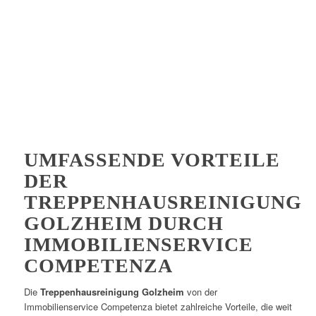
UMFASSENDE VORTEILE
DER
TREPPENHAUSREINIGUNG
GOLZHEIM DURCH
IMMOBILIENSERVICE
COMPETENZA
Die
Treppenhausreinigung Golzheim
von der
Immobilienservice Competenza bietet zahlreiche Vorteile, die weit