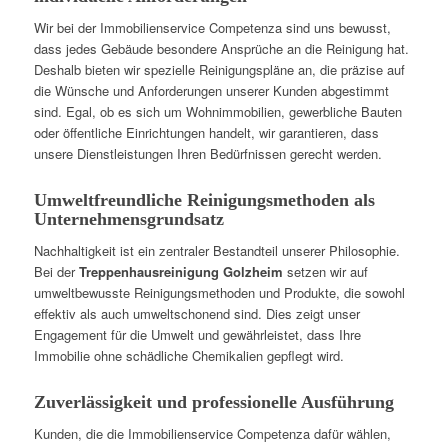
Wir bei der Immobilienservice Competenza sind uns bewusst,
dass jedes Gebäude besondere Ansprüche an die Reinigung hat.
Deshalb bieten wir spezielle Reinigungspläne an, die präzise auf
die Wünsche und Anforderungen unserer Kunden abgestimmt
sind. Egal, ob es sich um Wohnimmobilien, gewerbliche Bauten
oder öffentliche Einrichtungen handelt, wir garantieren, dass
unsere Dienstleistungen Ihren Bedürfnissen gerecht werden.
Umweltfreundliche Reinigungsmethoden als
Unternehmensgrundsatz
Nachhaltigkeit ist ein zentraler Bestandteil unserer Philosophie.
Bei der
Treppenhausreinigung Golzheim
setzen wir auf
umweltbewusste Reinigungsmethoden und Produkte, die sowohl
effektiv als auch umweltschonend sind. Dies zeigt unser
Engagement für die Umwelt und gewährleistet, dass Ihre
Immobilie ohne schädliche Chemikalien gepflegt wird.
Zuverlässigkeit und professionelle Ausführung
Kunden, die die Immobilienservice Competenza dafür wählen,