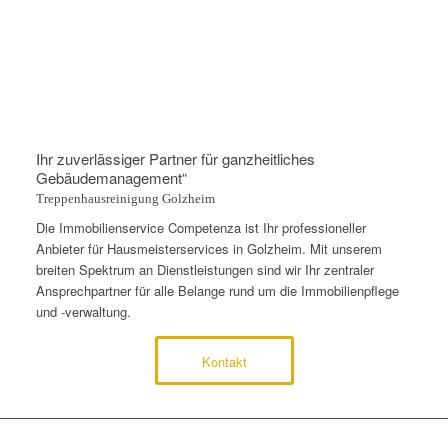
Ihr zuverlässiger Partner für ganzheitliches
Gebäudemanagement“
Treppenhausreinigung Golzheim
Die Immobilienservice Competenza ist Ihr professioneller
Anbieter für Hausmeisterservices in Golzheim. Mit unserem
breiten Spektrum an Dienstleistungen sind wir Ihr zentraler
Ansprechpartner für alle Belange rund um die Immobilienpflege
und -verwaltung.
Kontakt