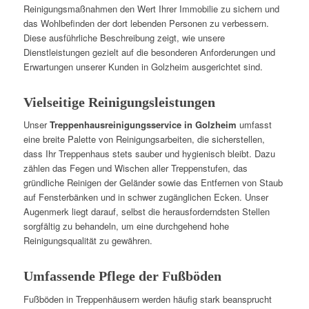
Reinigungsmaßnahmen den Wert Ihrer Immobilie zu sichern und
das Wohlbefinden der dort lebenden Personen zu verbessern.
Diese ausführliche Beschreibung zeigt, wie unsere
Dienstleistungen gezielt auf die besonderen Anforderungen und
Erwartungen unserer Kunden in Golzheim ausgerichtet sind.
Vielseitige Reinigungsleistungen
Unser
Treppenhausreinigungsservice in Golzheim
umfasst
eine breite Palette von Reinigungsarbeiten, die sicherstellen,
dass Ihr Treppenhaus stets sauber und hygienisch bleibt. Dazu
zählen das Fegen und Wischen aller Treppenstufen, das
gründliche Reinigen der Geländer sowie das Entfernen von Staub
auf Fensterbänken und in schwer zugänglichen Ecken. Unser
Augenmerk liegt darauf, selbst die herausforderndsten Stellen
sorgfältig zu behandeln, um eine durchgehend hohe
Reinigungsqualität zu gewähren.
Umfassende Pflege der Fußböden
Fußböden in Treppenhäusern werden häufig stark beansprucht