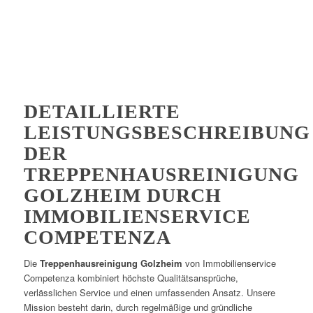
DETAILLIERTE
LEISTUNGSBESCHREIBUNG
DER
TREPPENHAUSREINIGUNG
GOLZHEIM DURCH
IMMOBILIENSERVICE
COMPETENZA
Die
Treppenhausreinigung Golzheim
von Immobilienservice
Competenza kombiniert höchste Qualitätsansprüche,
verlässlichen Service und einen umfassenden Ansatz. Unsere
Mission besteht darin, durch regelmäßige und gründliche