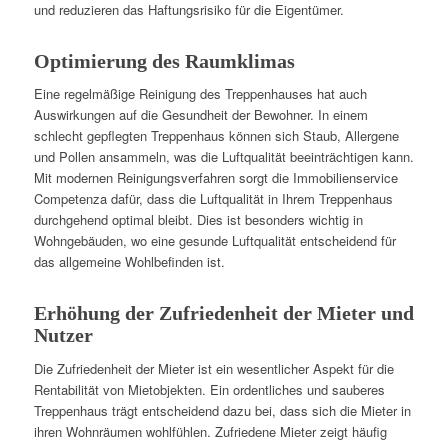
und reduzieren das Haftungsrisiko für die Eigentümer.
Optimierung des Raumklimas
Eine regelmäßige Reinigung des Treppenhauses hat auch
Auswirkungen auf die Gesundheit der Bewohner. In einem
schlecht gepflegten Treppenhaus können sich Staub, Allergene
und Pollen ansammeln, was die Luftqualität beeinträchtigen kann.
Mit modernen Reinigungsverfahren sorgt die Immobilienservice
Competenza dafür, dass die Luftqualität in Ihrem Treppenhaus
durchgehend optimal bleibt. Dies ist besonders wichtig in
Wohngebäuden, wo eine gesunde Luftqualität entscheidend für
das allgemeine Wohlbefinden ist.
Erhöhung der Zufriedenheit der Mieter und
Nutzer
Die Zufriedenheit der Mieter ist ein wesentlicher Aspekt für die
Rentabilität von Mietobjekten. Ein ordentliches und sauberes
Treppenhaus trägt entscheidend dazu bei, dass sich die Mieter in
ihren Wohnräumen wohlfühlen. Zufriedene Mieter zeigt häufig