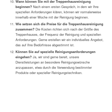
Wann können Sie mit der Treppenhausreinigung
beginnen?
Nach einem ersten Gespräch, in dem wir Ihre
speziellen Anforderungen klären, können wir normalerweise
innerhalb einer Woche mit der Reinigung beginnen.
Wie setzen sich die Preise für die Treppenhausreinigung
zusammen?
Die Kosten richten sich nach der Größe des
Treppenhauses, der Frequenz der Reinigung und speziellen
Anforderungen. Gerne erstellen wir ein individuelles Angebot,
das auf Ihre Bedürfnisse abgestimmt ist.
Können Sie auf spezielle Reinigungsanforderungen
eingehen?
Ja, wir sind gerne bereit, unsere
Dienstleistungen an besondere Reinigungswünsche
anzupassen, etwa durch die Verwendung bestimmter
Produkte oder spezieller Reinigungstechniken.