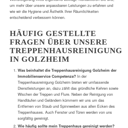
um mehr über unsere anpassbaren Leistungen zu erfahren und
wie wir die Hygiene und Ästhetik Ihrer Räumlichkeiten
entscheidend verbessern können.
HÄUFIG GESTELLTE
FRAGEN ÜBER UNSERE
TREPPENHAUSREINIGUNG
IN GOLZHEIM
Was beinhaltet die Treppenhausreinigung Golzheim der
Immobilienservice Competenza?
In der
Treppenhausreinigung Golzheim bieten wir umfassende
Dienstleistungen an, dazu zählt das gründliche Kehren sowie
Wischen der Treppen und Flure. Neben der Reinigung von
Handläufen und Geländern kümmern wir uns um das
Entfernen von Staub und Spinnweben aus allen Ecken des
Treppenhauses. Auch Fenster und Türen werden von uns
sorgfältig gereinigt.
Wie häufig sollte mein Treppenhaus gereinigt werden?