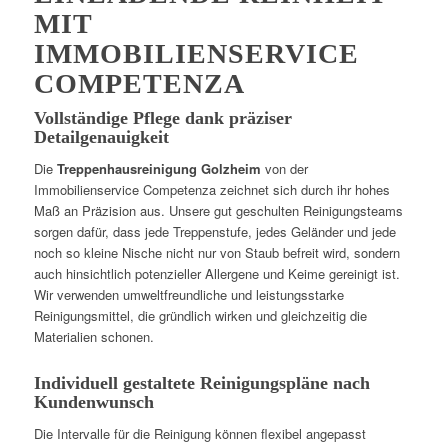
MIT
IMMOBILIENSERVICE
COMPETENZA
Vollständige Pflege dank präziser
Detailgenauigkeit
Die
Treppenhausreinigung Golzheim
von der
Immobilienservice Competenza zeichnet sich durch ihr hohes
Maß an Präzision aus. Unsere gut geschulten Reinigungsteams
sorgen dafür, dass jede Treppenstufe, jedes Geländer und jede
noch so kleine Nische nicht nur von Staub befreit wird, sondern
auch hinsichtlich potenzieller Allergene und Keime gereinigt ist.
Wir verwenden umweltfreundliche und leistungsstarke
Reinigungsmittel, die gründlich wirken und gleichzeitig die
Materialien schonen.
Individuell gestaltete Reinigungspläne nach
Kundenwunsch
Die Intervalle für die Reinigung können flexibel angepasst