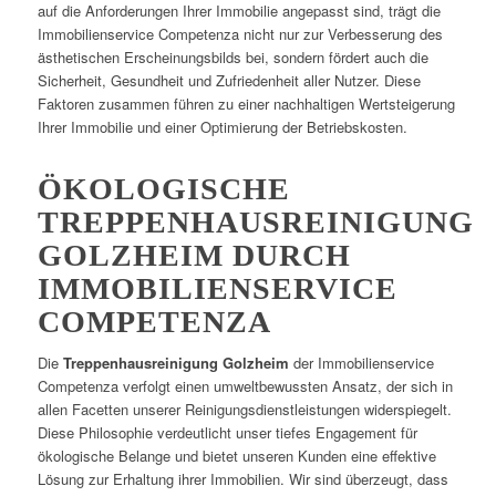
auf die Anforderungen Ihrer Immobilie angepasst sind, trägt die
Immobilienservice Competenza nicht nur zur Verbesserung des
ästhetischen Erscheinungsbilds bei, sondern fördert auch die
Sicherheit, Gesundheit und Zufriedenheit aller Nutzer. Diese
Faktoren zusammen führen zu einer nachhaltigen Wertsteigerung
Ihrer Immobilie und einer Optimierung der Betriebskosten.
ÖKOLOGISCHE
TREPPENHAUSREINIGUNG
GOLZHEIM DURCH
IMMOBILIENSERVICE
COMPETENZA
Die
Treppenhausreinigung Golzheim
der Immobilienservice
Competenza verfolgt einen umweltbewussten Ansatz, der sich in
allen Facetten unserer Reinigungsdienstleistungen widerspiegelt.
Diese Philosophie verdeutlicht unser tiefes Engagement für
ökologische Belange und bietet unseren Kunden eine effektive
Lösung zur Erhaltung ihrer Immobilien. Wir sind überzeugt, dass