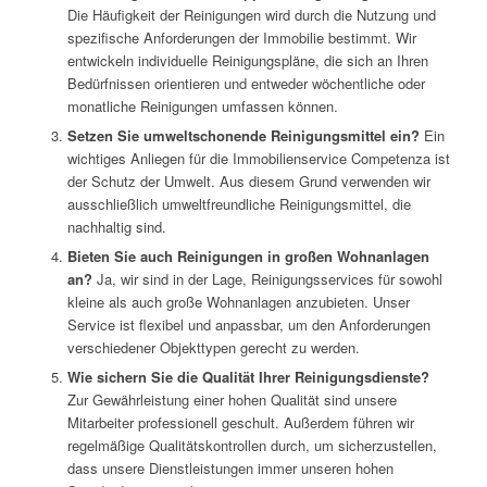
Die Häufigkeit der Reinigungen wird durch die Nutzung und
spezifische Anforderungen der Immobilie bestimmt. Wir
entwickeln individuelle Reinigungspläne, die sich an Ihren
Bedürfnissen orientieren und entweder wöchentliche oder
monatliche Reinigungen umfassen können.
Setzen Sie umweltschonende Reinigungsmittel ein?
Ein
wichtiges Anliegen für die Immobilienservice Competenza ist
der Schutz der Umwelt. Aus diesem Grund verwenden wir
ausschließlich umweltfreundliche Reinigungsmittel, die
nachhaltig sind.
Bieten Sie auch Reinigungen in großen Wohnanlagen
an?
Ja, wir sind in der Lage, Reinigungsservices für sowohl
kleine als auch große Wohnanlagen anzubieten. Unser
Service ist flexibel und anpassbar, um den Anforderungen
verschiedener Objekttypen gerecht zu werden.
Wie sichern Sie die Qualität Ihrer Reinigungsdienste?
Zur Gewährleistung einer hohen Qualität sind unsere
Mitarbeiter professionell geschult. Außerdem führen wir
regelmäßige Qualitätskontrollen durch, um sicherzustellen,
dass unsere Dienstleistungen immer unseren hohen