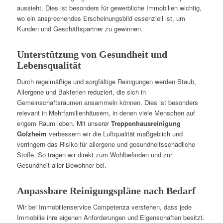
aussieht. Dies ist besonders für gewerbliche Immobilien wichtig,
wo ein ansprechendes Erscheinungsbild essenziell ist, um
Kunden und Geschäftspartner zu gewinnen.
Unterstützung von Gesundheit und
Lebensqualität
Durch regelmäßige und sorgfältige Reinigungen werden Staub,
Allergene und Bakterien reduziert, die sich in
Gemeinschaftsräumen ansammeln können. Dies ist besonders
relevant in Mehrfamilienhäusern, in denen viele Menschen auf
engem Raum leben. Mit unserer
Treppenhausreinigung
Golzheim
verbessern wir die Luftqualität maßgeblich und
verringern das Risiko für allergene und gesundheitsschädliche
Stoffe. So tragen wir direkt zum Wohlbefinden und zur
Gesundheit aller Bewohner bei.
Anpassbare Reinigungspläne nach Bedarf
Wir bei Immobilienservice Competenza verstehen, dass jede
Immobilie ihre eigenen Anforderungen und Eigenschaften besitzt.