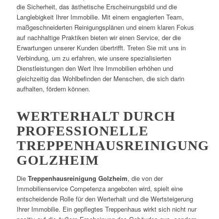
die Sicherheit, das ästhetische Erscheinungsbild und die
Langlebigkeit Ihrer Immobilie. Mit einem engagierten Team,
maßgeschneiderten Reinigungsplänen und einem klaren Fokus
auf nachhaltige Praktiken bieten wir einen Service, der die
Erwartungen unserer Kunden übertrifft. Treten Sie mit uns in
Verbindung, um zu erfahren, wie unsere spezialisierten
Dienstleistungen den Wert Ihre Immobilien erhöhen und
gleichzeitig das Wohlbefinden der Menschen, die sich darin
aufhalten, fördern können.
WERTERHALT DURCH
PROFESSIONELLE
TREPPENHAUSREINIGUNG
GOLZHEIM
Die
Treppenhausreinigung Golzheim
, die von der
Immobilienservice Competenza angeboten wird, spielt eine
entscheidende Rolle für den Werterhalt und die Wertsteigerung
Ihrer Immobilie. Ein gepflegtes Treppenhaus wirkt sich nicht nur