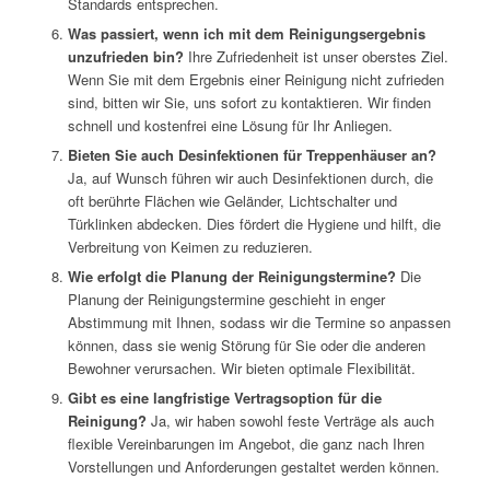
Standards entsprechen.
Was passiert, wenn ich mit dem Reinigungsergebnis
unzufrieden bin?
Ihre Zufriedenheit ist unser oberstes Ziel.
Wenn Sie mit dem Ergebnis einer Reinigung nicht zufrieden
sind, bitten wir Sie, uns sofort zu kontaktieren. Wir finden
schnell und kostenfrei eine Lösung für Ihr Anliegen.
Bieten Sie auch Desinfektionen für Treppenhäuser an?
Ja, auf Wunsch führen wir auch Desinfektionen durch, die
oft berührte Flächen wie Geländer, Lichtschalter und
Türklinken abdecken. Dies fördert die Hygiene und hilft, die
Verbreitung von Keimen zu reduzieren.
Wie erfolgt die Planung der Reinigungstermine?
Die
Planung der Reinigungstermine geschieht in enger
Abstimmung mit Ihnen, sodass wir die Termine so anpassen
können, dass sie wenig Störung für Sie oder die anderen
Bewohner verursachen. Wir bieten optimale Flexibilität.
Gibt es eine langfristige Vertragsoption für die
Reinigung?
Ja, wir haben sowohl feste Verträge als auch
flexible Vereinbarungen im Angebot, die ganz nach Ihren
Vorstellungen und Anforderungen gestaltet werden können.