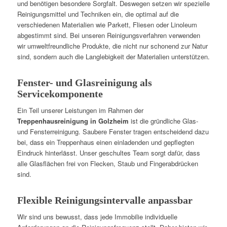
und benötigen besondere Sorgfalt. Deswegen setzen wir spezielle
Reinigungsmittel und Techniken ein, die optimal auf die
verschiedenen Materialien wie Parkett, Fliesen oder Linoleum
abgestimmt sind. Bei unseren Reinigungsverfahren verwenden
wir umweltfreundliche Produkte, die nicht nur schonend zur Natur
sind, sondern auch die Langlebigkeit der Materialien unterstützen.
Fenster- und Glasreinigung als
Servicekomponente
Ein Teil unserer Leistungen im Rahmen der
Treppenhausreinigung in Golzheim
ist die gründliche Glas-
und Fensterreinigung. Saubere Fenster tragen entscheidend dazu
bei, dass ein Treppenhaus einen einladenden und gepflegten
Eindruck hinterlässt. Unser geschultes Team sorgt dafür, dass
alle Glasflächen frei von Flecken, Staub und Fingerabdrücken
sind.
Flexible Reinigungsintervalle anpassbar
Wir sind uns bewusst, dass jede Immobilie individuelle