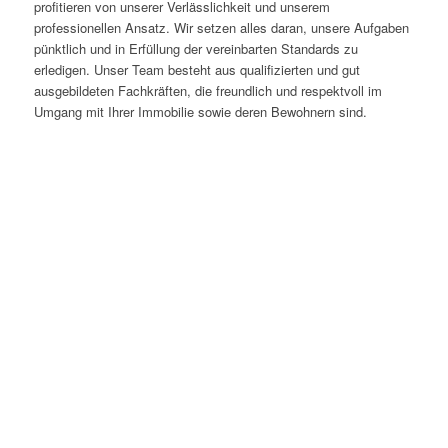
profitieren von unserer Verlässlichkeit und unserem
professionellen Ansatz. Wir setzen alles daran, unsere Aufgaben
pünktlich und in Erfüllung der vereinbarten Standards zu
erledigen. Unser Team besteht aus qualifizierten und gut
ausgebildeten Fachkräften, die freundlich und respektvoll im
Umgang mit Ihrer Immobilie sowie deren Bewohnern sind.