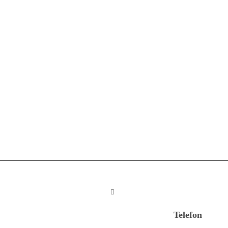
Telefon