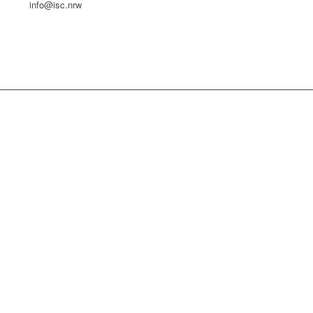
info@isc.nrw