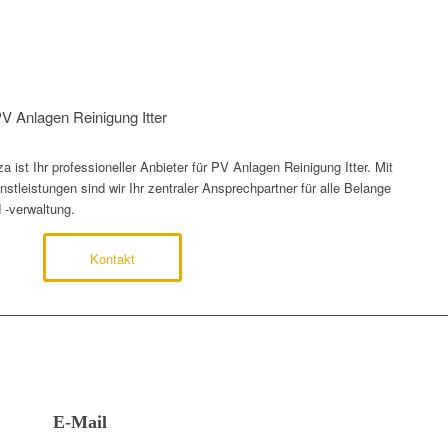
PV Anlagen Reinigung Itter
ist Ihr professioneller Anbieter für PV Anlagen Reinigung Itter. Mit
tleistungen sind wir Ihr zentraler Ansprechpartner für alle Belange
 -verwaltung.
Kontakt
E-Mail