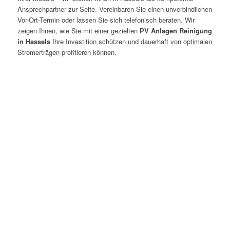
Ansprechpartner zur Seite. Vereinbaren Sie einen unverbindlichen
Vor-Ort-Termin oder lassen Sie sich telefonisch beraten. Wir
zeigen Ihnen, wie Sie mit einer gezielten
PV Anlagen Reinigung
in Hassels
Ihre Investition schützen und dauerhaft von optimalen
Stromerträgen profitieren können.