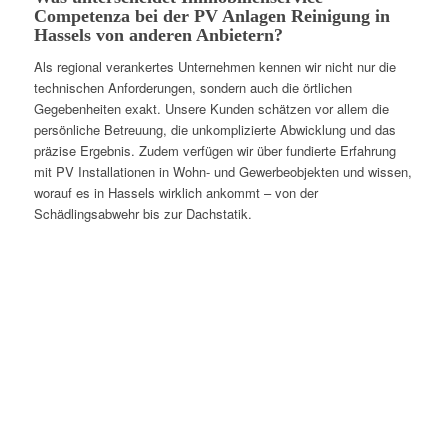
Competenza bei der PV Anlagen Reinigung in
Hassels von anderen Anbietern?
Als regional verankertes Unternehmen kennen wir nicht nur die
technischen Anforderungen, sondern auch die örtlichen
Gegebenheiten exakt. Unsere Kunden schätzen vor allem die
persönliche Betreuung, die unkomplizierte Abwicklung und das
präzise Ergebnis. Zudem verfügen wir über fundierte Erfahrung
mit PV Installationen in Wohn- und Gewerbeobjekten und wissen,
worauf es in Hassels wirklich ankommt – von der
Schädlingsabwehr bis zur Dachstatik.