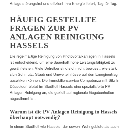
Anlage störungsfrei und effizient Ihre Energie liefert, Tag für Tag.
HÄUFIG GESTELLTE
FRAGEN ZUR PV
ANLAGEN REINIGUNG
HASSELS
Die regelmäßige Reinigung von Photovoltaikanlagen in Hassels
ist entscheidend, um eine dauerhaft hohe Leistungsfähigkeit zu
gewährleisten. Viele Betreiber sind sich nicht bewusst, wie stark
sich Schmutz, Staub und Umwelteinflüsse auf den Energieertrag
auswirken können. Die Immobilienservice Competenza mit Sitz in
Düsseldorf bietet im Stadtteil Hassels eine spezialisierte PV
Anlagen Reinigung an, die gezielt auf regionale Gegebenheiten
abgestimmt ist.
Warum ist die PV Anlagen Reinigung in Hassels
überhaupt notwendig?
In einem Stadtteil wie Hassels, der sowohl Wohngebiete als auch