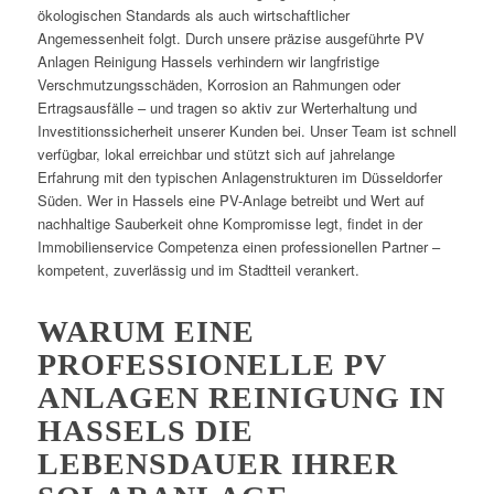
ökologischen Standards als auch wirtschaftlicher
Angemessenheit folgt. Durch unsere präzise ausgeführte PV
Anlagen Reinigung Hassels verhindern wir langfristige
Verschmutzungsschäden, Korrosion an Rahmungen oder
Ertragsausfälle – und tragen so aktiv zur Werterhaltung und
Investitionssicherheit unserer Kunden bei. Unser Team ist schnell
verfügbar, lokal erreichbar und stützt sich auf jahrelange
Erfahrung mit den typischen Anlagenstrukturen im Düsseldorfer
Süden. Wer in Hassels eine PV-Anlage betreibt und Wert auf
nachhaltige Sauberkeit ohne Kompromisse legt, findet in der
Immobilienservice Competenza einen professionellen Partner –
kompetent, zuverlässig und im Stadtteil verankert.
WARUM EINE
PROFESSIONELLE PV
ANLAGEN REINIGUNG IN
HASSELS DIE
LEBENSDAUER IHRER