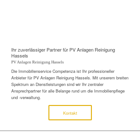
Ihr zuverlässiger Partner für PV Anlagen Reinigung
Hassels
PV Anlagen Reinigung Hassels
Die Immobilienservice Competenza ist Ihr professioneller
Anbieter für PV Anlagen Reinigung Hassels. Mit unserem breiten
Spektrum an Dienstleistungen sind wir Ihr zentraler
Ansprechpartner für alle Belange rund um die Immobilienpflege
und -verwaltung.
Kontakt