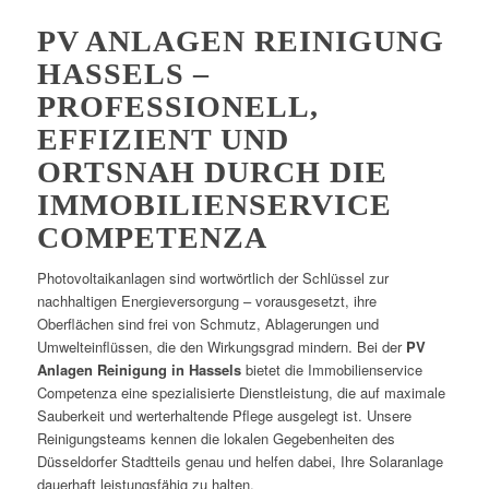
PV ANLAGEN REINIGUNG
HASSELS –
PROFESSIONELL,
EFFIZIENT UND
ORTSNAH DURCH DIE
IMMOBILIENSERVICE
COMPETENZA
Photovoltaikanlagen sind wortwörtlich der Schlüssel zur
nachhaltigen Energieversorgung – vorausgesetzt, ihre
Oberflächen sind frei von Schmutz, Ablagerungen und
Umwelteinflüssen, die den Wirkungsgrad mindern. Bei der
PV
Anlagen Reinigung in Hassels
bietet die Immobilienservice
Competenza eine spezialisierte Dienstleistung, die auf maximale
Sauberkeit und werterhaltende Pflege ausgelegt ist. Unsere
Reinigungsteams kennen die lokalen Gegebenheiten des
Düsseldorfer Stadtteils genau und helfen dabei, Ihre Solaranlage
dauerhaft leistungsfähig zu halten.