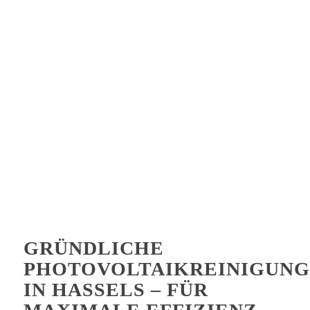
GRÜNDLICHE
PHOTOVOLTAIKREINIGUNG
IN HASSELS – FÜR