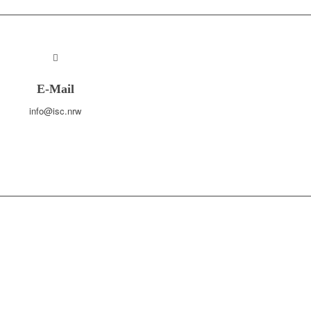
E-Mail
info@isc.nrw