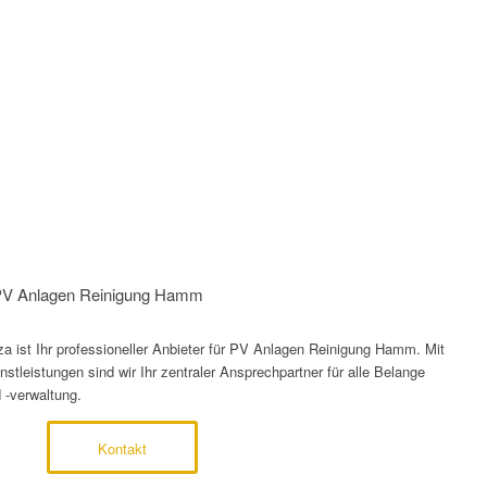
r PV Anlagen Reinigung Hamm
 ist Ihr professioneller Anbieter für PV Anlagen Reinigung Hamm. Mit
tleistungen sind wir Ihr zentraler Ansprechpartner für alle Belange
 -verwaltung.
Kontakt