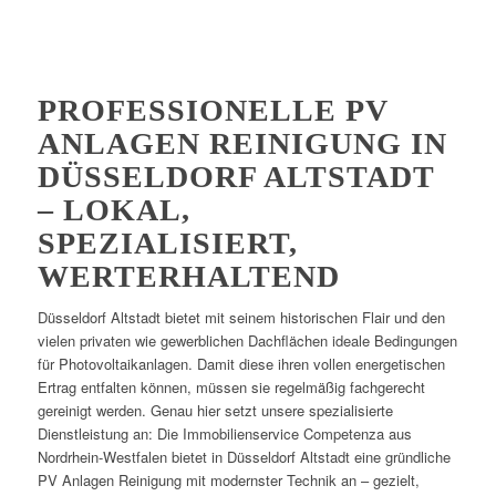
PROFESSIONELLE PV
ANLAGEN REINIGUNG IN
DÜSSELDORF ALTSTADT
– LOKAL,
SPEZIALISIERT,
WERTERHALTEND
Düsseldorf Altstadt bietet mit seinem historischen Flair und den
vielen privaten wie gewerblichen Dachflächen ideale Bedingungen
für Photovoltaikanlagen. Damit diese ihren vollen energetischen
Ertrag entfalten können, müssen sie regelmäßig fachgerecht
gereinigt werden. Genau hier setzt unsere spezialisierte
Dienstleistung an: Die Immobilienservice Competenza aus
Nordrhein-Westfalen bietet in Düsseldorf Altstadt eine gründliche
PV Anlagen Reinigung mit modernster Technik an – gezielt,