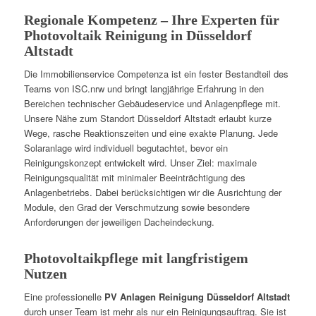
Regionale Kompetenz – Ihre Experten für
Photovoltaik Reinigung in Düsseldorf
Altstadt
Die Immobilienservice Competenza ist ein fester Bestandteil des
Teams von ISC.nrw und bringt langjährige Erfahrung in den
Bereichen technischer Gebäudeservice und Anlagenpflege mit.
Unsere Nähe zum Standort Düsseldorf Altstadt erlaubt kurze
Wege, rasche Reaktionszeiten und eine exakte Planung. Jede
Solaranlage wird individuell begutachtet, bevor ein
Reinigungskonzept entwickelt wird. Unser Ziel: maximale
Reinigungsqualität mit minimaler Beeinträchtigung des
Anlagenbetriebs. Dabei berücksichtigen wir die Ausrichtung der
Module, den Grad der Verschmutzung sowie besondere
Anforderungen der jeweiligen Dacheindeckung.
Photovoltaikpflege mit langfristigem
Nutzen
Eine professionelle
PV Anlagen Reinigung Düsseldorf Altstadt
durch unser Team ist mehr als nur ein Reinigungsauftrag. Sie ist