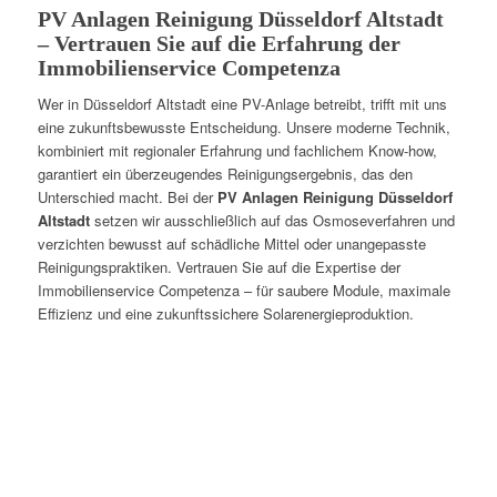
PV Anlagen Reinigung Düsseldorf Altstadt
– Vertrauen Sie auf die Erfahrung der
Immobilienservice Competenza
Wer in Düsseldorf Altstadt eine PV-Anlage betreibt, trifft mit uns
eine zukunftsbewusste Entscheidung. Unsere moderne Technik,
kombiniert mit regionaler Erfahrung und fachlichem Know-how,
garantiert ein überzeugendes Reinigungsergebnis, das den
Unterschied macht. Bei der
PV Anlagen Reinigung Düsseldorf
Altstadt
setzen wir ausschließlich auf das Osmoseverfahren und
verzichten bewusst auf schädliche Mittel oder unangepasste
Reinigungspraktiken. Vertrauen Sie auf die Expertise der
Immobilienservice Competenza – für saubere Module, maximale
Effizienz und eine zukunftssichere Solarenergieproduktion.