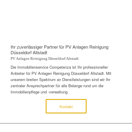
Ihr zuverlässiger Partner für PV Anlagen Reinigung
Düsseldorf Altstadt
PV Anlagen Reinigung Düsseldorf Altstadt
Die Immobilienservice Competenza ist Ihr professioneller
Anbieter für PV Anlagen Reinigung Düsseldorf Altstadt. Mit
unserem breiten Spektrum an Dienstleistungen sind wir Ihr
zentraler Ansprechpartner für alle Belange rund um die
Immobilienpflege und -verwaltung.
Kontakt