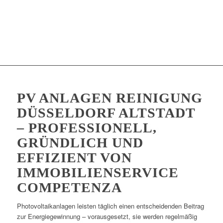
PV ANLAGEN REINIGUNG
DÜSSELDORF ALTSTADT
– PROFESSIONELL,
GRÜNDLICH UND
EFFIZIENT VON
IMMOBILIENSERVICE
COMPETENZA
Photovoltaikanlagen leisten täglich einen entscheidenden Beitrag
zur Energiegewinnung – vorausgesetzt, sie werden regelmäßig