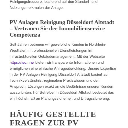
Reinigungsfrequenz, basierend auf den Standort- und
Nutzungsmerkmalen der Anlage.
PV Anlagen Reinigung Düsseldorf Altstadt
– Vertrauen Sie der Immobilienservice
Competenza
Seit Jahren betreuen wir gewerbliche Kunden in Nordrhein-
Westfalen mit professionellen Dienstleistungen im
infrastrukturellen Gebäudemanagement. Mit der Webseite
https://isc.nrw/
bieten wir transparente Informationen und
ermöglichen eine einfache Anfrageabwicklung. Unsere Expertise
in der PV Anlagen Reinigung Düsseldorf Altstadt basiert auf
Technikverständnis, regionalem Praxiswissen und dem
Anspruch, Lösungen exakt an die Bedürfnisse unserer Kunden
auszurichten. Für Betreiber in Düsseldorf Altstadt bedeutet das
ein Höchstmaß an Planungssicherheit und Ertragssicherung.
HÄUFIG GESTELLTE
FRAGEN ZUR PV