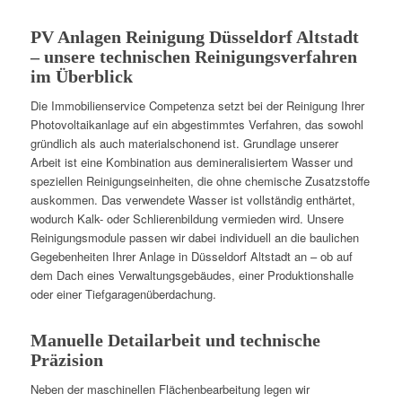
PV Anlagen Reinigung Düsseldorf Altstadt
– unsere technischen Reinigungsverfahren
im Überblick
Die Immobilienservice Competenza setzt bei der Reinigung Ihrer
Photovoltaikanlage auf ein abgestimmtes Verfahren, das sowohl
gründlich als auch materialschonend ist. Grundlage unserer
Arbeit ist eine Kombination aus demineralisiertem Wasser und
speziellen Reinigungseinheiten, die ohne chemische Zusatzstoffe
auskommen. Das verwendete Wasser ist vollständig enthärtet,
wodurch Kalk- oder Schlierenbildung vermieden wird. Unsere
Reinigungsmodule passen wir dabei individuell an die baulichen
Gegebenheiten Ihrer Anlage in Düsseldorf Altstadt an – ob auf
dem Dach eines Verwaltungsgebäudes, einer Produktionshalle
oder einer Tiefgaragenüberdachung.
Manuelle Detailarbeit und technische
Präzision
Neben der maschinellen Flächenbearbeitung legen wir