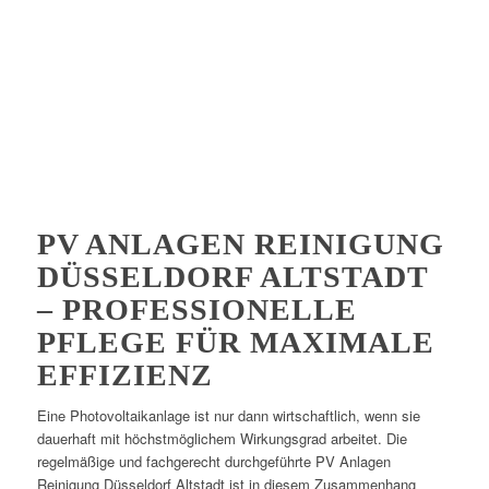
PV ANLAGEN REINIGUNG
DÜSSELDORF ALTSTADT
– PROFESSIONELLE
PFLEGE FÜR MAXIMALE
EFFIZIENZ
Eine Photovoltaikanlage ist nur dann wirtschaftlich, wenn sie
dauerhaft mit höchstmöglichem Wirkungsgrad arbeitet. Die
regelmäßige und fachgerecht durchgeführte PV Anlagen
Reinigung Düsseldorf Altstadt ist in diesem Zusammenhang