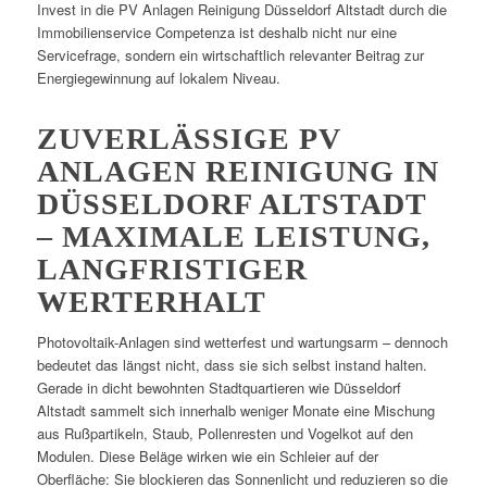
Invest in die PV Anlagen Reinigung Düsseldorf Altstadt durch die
Immobilienservice Competenza ist deshalb nicht nur eine
Servicefrage, sondern ein wirtschaftlich relevanter Beitrag zur
Energiegewinnung auf lokalem Niveau.
ZUVERLÄSSIGE PV
ANLAGEN REINIGUNG IN
DÜSSELDORF ALTSTADT
– MAXIMALE LEISTUNG,
LANGFRISTIGER
WERTERHALT
Photovoltaik-Anlagen sind wetterfest und wartungsarm – dennoch
bedeutet das längst nicht, dass sie sich selbst instand halten.
Gerade in dicht bewohnten Stadtquartieren wie Düsseldorf
Altstadt sammelt sich innerhalb weniger Monate eine Mischung
aus Rußpartikeln, Staub, Pollenresten und Vogelkot auf den
Modulen. Diese Beläge wirken wie ein Schleier auf der
Oberfläche: Sie blockieren das Sonnenlicht und reduzieren so die