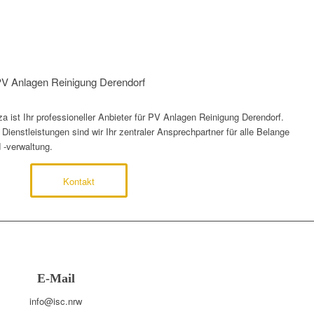
 PV Anlagen Reinigung Derendorf
 ist Ihr professioneller Anbieter für PV Anlagen Reinigung Derendorf.
ienstleistungen sind wir Ihr zentraler Ansprechpartner für alle Belange
 -verwaltung.
Kontakt
E-Mail
info@isc.nrw