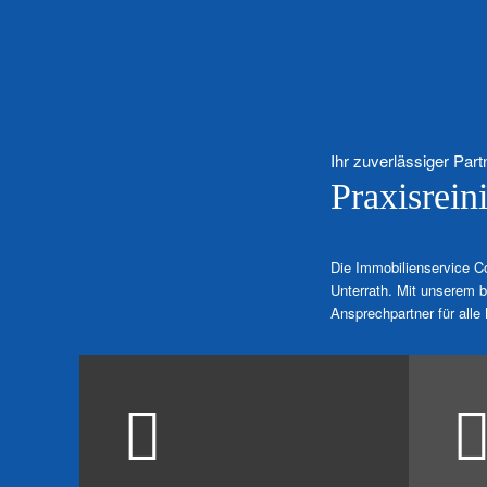
Ihr zuverlässiger Part
Praxisrein
Die Immobilienservice Co
Unterrath. Mit unserem b
Ansprechpartner für alle