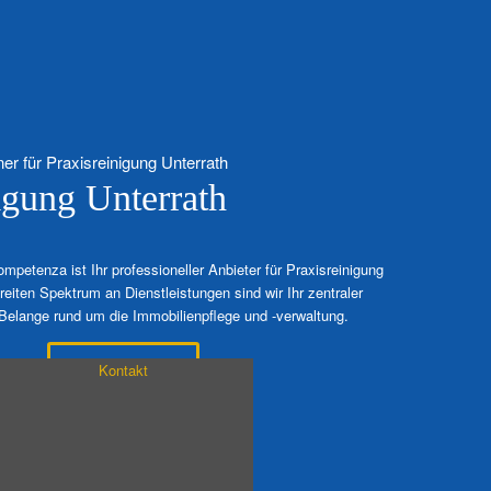
ner für Praxisreinigung Unterrath
igung Unterrath
mpetenza ist Ihr professioneller Anbieter für Praxisreinigung
reiten Spektrum an Dienstleistungen sind wir Ihr zentraler
 Belange rund um die Immobilienpflege und -verwaltung.
Kontakt