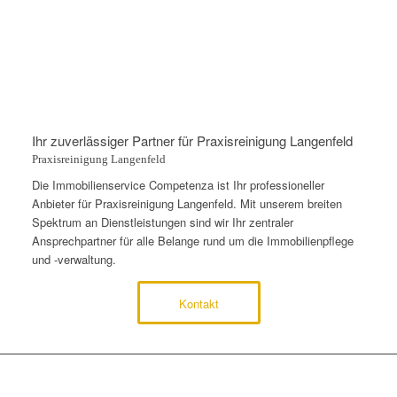
Ihr zuverlässiger Partner für Praxisreinigung Langenfeld
Praxisreinigung Langenfeld
Die Immobilienservice Competenza ist Ihr professioneller
Anbieter für Praxisreinigung Langenfeld. Mit unserem breiten
Spektrum an Dienstleistungen sind wir Ihr zentraler
Ansprechpartner für alle Belange rund um die Immobilienpflege
und -verwaltung.
Kontakt