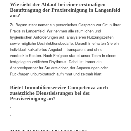
Wie sieht der Ablauf bei einer erstmaligen
Beauftragung der Praxisreinigung in Langenfeld
aus?
Zu Beginn steht immer ein persönliches Gespräch vor Ort in Ihrer
Praxis in Langenfeld. Wir nehmen alle räumlichen und
hygienischen Anforderungen auf, analysieren Nutzungszeiten
sowie mögliche Desinfektionsbedarfe. Daraufhin erhalten Sie ein
individuell kalkuliertes Angebot – transparent und ohne
versteckte Kosten. Nach Freigabe startet unser Team in einem
festgelegten zeitlichen Rhythmus. Dabei ist immer ein
Ansprechpartner für Sie erreichbar, der Anpassungen oder
Rückfragen unbürokratisch aufnimmt und zeitnah klärt.
Bietet Immobilienservice Competenza auch
zusätzliche Dienstleistungen bei der
Praxisreinigung an?
“
„