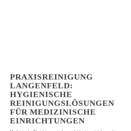
PRAXISREINIGUNG
LANGENFELD:
HYGIENISCHE
REINIGUNGSLÖSUNGEN
FÜR MEDIZINISCHE
EINRICHTUNGEN