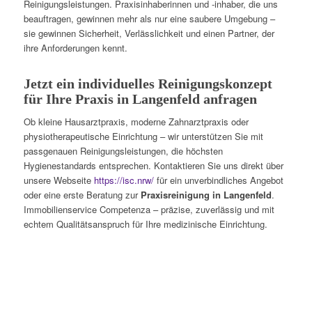
Reinigungsleistungen. Praxisinhaberinnen und -inhaber, die uns
beauftragen, gewinnen mehr als nur eine saubere Umgebung –
sie gewinnen Sicherheit, Verlässlichkeit und einen Partner, der
ihre Anforderungen kennt.
Jetzt ein individuelles Reinigungskonzept
für Ihre Praxis in Langenfeld anfragen
Ob kleine Hausarztpraxis, moderne Zahnarztpraxis oder
physiotherapeutische Einrichtung – wir unterstützen Sie mit
passgenauen Reinigungsleistungen, die höchsten
Hygienestandards entsprechen. Kontaktieren Sie uns direkt über
unsere Webseite
https://isc.nrw/
für ein unverbindliches Angebot
oder eine erste Beratung zur
Praxisreinigung in Langenfeld
.
Immobilienservice Competenza – präzise, zuverlässig und mit
echtem Qualitätsanspruch für Ihre medizinische Einrichtung.