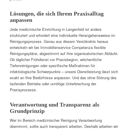
Lösungen, die sich Ihrem Praxisalltag
anpassen
Jede medizinische Einrichtung in Langenfeld ist anders
strukturiert und erfordert eine individuelle Herangehensweise im
Reinigungsprozess. Genau aus diesem Verständnis heraus
entwickeln wir bei Immobilienservice Competenza flexible
Reinigungspläne, abgestimmt auf Ihre organisatorischen Abläufe.
Ob täglicher Frühdienst vor Praxisbeginn, wöchentliche
Tiefenreinigungen oder spezifische Maßnahmen für
infektiologische Schwerpunkte – unsere Dienstleistung lässt sich
exakt an Ihre Bedürfnisse anpassen. Und das ohne Störung des
laufenden Betriebs oder unnötige Unterbrechung der
Praxisprozesse.
Verantwortung und Transparenz als
Grundprinzip
Wer im Bereich medizinischer Reinigung Verantwortung
übernimmt, sollte auch transparent arbeiten. Deshalb arbeiten wir