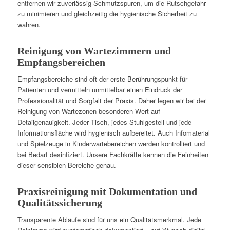
entfernen wir zuverlässig Schmutzspuren, um die Rutschgefahr
zu minimieren und gleichzeitig die hygienische Sicherheit zu
wahren.
Reinigung von Wartezimmern und
Empfangsbereichen
Empfangsbereiche sind oft der erste Berührungspunkt für
Patienten und vermitteln unmittelbar einen Eindruck der
Professionalität und Sorgfalt der Praxis. Daher legen wir bei der
Reinigung von Wartezonen besonderen Wert auf
Detailgenauigkeit. Jeder Tisch, jedes Stuhlgestell und jede
Informationsfläche wird hygienisch aufbereitet. Auch Infomaterial
und Spielzeuge in Kinderwartebereichen werden kontrolliert und
bei Bedarf desinfiziert. Unsere Fachkräfte kennen die Feinheiten
dieser sensiblen Bereiche genau.
Praxisreinigung mit Dokumentation und
Qualitätssicherung
Transparente Abläufe sind für uns ein Qualitätsmerkmal. Jede