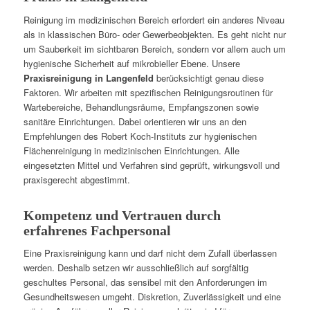
Reinigung im medizinischen Bereich erfordert ein anderes Niveau
als in klassischen Büro- oder Gewerbeobjekten. Es geht nicht nur
um Sauberkeit im sichtbaren Bereich, sondern vor allem auch um
hygienische Sicherheit auf mikrobieller Ebene. Unsere
Praxisreinigung in Langenfeld
berücksichtigt genau diese
Faktoren. Wir arbeiten mit spezifischen Reinigungsroutinen für
Wartebereiche, Behandlungsräume, Empfangszonen sowie
sanitäre Einrichtungen. Dabei orientieren wir uns an den
Empfehlungen des Robert Koch-Instituts zur hygienischen
Flächenreinigung in medizinischen Einrichtungen. Alle
eingesetzten Mittel und Verfahren sind geprüft, wirkungsvoll und
praxisgerecht abgestimmt.
Kompetenz und Vertrauen durch
erfahrenes Fachpersonal
Eine Praxisreinigung kann und darf nicht dem Zufall überlassen
werden. Deshalb setzen wir ausschließlich auf sorgfältig
geschultes Personal, das sensibel mit den Anforderungen im
Gesundheitswesen umgeht. Diskretion, Zuverlässigkeit und eine