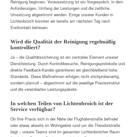
Reinigung beginnen. Voraussetzung ist ein Vorgespräch, in dem
Anforderungen, Umfang der Leistungen und die zeitliche
Umsetzung abgestimmt werden. Einige unserer Kunden in
Lichtenbroich konnten wir bereits am nächsten Tag nach
Erstkontakt betreuen.
Wird die Qualität der Reinigung regelmäßig
kontrolliert?
Ja – die Qualitätssicherung ist ein zentrales Element unserer
Dienstleistung. Durch Kontrollbesuche, Reinigungsprotokolle und
direkte Feedback-Kanäle garantieren wir gleichbleibend hohe
Standards. Diese Maßnahmen erfolgen nicht stichprobenartig,
sondern planvoll – abgestimmt auf die jeweilige Praxisstruktur
und die vereinbarten Leistungspakete.
In welchen Teilen von Lichtenbroich ist der
Service verfügbar?
Ob Ihre Praxis sich in der Nähe der Flughafenstraße befindet
oder etwas abseits im Wohngebiet rund um die Theodorstraße
liegt – unsere Teams sind im gesamten Lichtenbroicher Raum