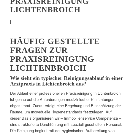
PRAXISREINIGUNG
LICHTENBROICH
[
HÄUFIG GESTELLTE
FRAGEN ZUR
PRAXISREINIGUNG
LICHTENBROICH
Wie sieht ein typischer Reinigungsablauf in einer
Arztpraxis in Lichtenbroich aus?
Der Ablauf einer professionellen Praxisreinigung in Lichtenbroich
ist genau auf die Anforderungen medizinischer Einrichtungen
abgestimmt. Zuerst erfolgt eine Begehung und Einschätzung der
Räume, um individuelle Hygienestandards festzulegen. Auf
dieser Basis organisieren wir – Immobilienservice Competenza –
eine strukturierte Durchführung mit speziell geschultem Personal.
Die Reinigung beginnt mit der hygienischen Aufbereitung von