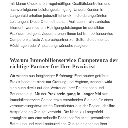
mit klaren Checklisten, regelmäßigen Qualitätskontrollen und
nachverfolgbarer Leistungserbringung. Unsere Kunden in
Langenfeld erhalten jederzeit Einblick in die durchgeführten
Leistungen. Diese Offenheit schafft Vertrauen – ein zentrales
Element, wenn es um Reinigungsleistungen im sensiblen
Praxisumfeld geht. Zudem stehen Ihnen bei Immobilienservice
Competenza feste Ansprechpartner zur Seite, die schnell auf
Rückfragen oder Anpassungswünsche reagieren.
Warum Immobilienservice Competenza der
richtige Partner für Ihre Praxis ist
Wir wissen aus langjähriger Erfahrung: Eine sauber geführte
Praxis bedeutet nicht nur Ordnung und Hygiene, sondern wirkt
sich auch direkt auf das Vertrauen Ihrer Patientinnen und
Patienten aus. Mit der
Praxisreinigung in Langenfeld
von
Immobilienservice Competenza entscheiden Sie sich für einen
verantwortungsbewussten Dienstleister aus der Region, der Ihre
Ansprüche an Qualität versteht. Die Nähe zu Langenfeld
ermöglicht uns eine schnelle Reaktionsfähigkeit, persönliche
Betreuung und eine kontinuierliche Qualitätssicherung Ihrer