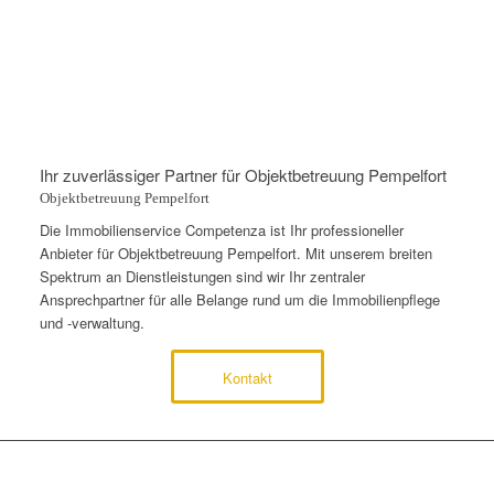
Ihr zuverlässiger Partner für Objektbetreuung Pempelfort
Objektbetreuung Pempelfort
Die Immobilienservice Competenza ist Ihr professioneller
Anbieter für Objektbetreuung Pempelfort. Mit unserem breiten
Spektrum an Dienstleistungen sind wir Ihr zentraler
Ansprechpartner für alle Belange rund um die Immobilienpflege
und -verwaltung.
Kontakt