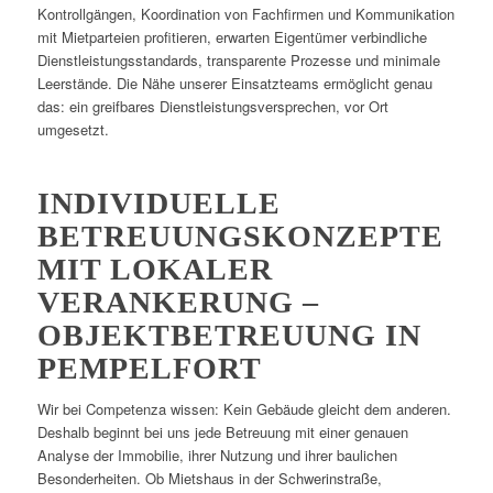
Kontrollgängen, Koordination von Fachfirmen und Kommunikation
mit Mietparteien profitieren, erwarten Eigentümer verbindliche
Dienstleistungsstandards, transparente Prozesse und minimale
Leerstände. Die Nähe unserer Einsatzteams ermöglicht genau
das: ein greifbares Dienstleistungsversprechen, vor Ort
umgesetzt.
INDIVIDUELLE
BETREUUNGSKONZEPTE
MIT LOKALER
VERANKERUNG –
OBJEKTBETREUUNG IN
PEMPELFORT
Wir bei Competenza wissen: Kein Gebäude gleicht dem anderen.
Deshalb beginnt bei uns jede Betreuung mit einer genauen
Analyse der Immobilie, ihrer Nutzung und ihrer baulichen
Besonderheiten. Ob Mietshaus in der Schwerinstraße,