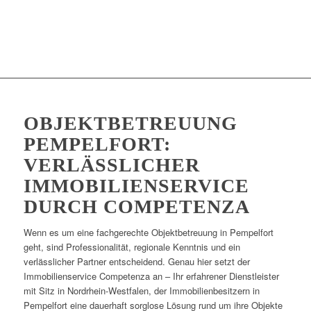
OBJEKTBETREUUNG
PEMPELFORT:
VERLÄSSLICHER
IMMOBILIENSERVICE
DURCH COMPETENZA
Wenn es um eine fachgerechte Objektbetreuung in Pempelfort
geht, sind Professionalität, regionale Kenntnis und ein
verlässlicher Partner entscheidend. Genau hier setzt der
Immobilienservice Competenza an – Ihr erfahrener Dienstleister
mit Sitz in Nordrhein-Westfalen, der Immobilienbesitzern in
Pempelfort eine dauerhaft sorglose Lösung rund um ihre Objekte