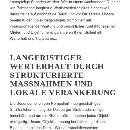
kostspielige Schäden werden. Wer in einem wachsenden Quartier
wie Pempelfort langfristig Wettbewerbsfähigkeit sichern will,
muss heute auf nachhaltige Betreuung vor Ort setzen. Unsere
regelmäßigen Objektbegehungen, kombiniert mit
vorausschauender Wartung und persönlicher Kontaktpflege mit
Mietern und Eigentümern, garantieren Ihnen Sicherheit,
Werterhalt und Transparenz.
LANGFRISTIGER
WERTERHALT DURCH
STRUKTURIERTE
MASSNAHMEN UND L
OKALE VERANKERUNG
Die Besonderheiten von Pempelfort – ob geschäftiges
Straßenleben entlang der Duisburger Straße oder ruhige
Innenhöfe rund um die Sternstraße – machen jedes Objekt
einzigartig. Unsere Objektbetreuung berücksichtigt diese
Eigenheiten bis ins Detail. Wir bei Immobilienservice