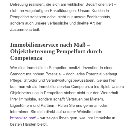
Betreuung realisiert, die sich am wirklichen Bedarf orientiert –
nicht an vorgefertigten Paketlösungen. Unsere Kunden in
Pempelfort schätzen dabei nicht nur unsere Fachkenntnis,
sondern auch unsere verlässliche und direkte Art der
Zusammenarbeit.
Immobilienservice nach Maß –
Objektbetreuung Pempelfort durch
Competenza
Wer eine Immobilie in Pempelfort besitzt, investiert in einen
Standort mit hohem Potenzial – doch jedes Potenzial verlangt
Pflege, Struktur und Verantwortungsbewusstsein. Genau hier
kommen wir als Immobilienservice Competenza ins Spiel. Unsere
Objektbetreuung in Pempelfort sichert nicht nur den Werterhalt
Ihrer Immobilie, sondern schafft Vertrauen bei Mietern,
Eigentümern und Partnern. Rufen Sie uns gerne an oder
informieren Sie sich direkt auf unserer Website unter
https://isc.nrw/
– wir zeigen Ihnen gern, wie Ihre Immobilie in
besten Händen bleibt.