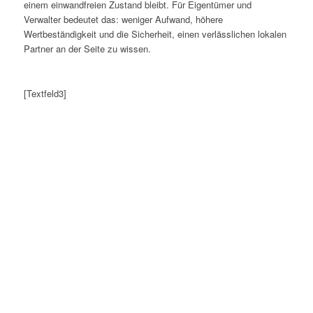
einem einwandfreien Zustand bleibt. Für Eigentümer und
Verwalter bedeutet das: weniger Aufwand, höhere
Wertbeständigkeit und die Sicherheit, einen verlässlichen lokalen
Partner an der Seite zu wissen.
[Textfeld3]