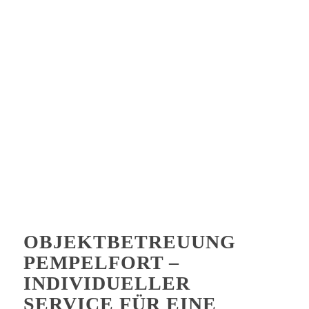
OBJEKTBETREUUNG
PEMPELFORT –
INDIVIDUELLER
SERVICE FÜR EINE