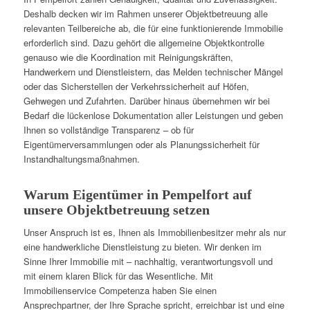
Deshalb decken wir im Rahmen unserer Objektbetreuung alle
relevanten Teilbereiche ab, die für eine funktionierende Immobilie
erforderlich sind. Dazu gehört die allgemeine Objektkontrolle
genauso wie die Koordination mit Reinigungskräften,
Handwerkern und Dienstleistern, das Melden technischer Mängel
oder das Sicherstellen der Verkehrssicherheit auf Höfen,
Gehwegen und Zufahrten. Darüber hinaus übernehmen wir bei
Bedarf die lückenlose Dokumentation aller Leistungen und geben
Ihnen so vollständige Transparenz – ob für
Eigentümerversammlungen oder als Planungssicherheit für
Instandhaltungsmaßnahmen.
Warum Eigentümer in Pempelfort auf
unsere Objektbetreuung setzen
Unser Anspruch ist es, Ihnen als Immobilienbesitzer mehr als nur
eine handwerkliche Dienstleistung zu bieten. Wir denken im
Sinne Ihrer Immobilie mit – nachhaltig, verantwortungsvoll und
mit einem klaren Blick für das Wesentliche. Mit
Immobilienservice Competenza haben Sie einen
Ansprechpartner, der Ihre Sprache spricht, erreichbar ist und eine