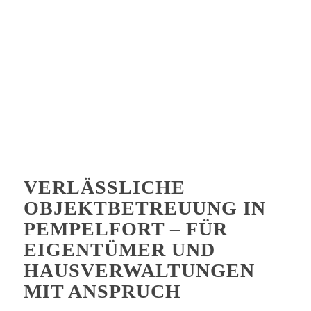
VERLÄSSLICHE
OBJEKTBETREUUNG IN
PEMPELFORT – FÜR
EIGENTÜMER UND
HAUSVERWALTUNGEN
MIT ANSPRUCH