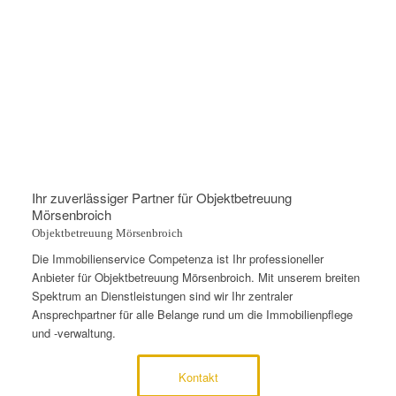
Ihr zuverlässiger Partner für Objektbetreuung
Mörsenbroich
Objektbetreuung Mörsenbroich
Die Immobilienservice Competenza ist Ihr professioneller
Anbieter für Objektbetreuung Mörsenbroich. Mit unserem breiten
Spektrum an Dienstleistungen sind wir Ihr zentraler
Ansprechpartner für alle Belange rund um die Immobilienpflege
und -verwaltung.
Kontakt