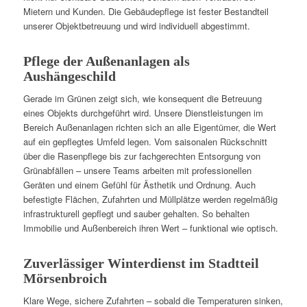
Mietern und Kunden. Die Gebäudepflege ist fester Bestandteil
unserer Objektbetreuung und wird individuell abgestimmt.
Pflege der Außenanlagen als
Aushängeschild
Gerade im Grünen zeigt sich, wie konsequent die Betreuung
eines Objekts durchgeführt wird. Unsere Dienstleistungen im
Bereich Außenanlagen richten sich an alle Eigentümer, die Wert
auf ein gepflegtes Umfeld legen. Vom saisonalen Rückschnitt
über die Rasenpflege bis zur fachgerechten Entsorgung von
Grünabfällen – unsere Teams arbeiten mit professionellen
Geräten und einem Gefühl für Ästhetik und Ordnung. Auch
befestigte Flächen, Zufahrten und Müllplätze werden regelmäßig
infrastrukturell gepflegt und sauber gehalten. So behalten
Immobilie und Außenbereich ihren Wert – funktional wie optisch.
Zuverlässiger Winterdienst im Stadtteil
Mörsenbroich
Klare Wege, sichere Zufahrten – sobald die Temperaturen sinken,