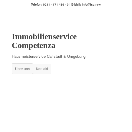
Telefon: 0211 - 171 489 - 0 | E-Mail: info@isc.nrw
Immobilienservice
Competenza
Hausmeisterservice Carlstadt & Umgebung
Über uns
Kontakt