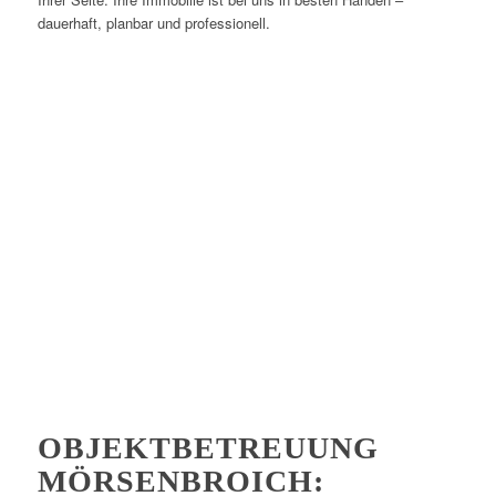
dauerhaft, planbar und professionell.
OBJEKTBETREUUNG
MÖRSENBROICH: