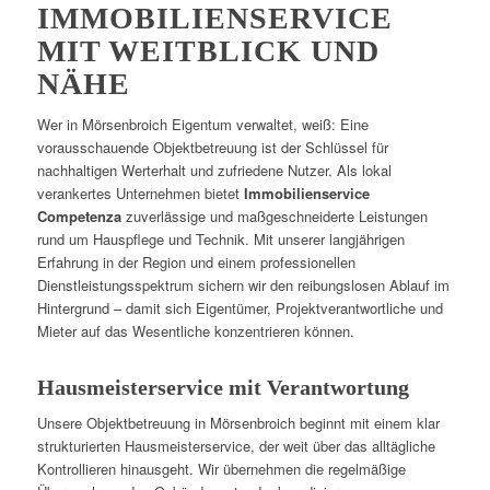
IMMOBILIENSERVICE
MIT WEITBLICK UND
NÄHE
Wer in Mörsenbroich Eigentum verwaltet, weiß: Eine
vorausschauende Objektbetreuung ist der Schlüssel für
nachhaltigen Werterhalt und zufriedene Nutzer. Als lokal
verankertes Unternehmen bietet
Immobilienservice
Competenza
zuverlässige und maßgeschneiderte Leistungen
rund um Hauspflege und Technik. Mit unserer langjährigen
Erfahrung in der Region und einem professionellen
Dienstleistungsspektrum sichern wir den reibungslosen Ablauf im
Hintergrund – damit sich Eigentümer, Projektverantwortliche und
Mieter auf das Wesentliche konzentrieren können.
Hausmeisterservice mit Verantwortung
Unsere Objektbetreuung in Mörsenbroich beginnt mit einem klar
strukturierten Hausmeisterservice, der weit über das alltägliche
Kontrollieren hinausgeht. Wir übernehmen die regelmäßige