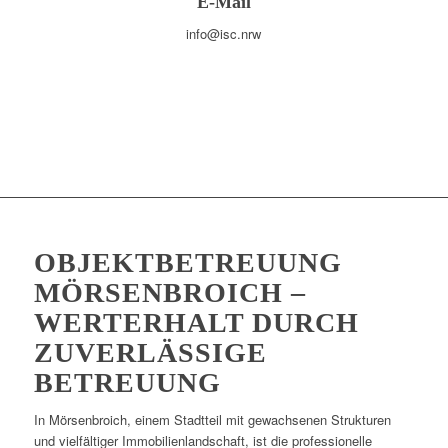
E-Mail
info@isc.nrw
OBJEKTBETREUUNG
MÖRSENBROICH –
WERTERHALT DURCH
ZUVERLÄSSIGE
BETREUUNG
In Mörsenbroich, einem Stadtteil mit gewachsenen Strukturen
und vielfältiger Immobilienlandschaft, ist die professionelle