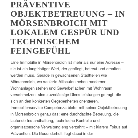
PRÄVENTIVE
OBJEKTBETREUUNG – IN
MÖRSENBROICH MIT
LOKALEM GESPÜR UND
TECHNISCHEM
FEINGEFÜHL
Eine Immobilie in Mörsenbroich ist mehr als nur eine Adresse –
sie ist ein langfristiger Wert, der gepflegt, betreut und erhalten
werden muss. Gerade in gewachsenen Stadtteilen wie
Mörsenbroich, wo sanierte Altbauten neben modernen
Wohnanlagen stehen und Gewerbeflächen mit Wohnraum
verschmelzen, sind zuverlässige Dienstleistungen gefragt, die
sich an den konkreten Gegebenheiten orientieren.
Immobilienservice Competenza bietet mit seiner Objektbetreuung
in Mörsenbroich genau das: eine durchdachte Betreuung, die
laufende Instandhaltung, technische Kontrolle und
organisatorische Verwaltung eng verzahnt – mit klarem Fokus auf
Prävention. Die Besonderheit liegt dabei in der