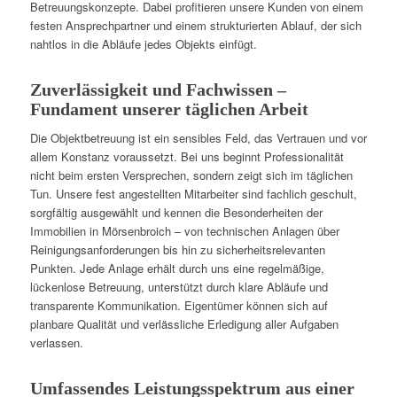
Betreuungskonzepte. Dabei profitieren unsere Kunden von einem
festen Ansprechpartner und einem strukturierten Ablauf, der sich
nahtlos in die Abläufe jedes Objekts einfügt.
Zuverlässigkeit und Fachwissen –
Fundament unserer täglichen Arbeit
Die Objektbetreuung ist ein sensibles Feld, das Vertrauen und vor
allem Konstanz voraussetzt. Bei uns beginnt Professionalität
nicht beim ersten Versprechen, sondern zeigt sich im täglichen
Tun. Unsere fest angestellten Mitarbeiter sind fachlich geschult,
sorgfältig ausgewählt und kennen die Besonderheiten der
Immobilien in Mörsenbroich – von technischen Anlagen über
Reinigungsanforderungen bis hin zu sicherheitsrelevanten
Punkten. Jede Anlage erhält durch uns eine regelmäßige,
lückenlose Betreuung, unterstützt durch klare Abläufe und
transparente Kommunikation. Eigentümer können sich auf
planbare Qualität und verlässliche Erledigung aller Aufgaben
verlassen.
Umfassendes Leistungsspektrum aus einer