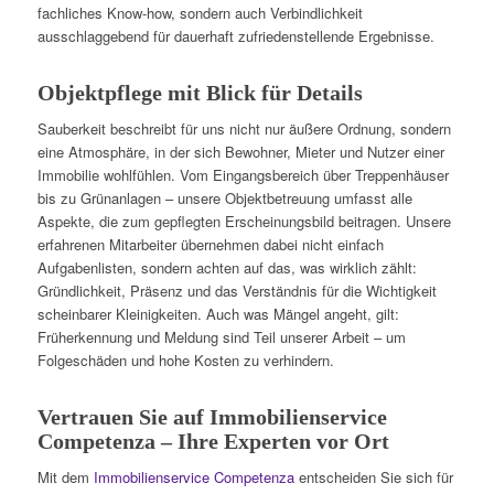
fachliches Know-how, sondern auch Verbindlichkeit
ausschlaggebend für dauerhaft zufriedenstellende Ergebnisse.
Objektpflege mit Blick für Details
Sauberkeit beschreibt für uns nicht nur äußere Ordnung, sondern
eine Atmosphäre, in der sich Bewohner, Mieter und Nutzer einer
Immobilie wohlfühlen. Vom Eingangsbereich über Treppenhäuser
bis zu Grünanlagen – unsere Objektbetreuung umfasst alle
Aspekte, die zum gepflegten Erscheinungsbild beitragen. Unsere
erfahrenen Mitarbeiter übernehmen dabei nicht einfach
Aufgabenlisten, sondern achten auf das, was wirklich zählt:
Gründlichkeit, Präsenz und das Verständnis für die Wichtigkeit
scheinbarer Kleinigkeiten. Auch was Mängel angeht, gilt:
Früherkennung und Meldung sind Teil unserer Arbeit – um
Folgeschäden und hohe Kosten zu verhindern.
Vertrauen Sie auf Immobilienservice
Competenza – Ihre Experten vor Ort
Mit dem
Immobilienservice Competenza
entscheiden Sie sich für