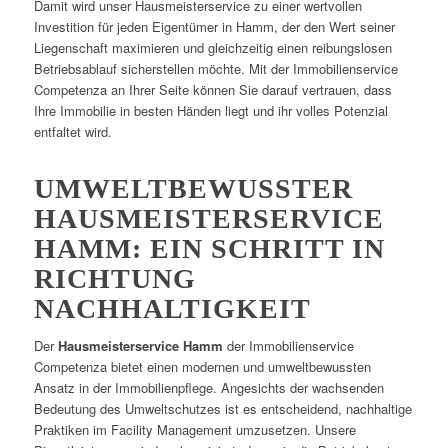
Damit wird unser Hausmeisterservice zu einer wertvollen
Investition für jeden Eigentümer in Hamm, der den Wert seiner
Liegenschaft maximieren und gleichzeitig einen reibungslosen
Betriebsablauf sicherstellen möchte. Mit der Immobilienservice
Competenza an Ihrer Seite können Sie darauf vertrauen, dass
Ihre Immobilie in besten Händen liegt und ihr volles Potenzial
entfaltet wird.
UMWELTBEWUSSTER
HAUSMEISTERSERVICE
HAMM: EIN SCHRITT IN
RICHTUNG
NACHHALTIGKEIT
Der
Hausmeisterservice Hamm
der Immobilienservice
Competenza bietet einen modernen und umweltbewussten
Ansatz in der Immobilienpflege. Angesichts der wachsenden
Bedeutung des Umweltschutzes ist es entscheidend, nachhaltige
Praktiken im Facility Management umzusetzen. Unsere