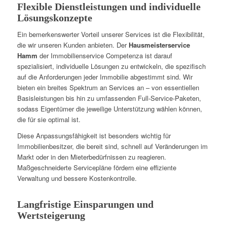
Flexible Dienstleistungen und individuelle
Lösungskonzepte
Ein bemerkenswerter Vorteil unserer Services ist die Flexibilität,
die wir unseren Kunden anbieten. Der
Hausmeisterservice
Hamm
der Immobilienservice Competenza ist darauf
spezialisiert, individuelle Lösungen zu entwickeln, die spezifisch
auf die Anforderungen jeder Immobilie abgestimmt sind. Wir
bieten ein breites Spektrum an Services an – von essentiellen
Basisleistungen bis hin zu umfassenden Full-Service-Paketen,
sodass Eigentümer die jeweilige Unterstützung wählen können,
die für sie optimal ist.
Diese Anpassungsfähigkeit ist besonders wichtig für
Immobilienbesitzer, die bereit sind, schnell auf Veränderungen im
Markt oder in den Mieterbedürfnissen zu reagieren.
Maßgeschneiderte Servicepläne fördern eine effiziente
Verwaltung und bessere Kostenkontrolle.
Langfristige Einsparungen und
Wertsteigerung