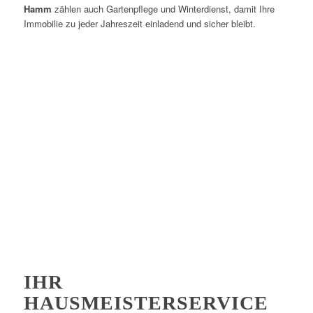
Hamm
zählen auch Gartenpflege und Winterdienst, damit Ihre
Immobilie zu jeder Jahreszeit einladend und sicher bleibt.
IHR
HAUSMEISTERSERVICE