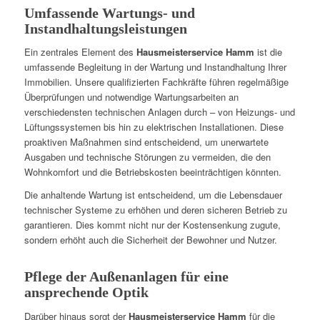
Umfassende Wartungs- und
Instandhaltungsleistungen
Ein zentrales Element des
Hausmeisterservice Hamm
ist die
umfassende Begleitung in der Wartung und Instandhaltung Ihrer
Immobilien. Unsere qualifizierten Fachkräfte führen regelmäßige
Überprüfungen und notwendige Wartungsarbeiten an
verschiedensten technischen Anlagen durch – von Heizungs- und
Lüftungssystemen bis hin zu elektrischen Installationen. Diese
proaktiven Maßnahmen sind entscheidend, um unerwartete
Ausgaben und technische Störungen zu vermeiden, die den
Wohnkomfort und die Betriebskosten beeinträchtigen könnten.
Die anhaltende Wartung ist entscheidend, um die Lebensdauer
technischer Systeme zu erhöhen und deren sicheren Betrieb zu
garantieren. Dies kommt nicht nur der Kostensenkung zugute,
sondern erhöht auch die Sicherheit der Bewohner und Nutzer.
Pflege der Außenanlagen für eine
ansprechende Optik
Darüber hinaus sorgt der
Hausmeisterservice Hamm
für die