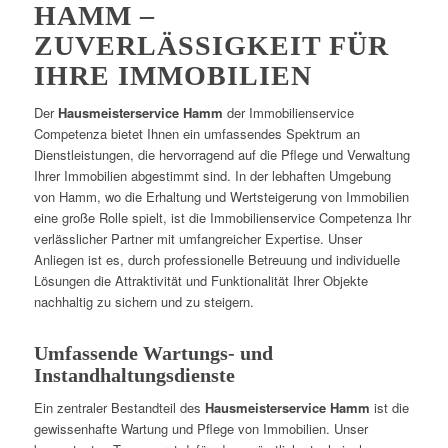
HAMM –
ZUVERLÄSSIGKEIT FÜR
IHRE IMMOBILIEN
Der
Hausmeisterservice Hamm
der Immobilienservice
Competenza bietet Ihnen ein umfassendes Spektrum an
Dienstleistungen, die hervorragend auf die Pflege und Verwaltung
Ihrer Immobilien abgestimmt sind. In der lebhaften Umgebung
von Hamm, wo die Erhaltung und Wertsteigerung von Immobilien
eine große Rolle spielt, ist die Immobilienservice Competenza Ihr
verlässlicher Partner mit umfangreicher Expertise. Unser
Anliegen ist es, durch professionelle Betreuung und individuelle
Lösungen die Attraktivität und Funktionalität Ihrer Objekte
nachhaltig zu sichern und zu steigern.
Umfassende Wartungs- und
Instandhaltungsdienste
Ein zentraler Bestandteil des
Hausmeisterservice Hamm
ist die
gewissenhafte Wartung und Pflege von Immobilien. Unser