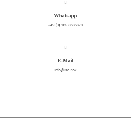
Whatsapp
+49 (0) 162 8686878
E-Mail
info@isc.nrw