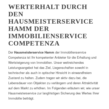
WERTERHALT DURCH
DEN
HAUSMEISTERSERVICE
HAMM DER
IMMOBILIENSERVICE
COMPETENZA
Der
Hausmeisterservice Hamm
der Immobilienservice
Competenza ist Ihr kompetenter Anbieter für die Erhaltung und
Wertsteigerung von Immobilien. Unser weitreichendes
Leistungsangebot hat das Ziel, Liegenschaften sowohl in
technischer als auch in optischer Hinsicht in einwandfreiem
Zustand zu halten. Zudem tragen wir aktiv dazu bei, die
Lebensdauer von Objekten zu verlängern und deren Attraktivität
auf dem Markt zu erhöhen. Im Folgenden erläutern wir, wie unser
Hausmeisterservice zur langfristigen Sicherung des Wertes Ihrer
Immobilie beiträgt.