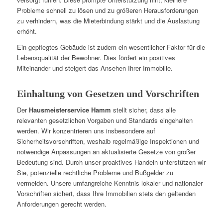
Probleme schnell zu lösen und zu größeren Herausforderungen
zu verhindern, was die Mieterbindung stärkt und die Auslastung
erhöht.
Ein gepflegtes Gebäude ist zudem ein wesentlicher Faktor für die
Lebensqualität der Bewohner. Dies fördert ein positives
Miteinander und steigert das Ansehen Ihrer Immobilie.
Einhaltung von Gesetzen und Vorschriften
Der
Hausmeisterservice Hamm
stellt sicher, dass alle
relevanten gesetzlichen Vorgaben und Standards eingehalten
werden. Wir konzentrieren uns insbesondere auf
Sicherheitsvorschriften, weshalb regelmäßige Inspektionen und
notwendige Anpassungen an aktualisierte Gesetze von großer
Bedeutung sind. Durch unser proaktives Handeln unterstützen wir
Sie, potenzielle rechtliche Probleme und Bußgelder zu
vermeiden. Unsere umfangreiche Kenntnis lokaler und nationaler
Vorschriften sichert, dass Ihre Immobilien stets den geltenden
Anforderungen gerecht werden.