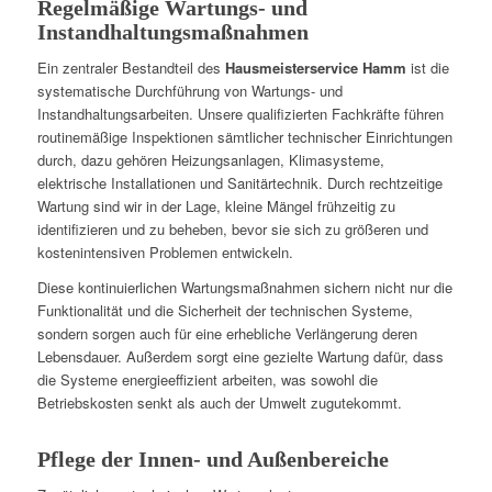
Regelmäßige Wartungs- und
Instandhaltungsmaßnahmen
Ein zentraler Bestandteil des
Hausmeisterservice Hamm
ist die
systematische Durchführung von Wartungs- und
Instandhaltungsarbeiten. Unsere qualifizierten Fachkräfte führen
routinemäßige Inspektionen sämtlicher technischer Einrichtungen
durch, dazu gehören Heizungsanlagen, Klimasysteme,
elektrische Installationen und Sanitärtechnik. Durch rechtzeitige
Wartung sind wir in der Lage, kleine Mängel frühzeitig zu
identifizieren und zu beheben, bevor sie sich zu größeren und
kostenintensiven Problemen entwickeln.
Diese kontinuierlichen Wartungsmaßnahmen sichern nicht nur die
Funktionalität und die Sicherheit der technischen Systeme,
sondern sorgen auch für eine erhebliche Verlängerung deren
Lebensdauer. Außerdem sorgt eine gezielte Wartung dafür, dass
die Systeme energieeffizient arbeiten, was sowohl die
Betriebskosten senkt als auch der Umwelt zugutekommt.
Pflege der Innen- und Außenbereiche