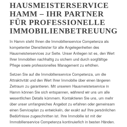
HAUSMEISTERSERVICE
HAMM – IHR PARTNER
FÜR PROFESSIONELLE
IMMOBILIENBETREUUNG
In Hamm steht Ihnen die Immobilienservice Competenza als
kompetenter Dienstleister für alle Angelegenheiten des
Hausmeisterservices zur Seite. Unser Anliegen ist es, den Wert
Ihrer Immobilien nachhaltig zu sichern und durch sorgfältige
Pflege sowie professionelles Management zu erhöhen.
Setzen Sie auf die Immobilienservice Competenza, um die
Attraktivität und den Wert Ihrer Immobilie über einen längeren
Zeitraum zu garantieren. Mit unserem Hausmeisterservice in
Hamm können Sie sich entspannen, während wir uns um alle
wesentlichen Details kümmern. Kontaktieren Sie uns, um mehr
über unser umfangreiches Angebot zu erfahren oder gemeinsam
einen Serviceplan zu entwickeln, der exakt auf Ihre persönlichen
Bedürfnisse zugeschnitten ist. Ihre Immobilie ist mit der
Immobilienservice Competenza kontinuierlich in besten Händen.