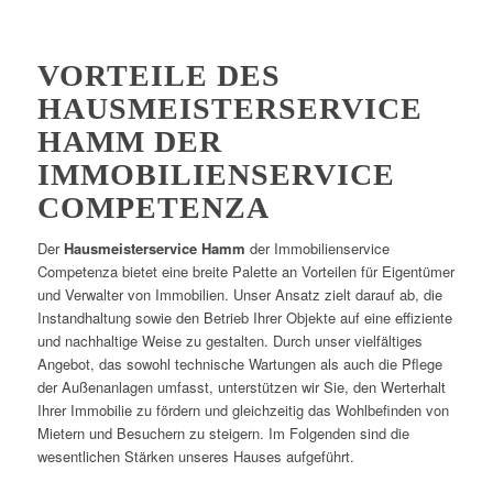
VORTEILE DES
HAUSMEISTERSERVICE
HAMM DER
IMMOBILIENSERVICE
COMPETENZA
Der
Hausmeisterservice Hamm
der Immobilienservice
Competenza bietet eine breite Palette an Vorteilen für Eigentümer
und Verwalter von Immobilien. Unser Ansatz zielt darauf ab, die
Instandhaltung sowie den Betrieb Ihrer Objekte auf eine effiziente
und nachhaltige Weise zu gestalten. Durch unser vielfältiges
Angebot, das sowohl technische Wartungen als auch die Pflege
der Außenanlagen umfasst, unterstützen wir Sie, den Werterhalt
Ihrer Immobilie zu fördern und gleichzeitig das Wohlbefinden von
Mietern und Besuchern zu steigern. Im Folgenden sind die
wesentlichen Stärken unseres Hauses aufgeführt.