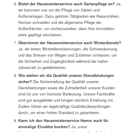
Bietet der Hausmeisterservice auch Gartenpflege an?
Ja,
wir kümmern uns um die Pflege von Gärten und
Außenanlagen. Dazu gehören Tätigkeiten wie Rasenmähen,
Hecken schneiden und die allgemeine Pflege der
Außenflächen, um sicherzustellen, dass Ihre Immobilien
stets gepflegt erscheinen.
Übernimmt der Hausmeisterservice auch Winterdienste?
Ja, wir bieten Winterdienstleistungen, die Schneeräumung
und das Streuen von Wegen und Zufahrten umfassen, um
die Sicherheit und Zugänglichkeit während der kalten
Jahreszeit zu gewährleisten.
Wie stellen wir die Qualität unserer Dienstleistungen
sicher?
Die Sicherstellung der Qualität unserer
Dienstleistungen sowie die Zufriedenheit unserer Kunden
sind für uns von höchster Bedeutung. Unsere Fachkräfte
sind gut ausgebildet und bringen reichlich Erfahrung mit.
Zudem führen wir regelmäßige Qualitätsüberprüfungen
durch, um einen hohen Standard zu garantieren.
Kann ich den Hausmeisterservice Hamm auch für
einmalige Einsätze buchen?
Ja, unser