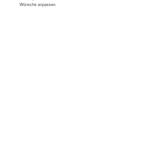
Wünsche anpassen.