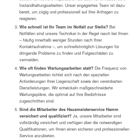
Instandhaltungsarbeiten. Unser engagiertes Team ist dazu
bereit, um zügig und professionell auf Ihre Anfragen zu
reagieren.
Wie schnell ist Ihr Team im Notfall zur Stelle?
Bei
Notfällen sind unsere Techniker in der Regel rasch bei Ihnen
– häufig innerhalb weniger Stunden nach Ihrer
Kontaktaufnahme –, um schnellstmöglich Lösungen für
dringende Probleme zu finden und Folgeschäden zu
vermeiden.
Wie oft finden Wartungsarbeiten statt?
Die Frequenz von
Wartungsarbeiten richtet sich nach den speziellen
Anforderungen Ihrer Liegenschaft sowie den vereinbarten
Dienstleistungen. Wir entwickeln maßgeschneiderte
Wartungspläne, die optimal auf Ihre Bedürfnisse
zugeschnitten sind.
Sind die Mitarbeiter des Hausmeisterservice Hamm
versichert und qualifiziert?
Ja, unsere Mitarbeiter sind
vollständig versichert und verfügen über die notwendigen
Qualifikationen, um Ihnen einen sicheren und professionellen
Service anzubieten.