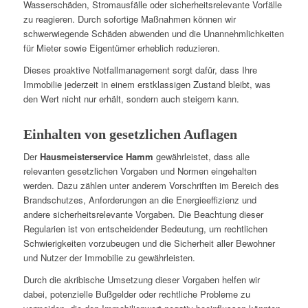
Wasserschäden, Stromausfälle oder sicherheitsrelevante Vorfälle
zu reagieren. Durch sofortige Maßnahmen können wir
schwerwiegende Schäden abwenden und die Unannehmlichkeiten
für Mieter sowie Eigentümer erheblich reduzieren.
Dieses proaktive Notfallmanagement sorgt dafür, dass Ihre
Immobilie jederzeit in einem erstklassigen Zustand bleibt, was
den Wert nicht nur erhält, sondern auch steigern kann.
Einhalten von gesetzlichen Auflagen
Der
Hausmeisterservice Hamm
gewährleistet, dass alle
relevanten gesetzlichen Vorgaben und Normen eingehalten
werden. Dazu zählen unter anderem Vorschriften im Bereich des
Brandschutzes, Anforderungen an die Energieeffizienz und
andere sicherheitsrelevante Vorgaben. Die Beachtung dieser
Regularien ist von entscheidender Bedeutung, um rechtlichen
Schwierigkeiten vorzubeugen und die Sicherheit aller Bewohner
und Nutzer der Immobilie zu gewährleisten.
Durch die akribische Umsetzung dieser Vorgaben helfen wir
dabei, potenzielle Bußgelder oder rechtliche Probleme zu