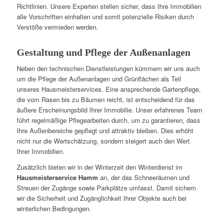
Richtlinien. Unsere Experten stellen sicher, dass Ihre Immobilien
alle Vorschriften einhalten und somit potenzielle Risiken durch
Verstöße vermieden werden.
Gestaltung und Pflege der Außenanlagen
Neben den technischen Dienstleistungen kümmern wir uns auch
um die Pflege der Außenanlagen und Grünflächen als Teil
unseres Hausmeisterservices. Eine ansprechende Gartenpflege,
die vom Rasen bis zu Bäumen reicht, ist entscheidend für das
äußere Erscheinungsbild Ihrer Immobilie. Unser erfahrenes Team
führt regelmäßige Pflegearbeiten durch, um zu garantieren, dass
Ihre Außenbereiche gepflegt und attraktiv bleiben. Dies erhöht
nicht nur die Wertschätzung, sondern steigert auch den Wert
Ihrer Immobilien.
Zusätzlich bieten wir in der Winterzeit den Winterdienst im
Hausmeisterservice Hamm
an, der das Schneeräumen und
Streuen der Zugänge sowie Parkplätze umfasst. Damit sichern
wir die Sicherheit und Zugänglichkeit Ihrer Objekte auch bei
winterlichen Bedingungen.