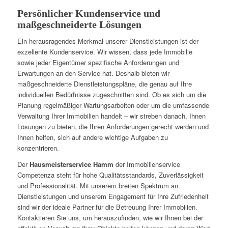
Persönlicher Kundenservice und
maßgeschneiderte Lösungen
Ein herausragendes Merkmal unserer Dienstleistungen ist der
exzellente Kundenservice. Wir wissen, dass jede Immobilie
sowie jeder Eigentümer spezifische Anforderungen und
Erwartungen an den Service hat. Deshalb bieten wir
maßgeschneiderte Dienstleistungspläne, die genau auf Ihre
individuellen Bedürfnisse zugeschnitten sind. Ob es sich um die
Planung regelmäßiger Wartungsarbeiten oder um die umfassende
Verwaltung Ihrer Immobilien handelt – wir streben danach, Ihnen
Lösungen zu bieten, die Ihren Anforderungen gerecht werden und
Ihnen helfen, sich auf andere wichtige Aufgaben zu
konzentrieren.
Der
Hausmeisterservice Hamm
der Immobilienservice
Competenza steht für hohe Qualitätsstandards, Zuverlässigkeit
und Professionalität. Mit unserem breiten Spektrum an
Dienstleistungen und unserem Engagement für Ihre Zufriedenheit
sind wir der ideale Partner für die Betreuung Ihrer Immobilien.
Kontaktieren Sie uns, um herauszufinden, wie wir Ihnen bei der