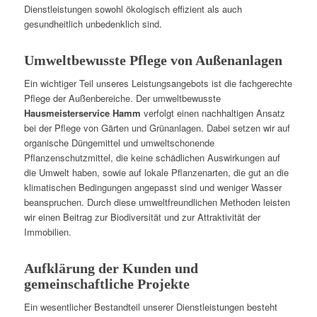
Dienstleistungen sowohl ökologisch effizient als auch
gesundheitlich unbedenklich sind.
Umweltbewusste Pflege von Außenanlagen
Ein wichtiger Teil unseres Leistungsangebots ist die fachgerechte
Pflege der Außenbereiche. Der umweltbewusste
Hausmeisterservice Hamm
verfolgt einen nachhaltigen Ansatz
bei der Pflege von Gärten und Grünanlagen. Dabei setzen wir auf
organische Düngemittel und umweltschonende
Pflanzenschutzmittel, die keine schädlichen Auswirkungen auf
die Umwelt haben, sowie auf lokale Pflanzenarten, die gut an die
klimatischen Bedingungen angepasst sind und weniger Wasser
beanspruchen. Durch diese umweltfreundlichen Methoden leisten
wir einen Beitrag zur Biodiversität und zur Attraktivität der
Immobilien.
Aufklärung der Kunden und
gemeinschaftliche Projekte
Ein wesentlicher Bestandteil unserer Dienstleistungen besteht