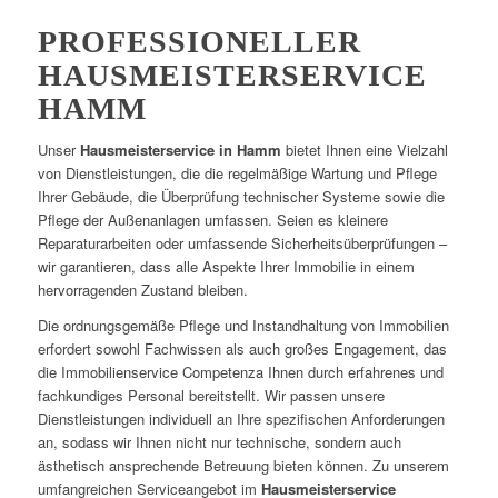
PROFESSIONELLER
HAUSMEISTERSERVICE
HAMM
Unser
Hausmeisterservice in Hamm
bietet Ihnen eine Vielzahl
von Dienstleistungen, die die regelmäßige Wartung und Pflege
Ihrer Gebäude, die Überprüfung technischer Systeme sowie die
Pflege der Außenanlagen umfassen. Seien es kleinere
Reparaturarbeiten oder umfassende Sicherheitsüberprüfungen –
wir garantieren, dass alle Aspekte Ihrer Immobilie in einem
hervorragenden Zustand bleiben.
Die ordnungsgemäße Pflege und Instandhaltung von Immobilien
erfordert sowohl Fachwissen als auch großes Engagement, das
die Immobilienservice Competenza Ihnen durch erfahrenes und
fachkundiges Personal bereitstellt. Wir passen unsere
Dienstleistungen individuell an Ihre spezifischen Anforderungen
an, sodass wir Ihnen nicht nur technische, sondern auch
ästhetisch ansprechende Betreuung bieten können. Zu unserem
umfangreichen Serviceangebot im
Hausmeisterservice