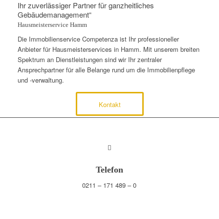
Ihr zuverlässiger Partner für ganzheitliches
Gebäudemanagement“
Hausmeisterservice Hamm
Die Immobilienservice Competenza ist Ihr professioneller
Anbieter für Hausmeisterservices in Hamm. Mit unserem breiten
Spektrum an Dienstleistungen sind wir Ihr zentraler
Ansprechpartner für alle Belange rund um die Immobilienpflege
und -verwaltung.
Kontakt
Telefon
0211 – 171 489 – 0