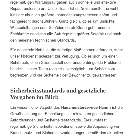
regelmäßigen Wartungsaufgaben auch schnelle und effektive
Reparaturdienste an. Unser Team ist dafür vorbereitet, sowohl
kleinere als auch größere Instandsetzungsarbeiten sofort und
fachgerecht durchzuführen. Ganz gleich, ob es um undichte
Wasserleitungen oder Schäden durch Sturm geht, unsere
Fachkräfte erledigen alle Aufträge mit größter Sorgfalt und nach
den neuesten technischen Standards.
Für dringende Notfälle, die sofortige Maßnahmen erfordern, steht
unser Notdienst jederzeit zur Verfügung. Ob es sich um einen
Rohrbruch, einen Stromausfall oder andere dringende Probleme
handelt – unser Team reagiert unverzüglich, um Schäden zu
begrenzen und die Sicherheit der Bewohner zu gewährleisten.
Sicherheitsstandards und gesetzliche
Vorgaben im Blick
Ein wesentlicher Aspekt des
Hausmeisterservice Hamm
ist die
Gewährleistung der Einhaltung aller relevanten gesetzlichen
Anforderungen und Sicherheitsstandards. Dies umfasst
regelmäßige Sicherheitsinspektionen sowie die Anpassung von
Brandschutz- und Sicherheitsvorkehrungen gemäß den aktuellen