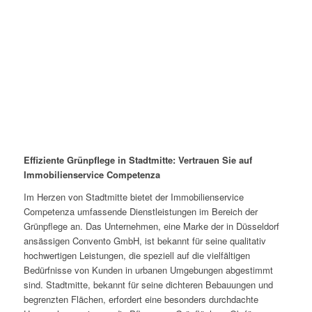
Effiziente Grünpflege in Stadtmitte: Vertrauen Sie auf
Immobilienservice Competenza
Im Herzen von Stadtmitte bietet der Immobilienservice
Competenza umfassende Dienstleistungen im Bereich der
Grünpflege an. Das Unternehmen, eine Marke der in Düsseldorf
ansässigen Convento GmbH, ist bekannt für seine qualitativ
hochwertigen Leistungen, die speziell auf die vielfältigen
Bedürfnisse von Kunden in urbanen Umgebungen abgestimmt
sind. Stadtmitte, bekannt für seine dichteren Bebauungen und
begrenzten Flächen, erfordert eine besonders durchdachte