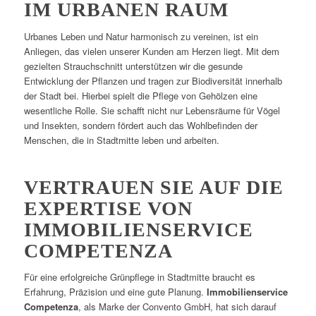
IM URBANEN RAUM
Urbanes Leben und Natur harmonisch zu vereinen, ist ein
Anliegen, das vielen unserer Kunden am Herzen liegt. Mit dem
gezielten Strauchschnitt unterstützen wir die gesunde
Entwicklung der Pflanzen und tragen zur Biodiversität innerhalb
der Stadt bei. Hierbei spielt die Pflege von Gehölzen eine
wesentliche Rolle. Sie schafft nicht nur Lebensräume für Vögel
und Insekten, sondern fördert auch das Wohlbefinden der
Menschen, die in Stadtmitte leben und arbeiten.
VERTRAUEN SIE AUF DIE
EXPERTISE VON
IMMOBILIENSERVICE
COMPETENZA
Für eine erfolgreiche Grünpflege in Stadtmitte braucht es
Erfahrung, Präzision und eine gute Planung.
Immobilienservice
Competenza
, als Marke der Convento GmbH, hat sich darauf