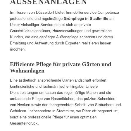
AUSSENANLAGEN
Im Herzen von Düsseldorf bietet Immobilienservice Competenza
professionelle und regelmäßige
Grünpflege in Stadtmitte
an.
Unser vielseitiger Service richtet sich an private
Grundstückseigentümer, Hausverwaltungen und gewerbliche
Kunden, die eine gepflegte Außenanlage schätzen und deren
Erhaltung und Aufwertung durch Experten realisieren lassen
möchten.
Effiziente Pflege für private Gärten und
Wohnanlagen
Eine ästhetisch ansprechende Gartenlandschaft erfordert
kontinuierliche und fachmännische Hingabe. Unsere
Dienstleistungen umfassen das regelmäßige Mähen und die
umfassende Pflege von Rasenflächen, das präzise Schneiden
von Hecken sowie den fachgerechten Schnitt von Sträuchern und
Gehölzen. Insbesondere in Stadtmitte, wo Platz oft begrenzt ist,
sorgt eine professionelle Pflege für einen optimalen
Gesamteindruck.