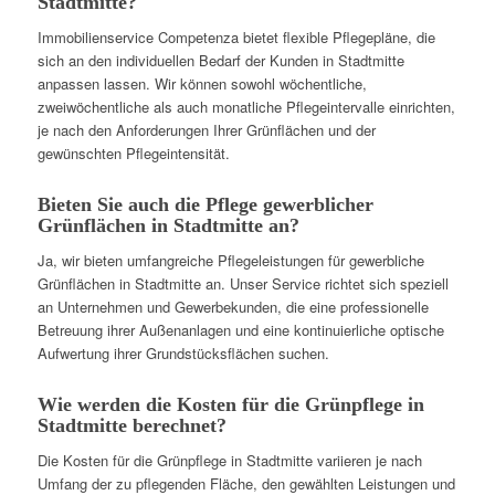
Stadtmitte?
Immobilienservice Competenza bietet flexible Pflegepläne, die
sich an den individuellen Bedarf der Kunden in Stadtmitte
anpassen lassen. Wir können sowohl wöchentliche,
zweiwöchentliche als auch monatliche Pflegeintervalle einrichten,
je nach den Anforderungen Ihrer Grünflächen und der
gewünschten Pflegeintensität.
Bieten Sie auch die Pflege gewerblicher
Grünflächen in Stadtmitte an?
Ja, wir bieten umfangreiche Pflegeleistungen für gewerbliche
Grünflächen in Stadtmitte an. Unser Service richtet sich speziell
an Unternehmen und Gewerbekunden, die eine professionelle
Betreuung ihrer Außenanlagen und eine kontinuierliche optische
Aufwertung ihrer Grundstücksflächen suchen.
Wie werden die Kosten für die Grünpflege in
Stadtmitte berechnet?
Die Kosten für die Grünpflege in Stadtmitte variieren je nach
Umfang der zu pflegenden Fläche, den gewählten Leistungen und