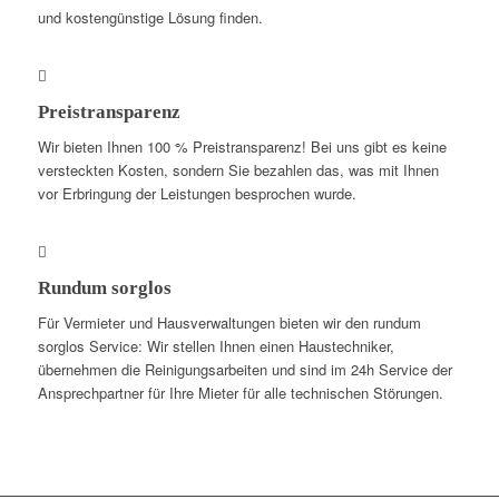
und kostengünstige Lösung finden.
Preistransparenz
Wir bieten Ihnen 100 % Preistransparenz! Bei uns gibt es keine
versteckten Kosten, sondern Sie bezahlen das, was mit Ihnen
vor Erbringung der Leistungen besprochen wurde.
Rundum sorglos
Für Vermieter und Hausverwaltungen bieten wir den rundum
sorglos Service: Wir stellen Ihnen einen Haustechniker,
übernehmen die Reinigungsarbeiten und sind im 24h Service der
Ansprechpartner für Ihre Mieter für alle technischen Störungen.