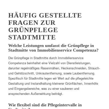
HÄUFIG GESTELLTE
FRAGEN ZUR
GRÜNPFLEGE
STADTMITTE
Welche Leistungen umfasst die Grünpflege in
Stadtmitte von Immobilienservice Competenza?
Die Grünpflege in Stadtmitte durch Immobilienservice
Competenza beinhaltet eine Vielzahl von Dienstleistungen,
darunter regelmäßiges Rasenmähen, Heckenschneiden, Strauch-
und Gehölzschnitt, Unkrautentfernung, sowie Laubentfernung.
Spezifisch für Stadtmitte legen wir Wert auf die pflegeleichte
Gestaltung und Instandhaltung kleinerer Grünflächen, Innenhöfe
und Eingangsbereiche, was zu einer sauberen und
ansprechenden Außenwirkung beiträgt.
Wie flexibel sind die Pflegeintervalle in