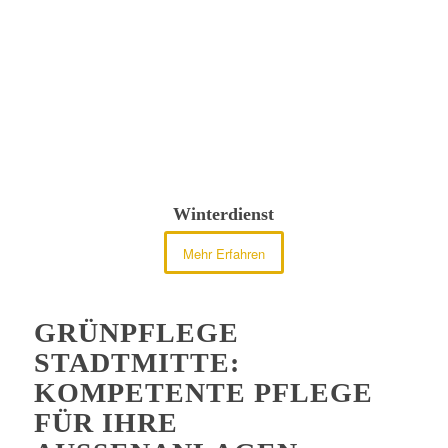
Winterdienst
Mehr Erfahren
GRÜNPFLEGE
STADTMITTE:
KOMPETENTE PFLEGE
FÜR IHRE