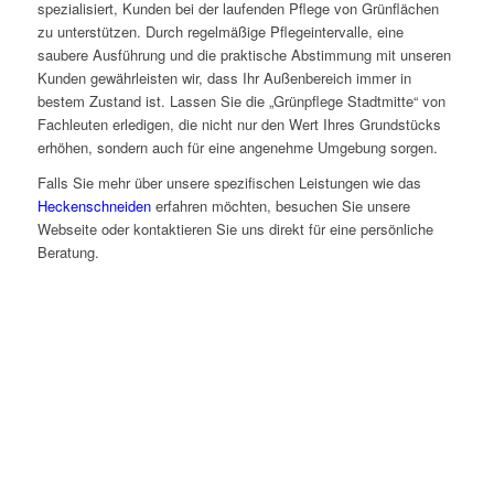
spezialisiert, Kunden bei der laufenden Pflege von Grünflächen
zu unterstützen. Durch regelmäßige Pflegeintervalle, eine
saubere Ausführung und die praktische Abstimmung mit unseren
Kunden gewährleisten wir, dass Ihr Außenbereich immer in
bestem Zustand ist. Lassen Sie die „Grünpflege Stadtmitte“ von
Fachleuten erledigen, die nicht nur den Wert Ihres Grundstücks
erhöhen, sondern auch für eine angenehme Umgebung sorgen.
Falls Sie mehr über unsere spezifischen Leistungen wie das
Heckenschneiden
erfahren möchten, besuchen Sie unsere
Webseite oder kontaktieren Sie uns direkt für eine persönliche
Beratung.