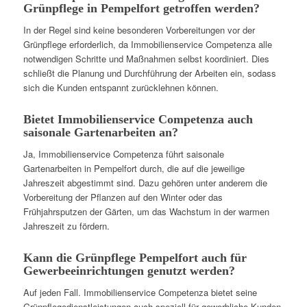
Grünpflege in Pempelfort getroffen werden?
In der Regel sind keine besonderen Vorbereitungen vor der
Grünpflege erforderlich, da Immobilienservice Competenza alle
notwendigen Schritte und Maßnahmen selbst koordiniert. Dies
schließt die Planung und Durchführung der Arbeiten ein, sodass
sich die Kunden entspannt zurücklehnen können.
Bietet Immobilienservice Competenza auch
saisonale Gartenarbeiten an?
Ja, Immobilienservice Competenza führt saisonale
Gartenarbeiten in Pempelfort durch, die auf die jeweilige
Jahreszeit abgestimmt sind. Dazu gehören unter anderem die
Vorbereitung der Pflanzen auf den Winter oder das
Frühjahrsputzen der Gärten, um das Wachstum in der warmen
Jahreszeit zu fördern.
Kann die Grünpflege Pempelfort auch für
Gewerbeeinrichtungen genutzt werden?
Auf jeden Fall. Immobilienservice Competenza bietet seine
Grünpflegedienstleistungen auch speziell für gewerbliche Kunden