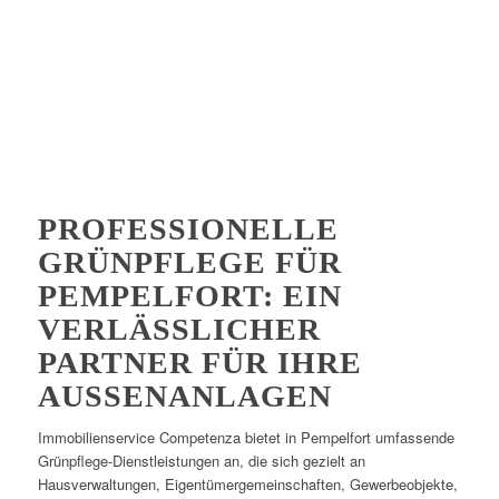
PROFESSIONELLE
GRÜNPFLEGE FÜR
PEMPELFORT: EIN
VERLÄSSLICHER
PARTNER FÜR IHRE
AUSSENANLAGEN
Immobilienservice Competenza bietet in Pempelfort umfassende
Grünpflege-Dienstleistungen an, die sich gezielt an
Hausverwaltungen, Eigentümergemeinschaften, Gewerbeobjekte,