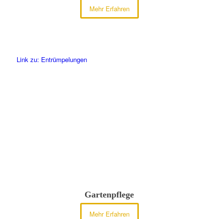
Mehr Erfahren
Link zu: Entrümpelungen
Gartenpflege
Mehr Erfahren