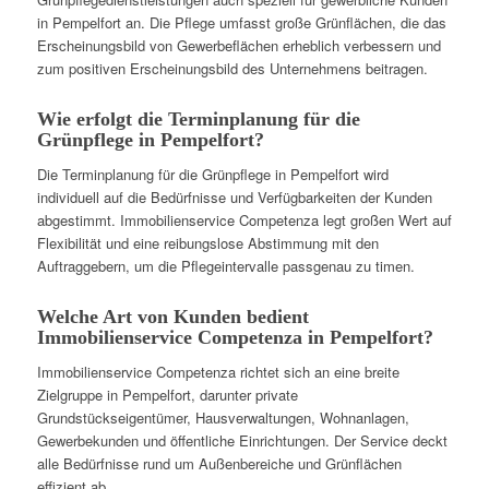
in Pempelfort an. Die Pflege umfasst große Grünflächen, die das
Erscheinungsbild von Gewerbeflächen erheblich verbessern und
zum positiven Erscheinungsbild des Unternehmens beitragen.
Wie erfolgt die Terminplanung für die
Grünpflege in Pempelfort?
Die Terminplanung für die Grünpflege in Pempelfort wird
individuell auf die Bedürfnisse und Verfügbarkeiten der Kunden
abgestimmt. Immobilienservice Competenza legt großen Wert auf
Flexibilität und eine reibungslose Abstimmung mit den
Auftraggebern, um die Pflegeintervalle passgenau zu timen.
Welche Art von Kunden bedient
Immobilienservice Competenza in Pempelfort?
Immobilienservice Competenza richtet sich an eine breite
Zielgruppe in Pempelfort, darunter private
Grundstückseigentümer, Hausverwaltungen, Wohnanlagen,
Gewerbekunden und öffentliche Einrichtungen. Der Service deckt
alle Bedürfnisse rund um Außenbereiche und Grünflächen
effizient ab.