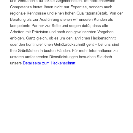
und Verständnis für lokale Gegebenheiten. Immobilienservice
Competenza bietet Ihnen nicht nur Expertise, sondern auch
regionale Kenntnisse und einen hohen Qualitätsmaßstab. Von der
Beratung bis zur Ausführung stehen wir unseren Kunden als
kompetente Partner zur Seite und sorgen dafür, dass alle
Arbeiten mit Präzision und nach den gewünschten Vorgaben
erfolgen. Ganz gleich, ob es um den jährlichen Heckenschnitt
oder den kontinuierlichen Gehölzrückschnitt geht – bei uns sind
Ihre Grünflächen in besten Händen. Für mehr Informationen zu
unseren umfassenden Dienstleistungen besuchen Sie doch
unsere
Detailseite zum Heckenschnitt
.