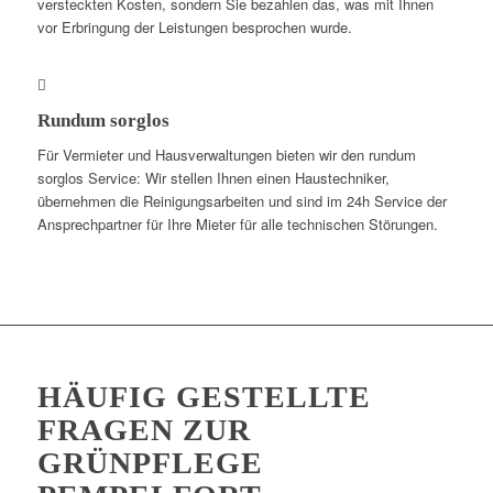
versteckten Kosten, sondern Sie bezahlen das, was mit Ihnen
vor Erbringung der Leistungen besprochen wurde.
Rundum sorglos
Für Vermieter und Hausverwaltungen bieten wir den rundum
sorglos Service: Wir stellen Ihnen einen Haustechniker,
übernehmen die Reinigungsarbeiten und sind im 24h Service der
Ansprechpartner für Ihre Mieter für alle technischen Störungen.
HÄUFIG GESTELLTE
FRAGEN ZUR
GRÜNPFLEGE