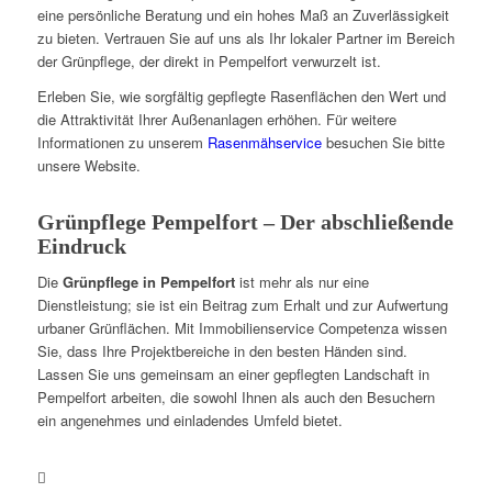
eine persönliche Beratung und ein hohes Maß an Zuverlässigkeit
zu bieten. Vertrauen Sie auf uns als Ihr lokaler Partner im Bereich
der Grünpflege, der direkt in Pempelfort verwurzelt ist.
Erleben Sie, wie sorgfältig gepflegte Rasenflächen den Wert und
die Attraktivität Ihrer Außenanlagen erhöhen. Für weitere
Informationen zu unserem
Rasenmähservice
besuchen Sie bitte
unsere Website.
Grünpflege Pempelfort – Der abschließende
Eindruck
Die
Grünpflege in Pempelfort
ist mehr als nur eine
Dienstleistung; sie ist ein Beitrag zum Erhalt und zur Aufwertung
urbaner Grünflächen. Mit Immobilienservice Competenza wissen
Sie, dass Ihre Projektbereiche in den besten Händen sind.
Lassen Sie uns gemeinsam an einer gepflegten Landschaft in
Pempelfort arbeiten, die sowohl Ihnen als auch den Besuchern
ein angenehmes und einladendes Umfeld bietet.