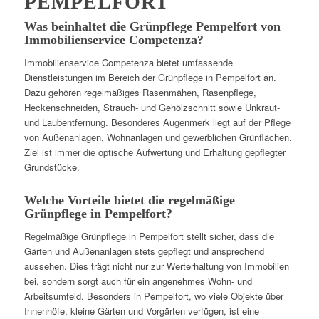
PEMPELFORT
Was beinhaltet die Grünpflege Pempelfort von
Immobilienservice Competenza?
Immobilienservice Competenza bietet umfassende
Dienstleistungen im Bereich der Grünpflege in Pempelfort an.
Dazu gehören regelmäßiges Rasenmähen, Rasenpflege,
Heckenschneiden, Strauch- und Gehölzschnitt sowie Unkraut-
und Laubentfernung. Besonderes Augenmerk liegt auf der Pflege
von Außenanlagen, Wohnanlagen und gewerblichen Grünflächen.
Ziel ist immer die optische Aufwertung und Erhaltung gepflegter
Grundstücke.
Welche Vorteile bietet die regelmäßige
Grünpflege in Pempelfort?
Regelmäßige Grünpflege in Pempelfort stellt sicher, dass die
Gärten und Außenanlagen stets gepflegt und ansprechend
aussehen. Dies trägt nicht nur zur Werterhaltung von Immobilien
bei, sondern sorgt auch für ein angenehmes Wohn- und
Arbeitsumfeld. Besonders in Pempelfort, wo viele Objekte über
Innenhöfe, kleine Gärten und Vorgärten verfügen, ist eine