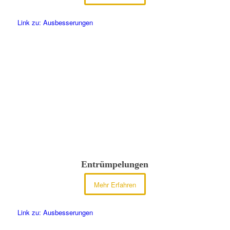
Link zu: Ausbesserungen
Entrümpelungen
Mehr Erfahren
Link zu: Ausbesserungen