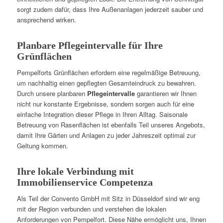
sorgt zudem dafür, dass Ihre Außenanlagen jederzeit sauber und
ansprechend wirken.
Planbare Pflegeintervalle für Ihre
Grünflächen
Pempelforts Grünflächen erfordern eine regelmäßige Betreuung,
um nachhaltig einen gepflegten Gesamteindruck zu bewahren.
Durch unsere planbaren
Pflegeintervalle
garantieren wir Ihnen
nicht nur konstante Ergebnisse, sondern sorgen auch für eine
einfache Integration dieser Pflege in Ihren Alltag. Saisonale
Betreuung von Rasenflächen ist ebenfalls Teil unseres Angebots,
damit Ihre Gärten und Anlagen zu jeder Jahreszeit optimal zur
Geltung kommen.
Ihre lokale Verbindung mit
Immobilienservice Competenza
Als Teil der Convento GmbH mit Sitz in Düsseldorf sind wir eng
mit der Region verbunden und verstehen die lokalen
Anforderungen von Pempelfort. Diese Nähe ermöglicht uns, Ihnen