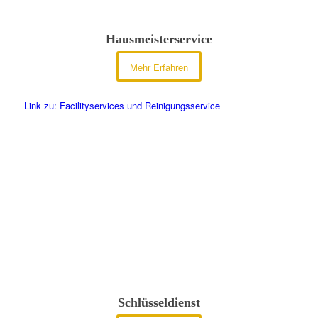
Hausmeisterservice
Mehr Erfahren
Link zu: Facilityservices und Reinigungsservice
Schlüsseldienst