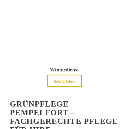
Winterdienst
Mehr Erfahren
GRÜNPFLEGE
PEMPELFORT –
FACHGERECHTE PFLEGE