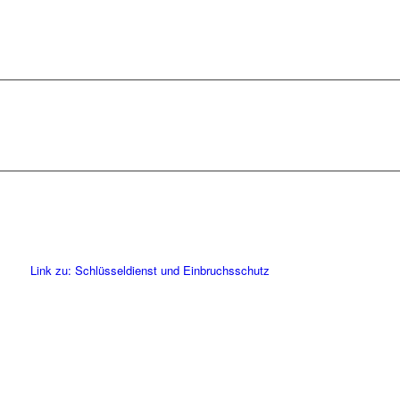
Link zu: Schlüsseldienst und Einbruchsschutz