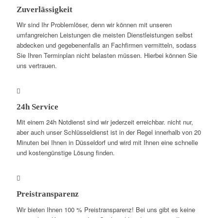
Zuverlässigkeit
Wir sind Ihr Problemlöser, denn wir können mit unseren
umfangreichen Leistungen die meisten Dienstleistungen selbst
abdecken und gegebenenfalls an Fachfirmen vermitteln, sodass
Sie Ihren Terminplan nicht belasten müssen. Hierbei können Sie
uns vertrauen.
24h Service
Mit einem 24h Notdienst sind wir jederzeit erreichbar. nicht nur,
aber auch unser Schlüsseldienst ist in der Regel innerhalb von 20
Minuten bei Ihnen in Düsseldorf und wird mit Ihnen eine schnelle
und kostengünstige Lösung finden.
Preistransparenz
Wir bieten Ihnen 100 % Preistransparenz! Bei uns gibt es keine