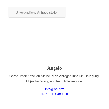
Unverbindliche Anfrage stellen
Angelo
Gerne unterstütze ich Sie bei allen Anliegen rund um Reinigung,
Objektbetreuung und Immobilienservice.
info@isc.nrw
0211 – 171 489 – 0