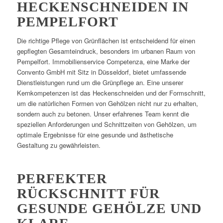
HECKENSCHNEIDEN IN
PEMPELFORT
Die richtige Pflege von Grünflächen ist entscheidend für einen
gepflegten Gesamteindruck, besonders im urbanen Raum von
Pempelfort. Immobilienservice Competenza, eine Marke der
Convento GmbH mit Sitz in Düsseldorf, bietet umfassende
Dienstleistungen rund um die Grünpflege an. Eine unserer
Kernkompetenzen ist das Heckenschneiden und der Formschnitt,
um die natürlichen Formen von Gehölzen nicht nur zu erhalten,
sondern auch zu betonen. Unser erfahrenes Team kennt die
speziellen Anforderungen und Schnittzeiten von Gehölzen, um
optimale Ergebnisse für eine gesunde und ästhetische
Gestaltung zu gewährleisten.
PERFEKTER
RÜCKSCHNITT FÜR
GESUNDE GEHÖLZE UND