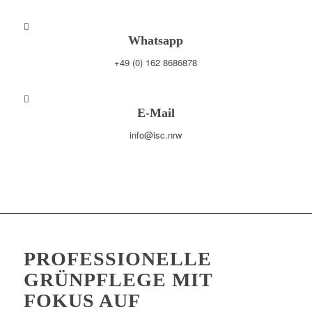
Whatsapp
+49 (0) 162 8686878
E-Mail
info@isc.nrw
PROFESSIONELLE
GRÜNPFLEGE MIT
FOKUS AUF