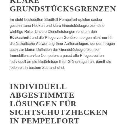
KLARE
GRUNDSTÜCKSGRENZEN
Im dicht besiedelten Stadtteil Pempelfort spielen sauber
geschnittene Hecken und klare Grundstücksgrenzen eine
wichtige Rolle. Unsere Dienstleistungen rund um den
Rückschnitt
und die Pflege von Gehölzen sorgen nicht nur für
die ästhetische Aufwertung Ihrer Außenanlagen, sondern tragen
auch zur klaren Definition der Grundstücksgrenzen bei.
Immobilienservice Competenza passt alle Pflegearbeiten
individuell an die Bedürfnisse Ihrer Grünanlagen an, damit sie
jederzeit in bestem Zustand sind.
INDIVIDUELL
ABGESTIMMTE
LÖSUNGEN FÜR
SICHTSCHUTZHECKEN
IN PEMPELFORT