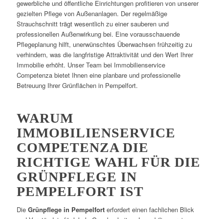
gewerbliche und öffentliche Einrichtungen profitieren von unserer
gezielten Pflege von Außenanlagen. Der regelmäßige
Strauchschnitt trägt wesentlich zu einer sauberen und
professionellen Außenwirkung bei. Eine vorausschauende
Pflegeplanung hilft, unerwünschtes Überwachsen frühzeitig zu
verhindern, was die langfristige Attraktivität und den Wert Ihrer
Immobilie erhöht. Unser Team bei Immobilienservice
Competenza bietet Ihnen eine planbare und professionelle
Betreuung Ihrer Grünflächen in Pempelfort.
WARUM
IMMOBILIENSERVICE
COMPETENZA DIE
RICHTIGE WAHL FÜR DIE
GRÜNPFLEGE IN
PEMPELFORT IST
Die
Grünpflege in Pempelfort
erfordert einen fachlichen Blick