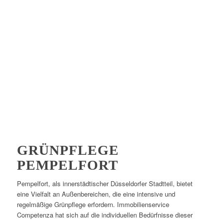
GRÜNPFLEGE
PEMPELFORT
Pempelfort, als innerstädtischer Düsseldorfer Stadtteil, bietet
eine Vielfalt an Außenbereichen, die eine intensive und
regelmäßige Grünpflege erfordern. Immobilienservice
Competenza hat sich auf die individuellen Bedürfnisse dieser