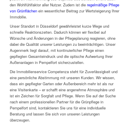
den Wohlfühlfaktor aller Nutzer. Zudem ist die
regelmäßige Pflege
von Grünflächen
ein wesentlicher Beitrag zur Wertsteigerung Ihrer
Immobilie.
Unser Standort in Düsseldorf gewährleistet kurze Wege und
schnelle Reaktionszeiten. Dadurch können wir flexibel auf
Wünsche und Änderungen in der Pflegeplanung reagieren, ohne
dabei die Qualität unserer Leistungen zu beeinträchtigen. Unser
Augenmerk liegt darauf, mit kontinuierlicher Pflege einen
gepflegten Gesamteindruck und die optische Aufwertung Ihrer
Außenanlagen in Pempelfort sicherzustellen.
Die Immobilienservice Competenza steht für Zuverlässigkeit und
eine persönliche Abstimmung mit unseren Kunden. Wir wissen,
dass ein gepflegter Garten oder Außenbereich mehr ist als nur
eine Visitenkarte – er schafft eine angenehme Atmosphäre und
ist ein Zeichen für Sorgfalt und Pflege. Wenn Sie auf der Suche
nach einem professionellen Partner für die Grünpflege in
Pempelfort sind, kontaktieren Sie uns für eine individuelle
Beratung und lassen Sie sich von unseren Leistungen
überzeugen.