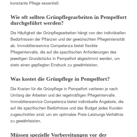
konstante Pflege essentiell.
Wie oft sollten Grünpflegearbeiten in Pempelfort
durchgeführt werden?
Die Häufigkeit der Grünpflegearbeiten hängt von den individuellen
Bedürfnissen der Pflanzen und der gewünschten Pflegeintensität
ab. Immobilienservice Competenza bietet flexible
Pflegeintervalle, die auf die spezifischen Anforderungen des
jeweiligen Grundstücks in Pempelfort abgestimmt werden, um
stets einen gepflegten Eindruck zu gewährleisten.
Was kostet die Grünpflege in Pempelfort?
Die Kosten für die Grünpflege in Pempelfort variieren je nach
Umfang der Arbeiten und der regelmäßigen Pflegeintervalle.
Immobilienservice Competenza bietet individuelle Angebote, die
auf die spezifischen Bedürfnisse und das Budget jedes Kunden
zugeschnitten sind, um ein optimales Preis-Leistungs-Verhältnis
zu gewährleisten.
Müssen spezielle Vorbereitungen vor der