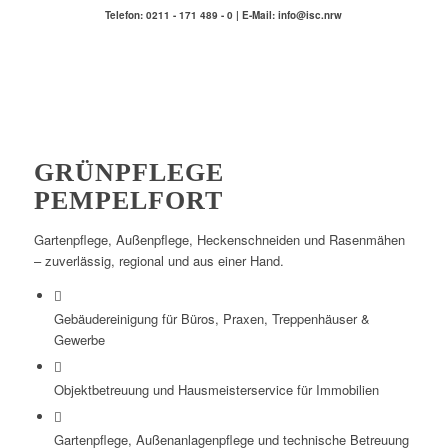
Telefon: 0211 - 171 489 - 0 | E-Mail: info@isc.nrw
GRÜNPFLEGE
PEMPELFORT
Gartenpflege, Außenpflege, Heckenschneiden und Rasenmähen
– zuverlässig, regional und aus einer Hand.
Gebäudereinigung für Büros, Praxen, Treppenhäuser &
Gewerbe
Objektbetreuung und Hausmeisterservice für Immobilien
Gartenpflege, Außenanlagenpflege und technische Betreuung