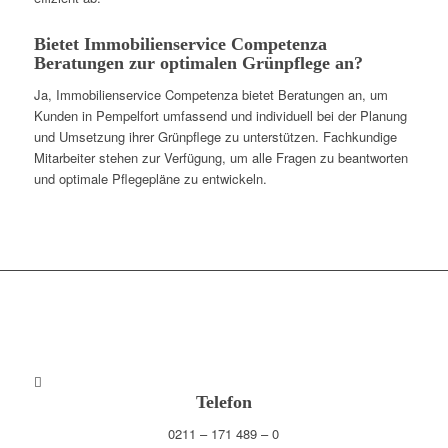
Bietet Immobilienservice Competenza
Beratungen zur optimalen Grünpflege an?
Ja, Immobilienservice Competenza bietet Beratungen an, um
Kunden in Pempelfort umfassend und individuell bei der Planung
und Umsetzung ihrer Grünpflege zu unterstützen. Fachkundige
Mitarbeiter stehen zur Verfügung, um alle Fragen zu beantworten
und optimale Pflegepläne zu entwickeln.
Telefon
0211 – 171 489 – 0