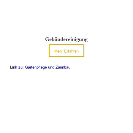
Gebäudereinigung
Mehr Erfahren
Link zu: Gartenpflege und Zaunbau