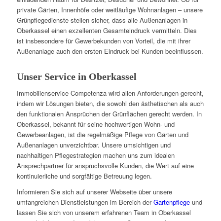
private Gärten, Innenhöfe oder weitläufige Wohnanlagen – unsere
Grünpflegedienste stellen sicher, dass alle Außenanlagen in
Oberkassel einen exzellenten Gesamteindruck vermitteln. Dies
ist insbesondere für Gewerbekunden von Vorteil, die mit ihrer
Außenanlage auch den ersten Eindruck bei Kunden beeinflussen.
Unser Service in Oberkassel
Immobilienservice Competenza wird allen Anforderungen gerecht,
indem wir Lösungen bieten, die sowohl den ästhetischen als auch
den funktionalen Ansprüchen der Grünflächen gerecht werden. In
Oberkassel, bekannt für seine hochwertigen Wohn- und
Gewerbeanlagen, ist die regelmäßige Pflege von Gärten und
Außenanlagen unverzichtbar. Unsere umsichtigen und
nachhaltigen Pflegestrategien machen uns zum idealen
Ansprechpartner für anspruchsvolle Kunden, die Wert auf eine
kontinuierliche und sorgfältige Betreuung legen.
Informieren Sie sich auf unserer Webseite über unsere
umfangreichen Dienstleistungen im Bereich der
Gartenpflege
und
lassen Sie sich von unserem erfahrenen Team in Oberkassel