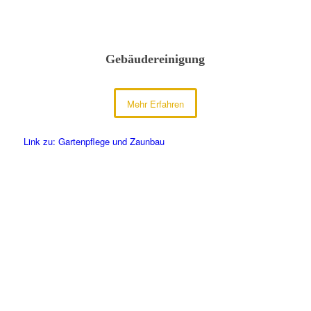
Gebäudereinigung
Mehr Erfahren
Link zu: Gartenpflege und Zaunbau