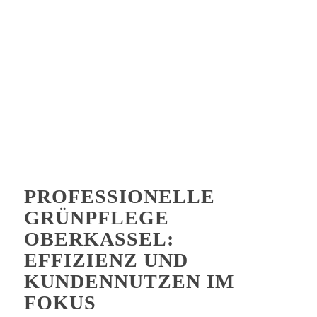
PROFESSIONELLE
GRÜNPFLEGE
OBERKASSEL:
EFFIZIENZ UND
KUNDENNUTZEN IM
FOKUS