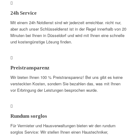
24h Service
Mit einem 24h Notdienst sind wir jederzeit erreichbar. nicht nur,
aber auch unser Schlüsseldienst ist in der Regel innerhalb von 20
Minuten bei Ihnen in Düsseldorf und wird mit Ihnen eine schnelle
und kostengünstige Lösung finden.
Preistransparenz
Wir bieten Ihnen 100 % Preistransparenz! Bei uns gibt es keine
versteckten Kosten, sondern Sie bezahlen das, was mit Ihnen
vor Erbringung der Leistungen besprochen wurde.
Rundum sorglos
Für Vermieter und Hausverwaltungen bieten wir den rundum
sorglos Service: Wir stellen Ihnen einen Haustechniker,