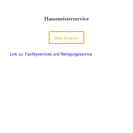
Hausmeisterservice
Mehr Erfahren
Link zu: Facilityservices und Reinigungsservice