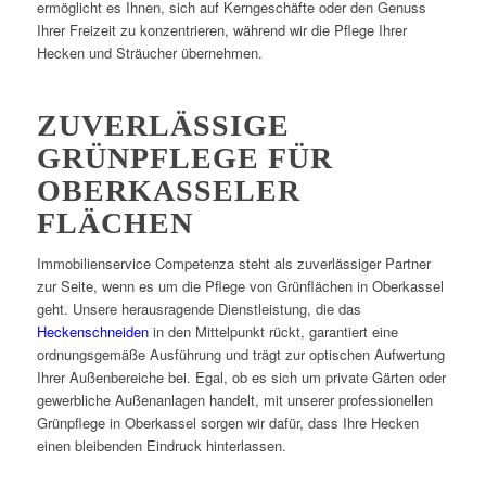
ermöglicht es Ihnen, sich auf Kerngeschäfte oder den Genuss
Ihrer Freizeit zu konzentrieren, während wir die Pflege Ihrer
Hecken und Sträucher übernehmen.
ZUVERLÄSSIGE
GRÜNPFLEGE FÜR
OBERKASSELER
FLÄCHEN
Immobilienservice Competenza steht als zuverlässiger Partner
zur Seite, wenn es um die Pflege von Grünflächen in Oberkassel
geht. Unsere herausragende Dienstleistung, die das
Heckenschneiden
in den Mittelpunkt rückt, garantiert eine
ordnungsgemäße Ausführung und trägt zur optischen Aufwertung
Ihrer Außenbereiche bei. Egal, ob es sich um private Gärten oder
gewerbliche Außenanlagen handelt, mit unserer professionellen
Grünpflege in Oberkassel sorgen wir dafür, dass Ihre Hecken
einen bleibenden Eindruck hinterlassen.