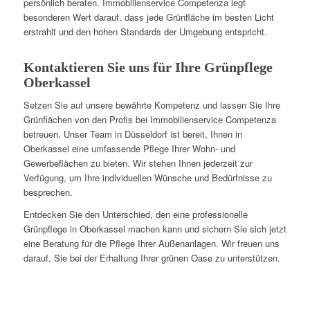
persönlich beraten. Immobilienservice Competenza legt
besonderen Wert darauf, dass jede Grünfläche im besten Licht
erstrahlt und den hohen Standards der Umgebung entspricht.
Kontaktieren Sie uns für Ihre Grünpflege
Oberkassel
Setzen Sie auf unsere bewährte Kompetenz und lassen Sie Ihre
Grünflächen von den Profis bei Immobilienservice Competenza
betreuen. Unser Team in Düsseldorf ist bereit, Ihnen in
Oberkassel eine umfassende Pflege Ihrer Wohn- und
Gewerbeflächen zu bieten. Wir stehen Ihnen jederzeit zur
Verfügung, um Ihre individuellen Wünsche und Bedürfnisse zu
besprechen.
Entdecken Sie den Unterschied, den eine professionelle
Grünpflege in Oberkassel machen kann und sichern Sie sich jetzt
eine Beratung für die Pflege Ihrer Außenanlagen. Wir freuen uns
darauf, Sie bei der Erhaltung Ihrer grünen Oase zu unterstützen.