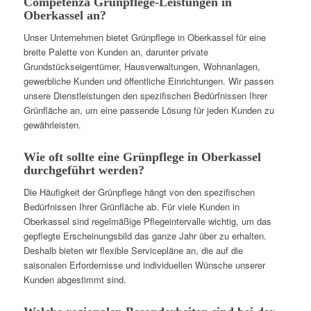
Competenza Grünpflege-Leistungen in
Oberkassel an?
Unser Unternehmen bietet Grünpflege in Oberkassel für eine
breite Palette von Kunden an, darunter private
Grundstückseigentümer, Hausverwaltungen, Wohnanlagen,
gewerbliche Kunden und öffentliche Einrichtungen. Wir passen
unsere Dienstleistungen den spezifischen Bedürfnissen Ihrer
Grünfläche an, um eine passende Lösung für jeden Kunden zu
gewährleisten.
Wie oft sollte eine Grünpflege in Oberkassel
durchgeführt werden?
Die Häufigkeit der Grünpflege hängt von den spezifischen
Bedürfnissen Ihrer Grünfläche ab. Für viele Kunden in
Oberkassel sind regelmäßige Pflegeintervalle wichtig, um das
gepflegte Erscheinungsbild das ganze Jahr über zu erhalten.
Deshalb bieten wir flexible Servicepläne an, die auf die
saisonalen Erfordernisse und individuellen Wünsche unserer
Kunden abgestimmt sind.