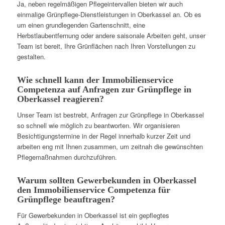
Ja, neben regelmäßigen Pflegeintervallen bieten wir auch
einmalige Grünpflege-Dienstleistungen in Oberkassel an. Ob es
um einen grundlegenden Gartenschnitt, eine
Herbstlaubentfernung oder andere saisonale Arbeiten geht, unser
Team ist bereit, Ihre Grünflächen nach Ihren Vorstellungen zu
gestalten.
Wie schnell kann der Immobilienservice
Competenza auf Anfragen zur Grünpflege in
Oberkassel reagieren?
Unser Team ist bestrebt, Anfragen zur Grünpflege in Oberkassel
so schnell wie möglich zu beantworten. Wir organisieren
Besichtigungstermine in der Regel innerhalb kurzer Zeit und
arbeiten eng mit Ihnen zusammen, um zeitnah die gewünschten
Pflegemaßnahmen durchzuführen.
Warum sollten Gewerbekunden in Oberkassel
den Immobilienservice Competenza für
Grünpflege beauftragen?
Für Gewerbekunden in Oberkassel ist ein gepflegtes