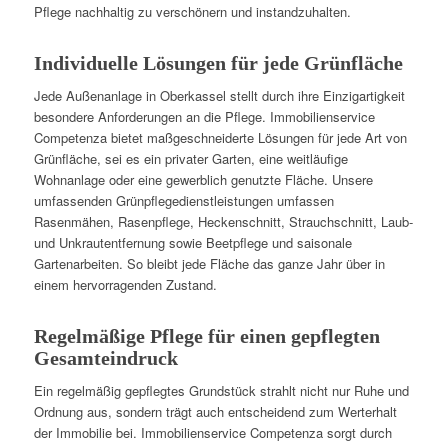
Pflege nachhaltig zu verschönern und instandzuhalten.
Individuelle Lösungen für jede Grünfläche
Jede Außenanlage in Oberkassel stellt durch ihre Einzigartigkeit
besondere Anforderungen an die Pflege. Immobilienservice
Competenza bietet maßgeschneiderte Lösungen für jede Art von
Grünfläche, sei es ein privater Garten, eine weitläufige
Wohnanlage oder eine gewerblich genutzte Fläche. Unsere
umfassenden Grünpflegedienstleistungen umfassen
Rasenmähen, Rasenpflege, Heckenschnitt, Strauchschnitt, Laub-
und Unkrautentfernung sowie Beetpflege und saisonale
Gartenarbeiten. So bleibt jede Fläche das ganze Jahr über in
einem hervorragenden Zustand.
Regelmäßige Pflege für einen gepflegten
Gesamteindruck
Ein regelmäßig gepflegtes Grundstück strahlt nicht nur Ruhe und
Ordnung aus, sondern trägt auch entscheidend zum Werterhalt
der Immobilie bei. Immobilienservice Competenza sorgt durch