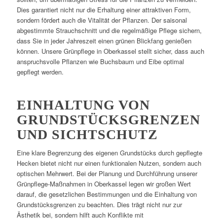
Dies garantiert nicht nur die Erhaltung einer attraktiven Form,
sondern fördert auch die Vitalität der Pflanzen. Der saisonal
abgestimmte Strauchschnitt und die regelmäßige Pflege sichern,
dass Sie in jeder Jahreszeit einen grünen Blickfang genießen
können. Unsere Grünpflege in Oberkassel stellt sicher, dass auch
anspruchsvolle Pflanzen wie Buchsbaum und Eibe optimal
gepflegt werden.
EINHALTUNG VON
GRUNDSTÜCKSGRENZEN
UND SICHTSCHUTZ
Eine klare Begrenzung des eigenen Grundstücks durch gepflegte
Hecken bietet nicht nur einen funktionalen Nutzen, sondern auch
optischen Mehrwert. Bei der Planung und Durchführung unserer
Grünpflege-Maßnahmen in Oberkassel legen wir großen Wert
darauf, die gesetzlichen Bestimmungen und die Einhaltung von
Grundstücksgrenzen zu beachten. Dies trägt nicht nur zur
Ästhetik bei, sondern hilft auch Konflikte mit