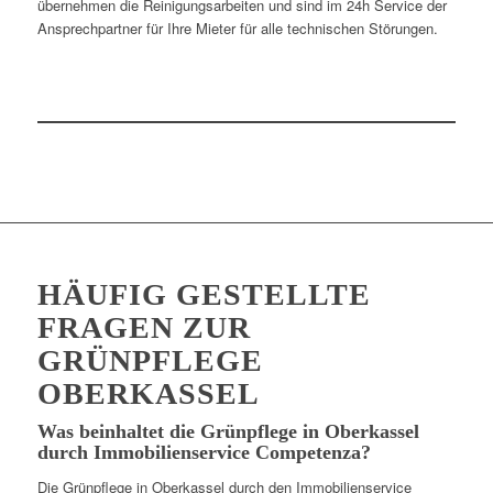
übernehmen die Reinigungsarbeiten und sind im 24h Service der
Ansprechpartner für Ihre Mieter für alle technischen Störungen.
HÄUFIG GESTELLTE
FRAGEN ZUR
GRÜNPFLEGE
OBERKASSEL
Was beinhaltet die Grünpflege in Oberkassel
durch Immobilienservice Competenza?
Die Grünpflege in Oberkassel durch den Immobilienservice