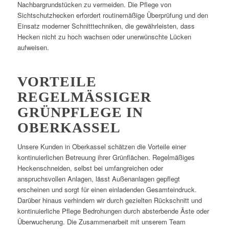
Nachbargrundstücken zu vermeiden. Die Pflege von
Sichtschutzhecken erfordert routinemäßige Überprüfung und den
Einsatz moderner Schnitttechniken, die gewährleisten, dass
Hecken nicht zu hoch wachsen oder unerwünschte Lücken
aufweisen.
VORTEILE
REGELMÄSSIGER G
RÜNPFLEGE IN O
BERKASSEL
Unsere Kunden in Oberkassel schätzen die Vorteile einer
kontinuierlichen Betreuung ihrer Grünflächen. Regelmäßiges
Heckenschneiden, selbst bei umfangreichen oder
anspruchsvollen Anlagen, lässt Außenanlagen gepflegt
erscheinen und sorgt für einen einladenden Gesamteindruck.
Darüber hinaus verhindern wir durch gezielten Rückschnitt und
kontinuierliche Pflege Bedrohungen durch absterbende Äste oder
Überwucherung. Die Zusammenarbeit mit unserem Team