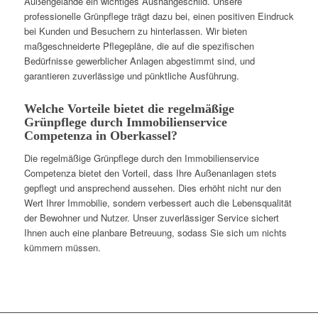
Außengelände ein wichtiges Aushängeschild. Unsere
professionelle Grünpflege trägt dazu bei, einen positiven Eindruck
bei Kunden und Besuchern zu hinterlassen. Wir bieten
maßgeschneiderte Pflegepläne, die auf die spezifischen
Bedürfnisse gewerblicher Anlagen abgestimmt sind, und
garantieren zuverlässige und pünktliche Ausführung.
Welche Vorteile bietet die regelmäßige
Grünpflege durch Immobilienservice
Competenza in Oberkassel?
Die regelmäßige Grünpflege durch den Immobilienservice
Competenza bietet den Vorteil, dass Ihre Außenanlagen stets
gepflegt und ansprechend aussehen. Dies erhöht nicht nur den
Wert Ihrer Immobilie, sondern verbessert auch die Lebensqualität
der Bewohner und Nutzer. Unser zuverlässiger Service sichert
Ihnen auch eine planbare Betreuung, sodass Sie sich um nichts
kümmern müssen.