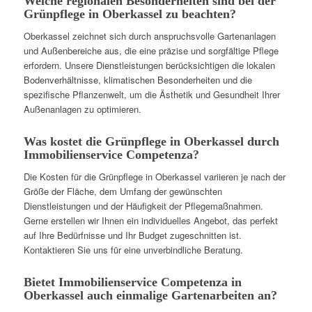
Welche regionalen Besonderheiten sind bei der
Grünpflege in Oberkassel zu beachten?
Oberkassel zeichnet sich durch anspruchsvolle Gartenanlagen
und Außenbereiche aus, die eine präzise und sorgfältige Pflege
erfordern. Unsere Dienstleistungen berücksichtigen die lokalen
Bodenverhältnisse, klimatischen Besonderheiten und die
spezifische Pflanzenwelt, um die Ästhetik und Gesundheit Ihrer
Außenanlagen zu optimieren.
Was kostet die Grünpflege in Oberkassel durch
Immobilienservice Competenza?
Die Kosten für die Grünpflege in Oberkassel variieren je nach der
Größe der Fläche, dem Umfang der gewünschten
Dienstleistungen und der Häufigkeit der Pflegemaßnahmen.
Gerne erstellen wir Ihnen ein individuelles Angebot, das perfekt
auf Ihre Bedürfnisse und Ihr Budget zugeschnitten ist.
Kontaktieren Sie uns für eine unverbindliche Beratung.
Bietet Immobilienservice Competenza in
Oberkassel auch einmalige Gartenarbeiten an?