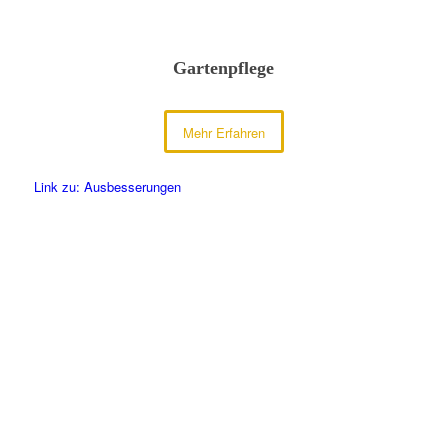
Gartenpflege
Mehr Erfahren
Link zu: Ausbesserungen