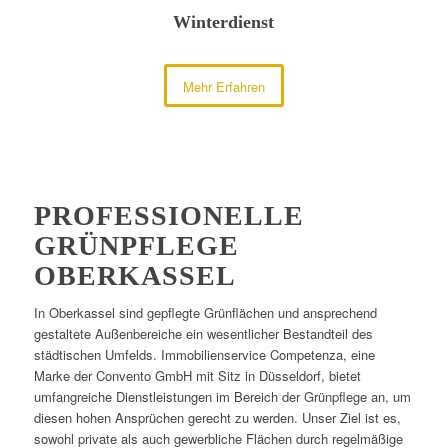
Winterdienst
Mehr Erfahren
PROFESSIONELLE
GRÜNPFLEGE
OBERKASSEL
In Oberkassel sind gepflegte Grünflächen und ansprechend
gestaltete Außenbereiche ein wesentlicher Bestandteil des
städtischen Umfelds. Immobilienservice Competenza, eine
Marke der Convento GmbH mit Sitz in Düsseldorf, bietet
umfangreiche Dienstleistungen im Bereich der Grünpflege an, um
diesen hohen Ansprüchen gerecht zu werden. Unser Ziel ist es,
sowohl private als auch gewerbliche Flächen durch regelmäßige