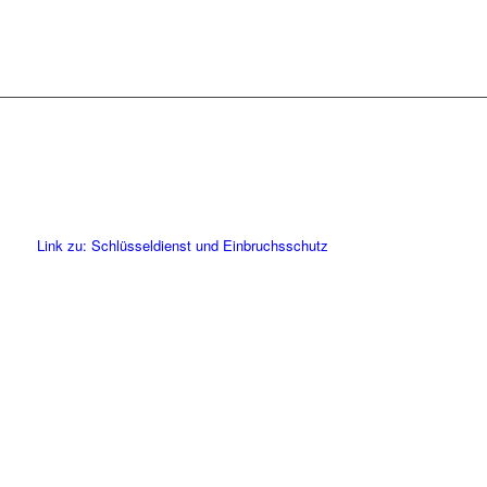
Link zu: Schlüsseldienst und Einbruchsschutz