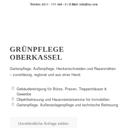
Telefon: 0211 - 171 489 - 0 | E-Mail: info@isc.nrw
GRÜNPFLEGE
OBERKASSEL
Gartenpflege, Außenpflege, Heckenschneiden und Rasenmähen
– zuverlässig, regional und aus einer Hand.
Gebäudereinigung für Büros, Praxen, Treppenhäuser &
Gewerbe
Objektbetreuung und Hausmeisterservice für Immobilien
Gartenpflege, Außenanlagenpflege und technische Betreuung
Unverbindliche Anfrage stellen