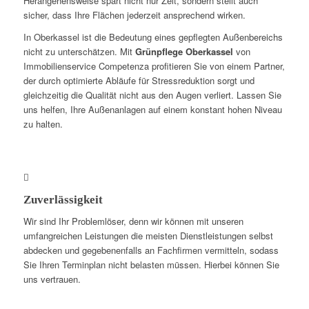
Herangehensweise spart nicht nur Zeit, sondern stellt auch
sicher, dass Ihre Flächen jederzeit ansprechend wirken.
In Oberkassel ist die Bedeutung eines gepflegten Außenbereichs
nicht zu unterschätzen. Mit
Grünpflege Oberkassel
von
Immobilienservice Competenza profitieren Sie von einem Partner,
der durch optimierte Abläufe für Stressreduktion sorgt und
gleichzeitig die Qualität nicht aus den Augen verliert. Lassen Sie
uns helfen, Ihre Außenanlagen auf einem konstant hohen Niveau
zu halten.
Zuverlässigkeit
Wir sind Ihr Problemlöser, denn wir können mit unseren
umfangreichen Leistungen die meisten Dienstleistungen selbst
abdecken und gegebenenfalls an Fachfirmen vermitteln, sodass
Sie Ihren Terminplan nicht belasten müssen. Hierbei können Sie
uns vertrauen.