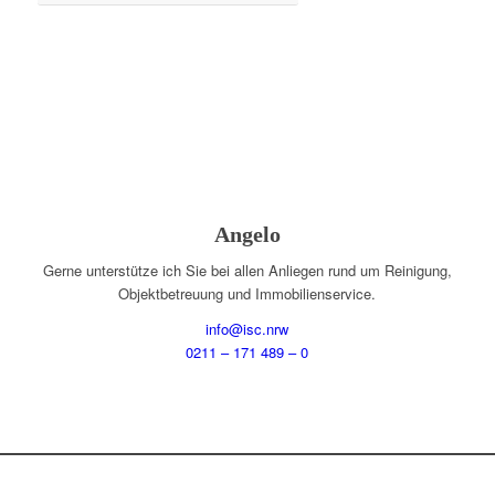
Angelo
Gerne unterstütze ich Sie bei allen Anliegen rund um Reinigung,
Objektbetreuung und Immobilienservice.
info@isc.nrw
0211 – 171 489 – 0