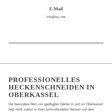
E-Mail
info@isc.nrw
PROFESSIONELLES
HECKENSCHNEIDEN IN
OBERKASSEL
Der besondere Reiz von gepflegten Gärten in und um Oberkassel
liegt nicht zuletzt in ihren formvollendeten Hecken und dem