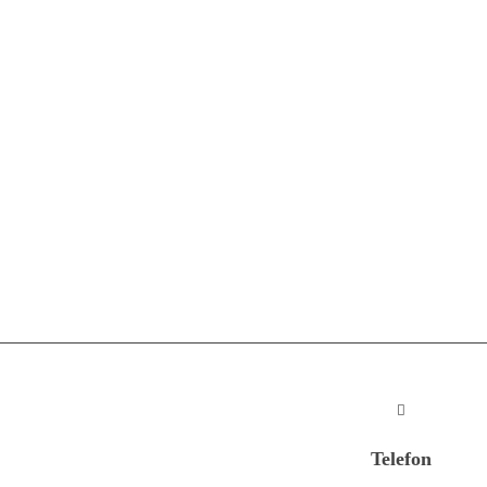
Telefon