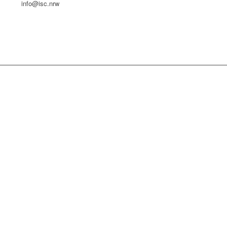
info@isc.nrw