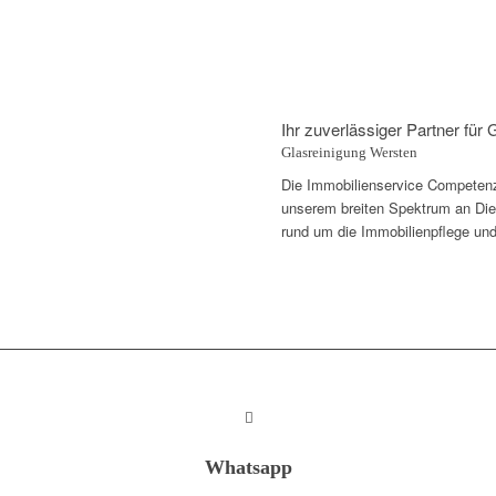
Ihr zuverlässiger Partner für
Glasreinigung Wersten
Die Immobilienservice Competenza 
unserem breiten Spektrum an Diens
rund um die Immobilienpflege und
Whatsapp