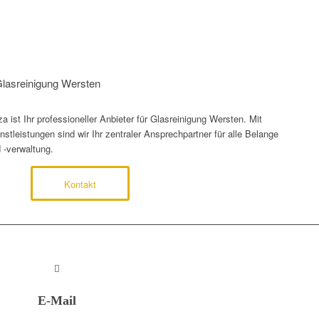
 Glasreinigung Wersten
ist Ihr professioneller Anbieter für Glasreinigung Wersten. Mit
tleistungen sind wir Ihr zentraler Ansprechpartner für alle Belange
 -verwaltung.
Kontakt
E-Mail