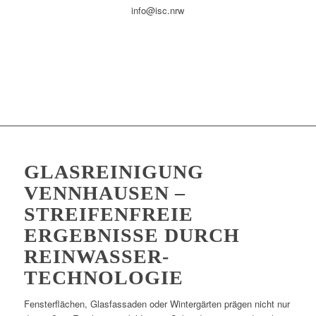
info@isc.nrw
GLASREINIGUNG
VENNHAUSEN –
STREIFENFREIE
ERGEBNISSE DURCH
REINWASSER-
TECHNOLOGIE
Fensterflächen, Glasfassaden oder Wintergärten prägen nicht nur