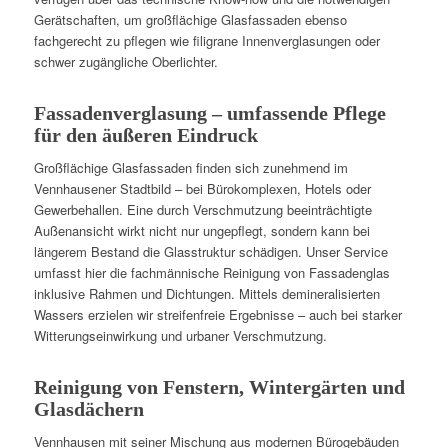
Gerätschaften, um großflächige Glasfassaden ebenso
fachgerecht zu pflegen wie filigrane Innenverglasungen oder
schwer zugängliche Oberlichter.
Fassadenverglasung – umfassende Pflege
für den äußeren Eindruck
Großflächige Glasfassaden finden sich zunehmend im
Vennhausener Stadtbild – bei Bürokomplexen, Hotels oder
Gewerbehallen. Eine durch Verschmutzung beeinträchtigte
Außenansicht wirkt nicht nur ungepflegt, sondern kann bei
längerem Bestand die Glasstruktur schädigen. Unser Service
umfasst hier die fachmännische Reinigung von Fassadenglas
inklusive Rahmen und Dichtungen. Mittels demineralisierten
Wassers erzielen wir streifenfreie Ergebnisse – auch bei starker
Witterungseinwirkung und urbaner Verschmutzung.
Reinigung von Fenstern, Wintergärten und
Glasdächern
Vennhausen mit seiner Mischung aus modernen Bürogebäuden