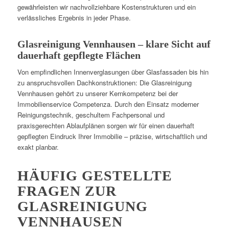
gewährleisten wir nachvollziehbare Kostenstrukturen und ein
verlässliches Ergebnis in jeder Phase.
Glasreinigung Vennhausen – klare Sicht auf
dauerhaft gepflegte Flächen
Von empfindlichen Innenverglasungen über Glasfassaden bis hin
zu anspruchsvollen Dachkonstruktionen: Die Glasreinigung
Vennhausen gehört zu unserer Kernkompetenz bei der
Immobilienservice Competenza. Durch den Einsatz moderner
Reinigungstechnik, geschultem Fachpersonal und
praxisgerechten Ablaufplänen sorgen wir für einen dauerhaft
gepflegten Eindruck Ihrer Immobilie – präzise, wirtschaftlich und
exakt planbar.
HÄUFIG GESTELLTE
FRAGEN ZUR
GLASREINIGUNG
VENNHAUSEN