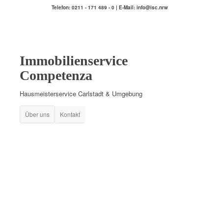
Telefon: 0211 - 171 489 - 0 | E-Mail: info@isc.nrw
Immobilienservice
Competenza
Hausmeisterservice Carlstadt & Umgebung
Über uns
Kontakt