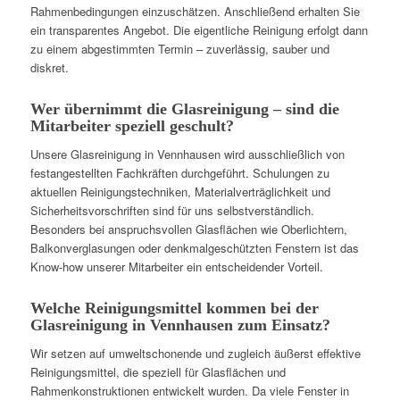
Rahmenbedingungen einzuschätzen. Anschließend erhalten Sie
ein transparentes Angebot. Die eigentliche Reinigung erfolgt dann
zu einem abgestimmten Termin – zuverlässig, sauber und
diskret.
Wer übernimmt die Glasreinigung – sind die
Mitarbeiter speziell geschult?
Unsere Glasreinigung in Vennhausen wird ausschließlich von
festangestellten Fachkräften durchgeführt. Schulungen zu
aktuellen Reinigungstechniken, Materialverträglichkeit und
Sicherheitsvorschriften sind für uns selbstverständlich.
Besonders bei anspruchsvollen Glasflächen wie Oberlichtern,
Balkonverglasungen oder denkmalgeschützten Fenstern ist das
Know-how unserer Mitarbeiter ein entscheidender Vorteil.
Welche Reinigungsmittel kommen bei der
Glasreinigung in Vennhausen zum Einsatz?
Wir setzen auf umweltschonende und zugleich äußerst effektive
Reinigungsmittel, die speziell für Glasflächen und
Rahmenkonstruktionen entwickelt wurden. Da viele Fenster in