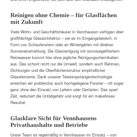
Reinigen ohne Chemie – für Glasflächen
mit Zukunft
Viele Wohn- und Geschäftshäuser in Vennhausen verfügen über
großflächige Glasarchitektur – sei es im Eingangsbereich, in
Form von Schaufenstern oder an Wintergärten mit direkter
Sonneneinstrahlung. Die Glasreinigung mit osmosegefiltertem
Reinwasser kommt hier ohne jegliche Reinigungschemikalien
aus. Das schont nicht nur die Umwelt, sondern auch Rahmen,
Dichtungen und die Oberflächenstruktur empfindlicher
Glaselemente. Dank unserer Teleskopstangentechnologie
erreichen wir problemlos auch hochgelegene Fenster – oft sogar
ganz ohne den Einsatz von Leitern oder Gerüsten. Das spart
Zeit, reduziert die Unfallgefahr und sorgt für ein makelloses
Resultat.
Glasklare Sicht für Vennhausens
Privathaushalte und Betriebe
Unser Team ist regelmäßig in Vennhausen im Einsatz – von