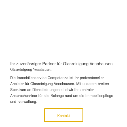
Ihr zuverlässiger Partner für Glasreinigung Vennhausen
Glasreinigung Vennhausen
Die Immobilienservice Competenza ist Ihr professioneller
Anbieter für Glasreinigung Vennhausen. Mit unserem breiten
Spektrum an Dienstleistungen sind wir Ihr zentraler
Ansprechpartner für alle Belange rund um die Immobilienpflege
und -verwaltung.
Kontakt