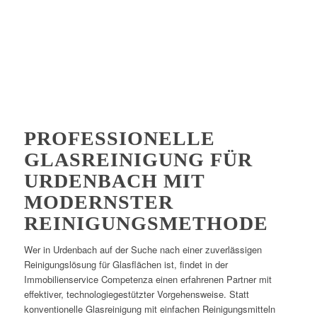
PROFESSIONELLE
GLASREINIGUNG FÜR
URDENBACH MIT
MODERNSTER
REINIGUNGSMETHODE
Wer in Urdenbach auf der Suche nach einer zuverlässigen
Reinigungslösung für Glasflächen ist, findet in der
Immobilienservice Competenza einen erfahrenen Partner mit
effektiver, technologiegestützter Vorgehensweise. Statt
konventionelle Glasreinigung mit einfachen Reinigungsmitteln