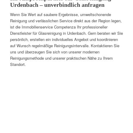
Urdenbach – unverbindlich anfragen
Wenn Sie Wert auf saubere Ergebnisse, umweltschonende
Reinigung und verlässlichen Service direkt aus der Region legen,
ist die Immobilienservice Competenza Ihr professioneller
Dienstleister für Glasreinigung in Urdenbach. Gern beraten wir Sie
persönlich, erstellen ein individuelles Angebot und koordinieren
auf Wunsch regelmäßige Reinigungsintervalle. Kontaktieren Sie
uns und überzeugen Sie sich von unserer modernen
Reinigungsmethode und unserer praktischen Nähe zu Ihrem
Standort.