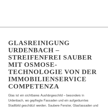
GLASREINIGUNG
URDENBACH –
STREIFENFREI SAUBER
MIT OSMOSE-
TECHNOLOGIE VON DER
IMMOBILIENSERVICE
COMPETENZA
Glas ist ein sichtbares Aushängeschild – besonders in
Urdenbach, wo gepflegte Fassaden und ein aufgeräumtes
Stadtbild geschätzt werden. Saubere Fenster, Glasfassaden und