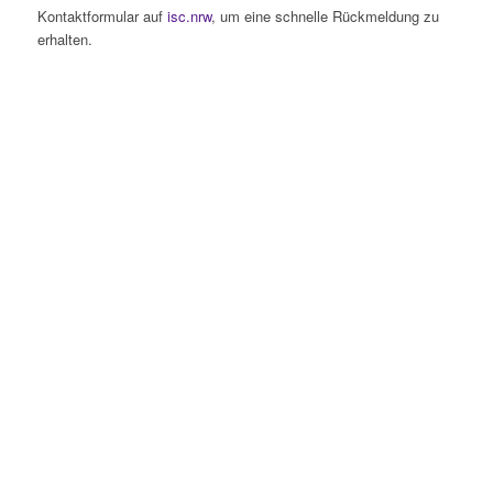
Kontaktformular auf
isc.nrw
, um eine schnelle Rückmeldung zu
erhalten.