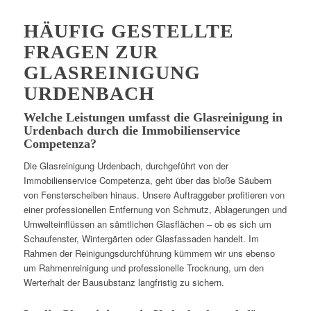
HÄUFIG GESTELLTE
FRAGEN ZUR
GLASREINIGUNG
URDENBACH
Welche Leistungen umfasst die Glasreinigung in
Urdenbach durch die Immobilienservice
Competenza?
Die Glasreinigung Urdenbach, durchgeführt von der
Immobilienservice Competenza, geht über das bloße Säubern
von Fensterscheiben hinaus. Unsere Auftraggeber profitieren von
einer professionellen Entfernung von Schmutz, Ablagerungen und
Umwelteinflüssen an sämtlichen Glasflächen – ob es sich um
Schaufenster, Wintergärten oder Glasfassaden handelt. Im
Rahmen der Reinigungsdurchführung kümmern wir uns ebenso
um Rahmenreinigung und professionelle Trocknung, um den
Werterhalt der Bausubstanz langfristig zu sichern.