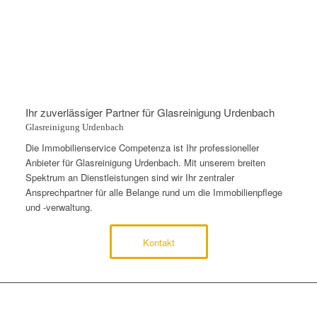
Ihr zuverlässiger Partner für Glasreinigung Urdenbach
Glasreinigung Urdenbach
Die Immobilienservice Competenza ist Ihr professioneller
Anbieter für Glasreinigung Urdenbach. Mit unserem breiten
Spektrum an Dienstleistungen sind wir Ihr zentraler
Ansprechpartner für alle Belange rund um die Immobilienpflege
und -verwaltung.
Kontakt