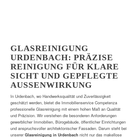
GLASREINIGUNG
URDENBACH: PRÄZISE
REINIGUNG FÜR KLARE
SICHT UND GEPFLEGTE
AUSSENWIRKUNG
In Urdenbach, wo Handwerksqualität und Zuverlässigkeit
geschätzt werden, bietet die Immobilienservice Competenza
professionelle Glasreinigung mit einem hohen Maß an Qualität
und Präzision. Wir verstehen die besonderen Anforderungen
gewerblicher Immobilien, Bürogebäude, öffentlicher Einrichtungen
und anspruchsvoller architektonischer Fassaden. Darum steht bei
unserer
Glasreinigung in Urdenbach
nicht nur das makellose