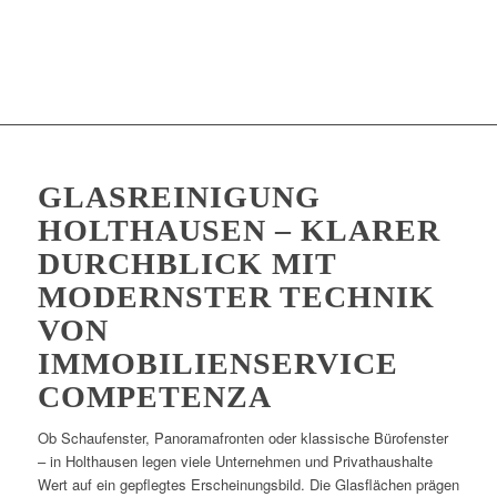
GLASREINIGUNG
HOLTHAUSEN – KLARER
DURCHBLICK MIT
MODERNSTER TECHNIK
VON
IMMOBILIENSERVICE
COMPETENZA
Ob Schaufenster, Panoramafronten oder klassische Bürofenster
– in Holthausen legen viele Unternehmen und Privathaushalte
Wert auf ein gepflegtes Erscheinungsbild. Die Glasflächen prägen