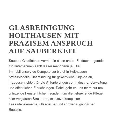
GLASREINIGUNG
HOLTHAUSEN MIT
PRÄZISEM ANSPRUCH
AUF SAUBERKEIT
Saubere Glasflächen vermitteln einen ersten Eindruck – gerade
für Unternehmen zählt dieser mehr denn je. Die
Immobilienservice Competenza bietet in Holthausen
professionelle Glasreinigung für gewerbliche Objekte an,
maßgeschneidert für die Anforderungen von Industrie, Verwaltung
und öffentlichen Einrichtungen. Dabei geht es uns nicht nur um
glänzende Fensterflächen, sondern um die tiefgreifende Pflege
aller verglasten Strukturen, inklusive komplexer
Fassadenelemente, Glasdächer und schwer zugänglicher
Bauteile.