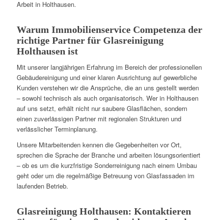
Arbeit in Holthausen.
Warum Immobilienservice Competenza der
richtige Partner für Glasreinigung
Holthausen ist
Mit unserer langjährigen Erfahrung im Bereich der professionellen
Gebäudereinigung und einer klaren Ausrichtung auf gewerbliche
Kunden verstehen wir die Ansprüche, die an uns gestellt werden
– sowohl technisch als auch organisatorisch. Wer in Holthausen
auf uns setzt, erhält nicht nur saubere Glasflächen, sondern
einen zuverlässigen Partner mit regionalen Strukturen und
verlässlicher Terminplanung.
Unsere Mitarbeitenden kennen die Gegebenheiten vor Ort,
sprechen die Sprache der Branche und arbeiten lösungsorientiert
– ob es um die kurzfristige Sonderreinigung nach einem Umbau
geht oder um die regelmäßige Betreuung von Glasfassaden im
laufenden Betrieb.
Glasreinigung Holthausen: Kontaktieren