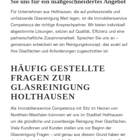
Sie uns für ein maßgeschneidertes Angebot
Für Unternehmen aus Holthausen, die auf professionelle und
umfassende Glasreinigung Wert legen, ist die Immobilienservice
Competenza der richtige Ansprechpartner. Wir bieten individuell
abgestimmte Lösungen, setzen auf Qualität, Effizienz und eine
partnerschaftliche Zusammenarbeit. Sprechen Sie uns an –
gemeinsam entwickeln wir ein Reinigungskonzept, das exakt auf
Ihre Glasflächen und Anforderungen zugeschnitten ist.
HÄUFIG GESTELLTE
FRAGEN ZUR
GLASREINIGUNG
HOLTHAUSEN
Als Immobilienservice Competenza mit Sitz im Herzen von
Nordrhein-Westfalen kümmern wir uns im Stadtteil Holthausen
um die gründliche und zuverlässige Reinigung Ihrer Glasflächen.
Viele Kundinnen und Kunden stellen uns vor Beginn der
Glasreinigung Fragen – und genau aus diesem Grund haben wir