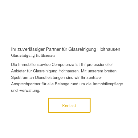
Ihr zuverlässiger Partner für Glasreinigung Holthausen
Glasreinigung Holthausen
Die Immobilienservice Competenza ist Ihr professioneller
Anbieter für Glasreinigung Holthausen. Mit unserem breiten
Spektrum an Dienstleistungen sind wir Ihr zentraler
Ansprechpartner für alle Belange rund um die Immobilienpflege
und -verwaltung.
Kontakt