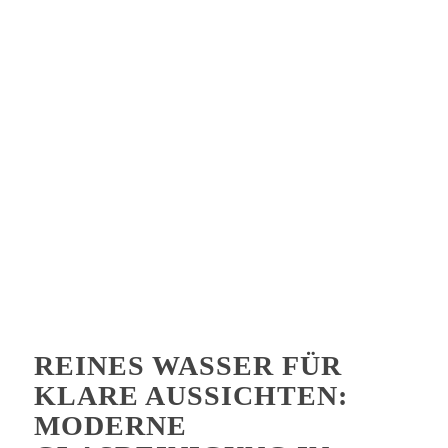
REINES WASSER FÜR
KLARE AUSSICHTEN:
MODERNE