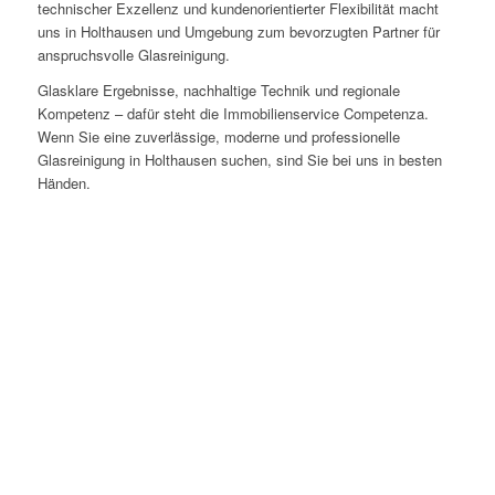
technischer Exzellenz und kundenorientierter Flexibilität macht
uns in Holthausen und Umgebung zum bevorzugten Partner für
anspruchsvolle Glasreinigung.
Glasklare Ergebnisse, nachhaltige Technik und regionale
Kompetenz – dafür steht die Immobilienservice Competenza.
Wenn Sie eine zuverlässige, moderne und professionelle
Glasreinigung in Holthausen suchen, sind Sie bei uns in besten
Händen.