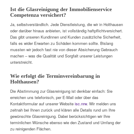
Ist die Glasreinigung der Immobilienservice
Competenza versichert?
Ja, selbstverständlich. Jede Dienstleistung, die wir in Holthausen
oder darüber hinaus anbieten, ist vollständig haftpflichtversichert.
Das gibt unseren Kundinnen und Kunden zusätzliche Sicherheit,
falls es wider Erwarten zu Schäden kommen sollte. Bislang
mussten wir jedoch fast nie von dieser Absicherung Gebrauch
machen – was die Qualität und Sorgfalt unserer Leistungen
unterstreicht.
Wie erfolgt die Terminvereinbarung in
Holthausen?
Die Abstimmung zur Glasreinigung ist denkbar einfach: Sie
erreichen uns telefonisch, per E-Mail oder über das
Kontaktformular auf unserer Website
isc.nrw
. Wir melden uns
zeitnah bei Ihnen zurück und klären alle Details rund um Ihre
gewünschte Glasreinigung. Dabei berücksichtigen wir Ihre
terminlichen Wünsche ebenso wie den Zustand und Umfang der
zu reinigenden Flächen.