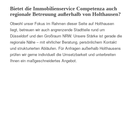
Bietet die Immobilienservice Competenza auch
regionale Betreuung außerhalb von Holthausen?
Obwohl unser Fokus im Rahmen dieser Seite auf Holthausen
liegt, betreuen wir auch angrenzende Stadtteile rund um
Düsseldorf und den Großraum NRW. Unsere Stärke ist gerade die
regionale Nähe – mit ehrlicher Beratung, persönlichem Kontakt
und strukturierten Abläufen. Für Anfragen außerhalb Holthausens
prüfen wir gerne individuell die Umsetzbarkeit und unterbreiten
Ihnen ein maßgeschneidertes Angebot.