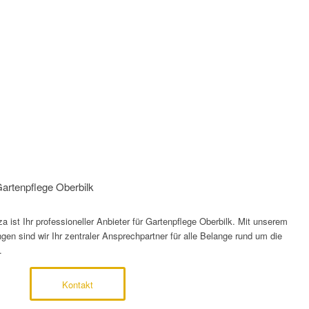
 Gartenpflege Oberbilk
ist Ihr professioneller Anbieter für Gartenpflege Oberbilk. Mit unserem
gen sind wir Ihr zentraler Ansprechpartner für alle Belange rund um die
.
Kontakt