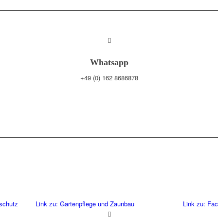
Whatsapp
+49 (0) 162 8686878
sschutz
Link zu: Gartenpflege und Zaunbau
Link zu: Fac