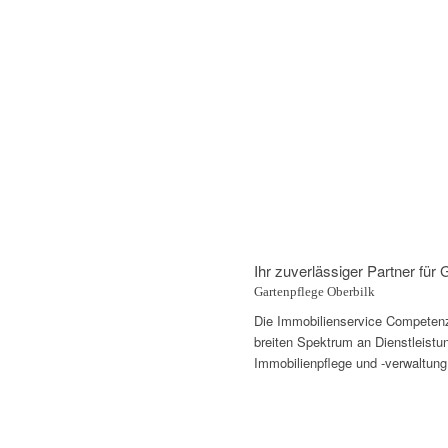
Ihr zuverlässiger Partner für
Gartenpflege Oberbilk
Die Immobilienservice Competenza 
breiten Spektrum an Dienstleistun
Immobilienpflege und -verwaltung