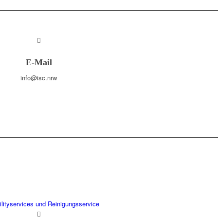
E-Mail
info@isc.nrw
ilityservices und Reinigungsservice