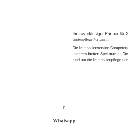
Ihr zuverlässiger Partner für
Gartenpflege Mettmann
Die Immobilienservice Competenza
unserem breiten Spektrum an Diens
rund um die Immobilienpflege und
Whatsapp