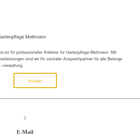
 Gartenpflege Mettmann
 ist Ihr professioneller Anbieter für Gartenpflege Mettmann. Mit
tleistungen sind wir Ihr zentraler Ansprechpartner für alle Belange
 -verwaltung.
Kontakt
E-Mail