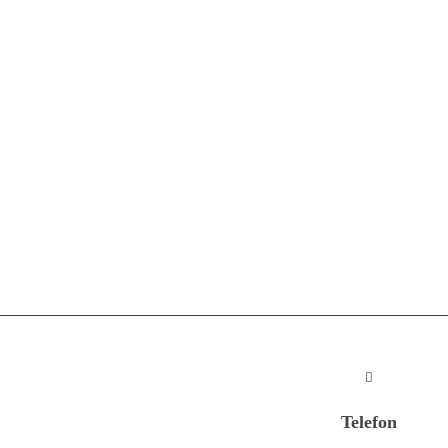
Telefon