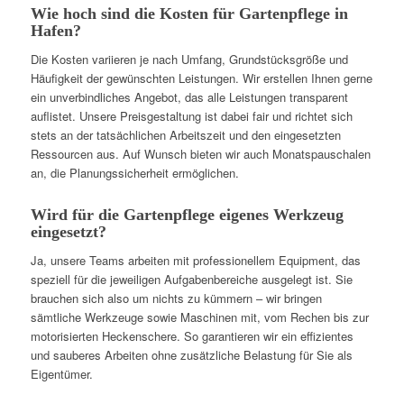
Wie hoch sind die Kosten für Gartenpflege in
Hafen?
Die Kosten variieren je nach Umfang, Grundstücksgröße und
Häufigkeit der gewünschten Leistungen. Wir erstellen Ihnen gerne
ein unverbindliches Angebot, das alle Leistungen transparent
auflistet. Unsere Preisgestaltung ist dabei fair und richtet sich
stets an der tatsächlichen Arbeitszeit und den eingesetzten
Ressourcen aus. Auf Wunsch bieten wir auch Monatspauschalen
an, die Planungssicherheit ermöglichen.
Wird für die Gartenpflege eigenes Werkzeug
eingesetzt?
Ja, unsere Teams arbeiten mit professionellem Equipment, das
speziell für die jeweiligen Aufgabenbereiche ausgelegt ist. Sie
brauchen sich also um nichts zu kümmern – wir bringen
sämtliche Werkzeuge sowie Maschinen mit, vom Rechen bis zur
motorisierten Heckenschere. So garantieren wir ein effizientes
und sauberes Arbeiten ohne zusätzliche Belastung für Sie als
Eigentümer.