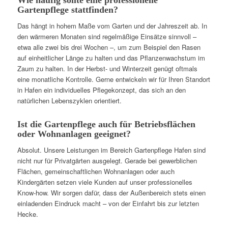
Gartenpflege stattfinden?
Das hängt in hohem Maße vom Garten und der Jahreszeit ab. In
den wärmeren Monaten sind regelmäßige Einsätze sinnvoll –
etwa alle zwei bis drei Wochen –, um zum Beispiel den Rasen
auf einheitlicher Länge zu halten und das Pflanzenwachstum im
Zaum zu halten. In der Herbst- und Winterzeit genügt oftmals
eine monatliche Kontrolle. Gerne entwickeln wir für Ihren Standort
in Hafen ein individuelles Pflegekonzept, das sich an den
natürlichen Lebenszyklen orientiert.
Ist die Gartenpflege auch für Betriebsflächen
oder Wohnanlagen geeignet?
Absolut. Unsere Leistungen im Bereich Gartenpflege Hafen sind
nicht nur für Privatgärten ausgelegt. Gerade bei gewerblichen
Flächen, gemeinschaftlichen Wohnanlagen oder auch
Kindergärten setzen viele Kunden auf unser professionelles
Know-how. Wir sorgen dafür, dass der Außenbereich stets einen
einladenden Eindruck macht – von der Einfahrt bis zur letzten
Hecke.