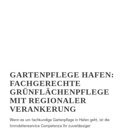
GARTENPFLEGE HAFEN:
FACHGERECHTE
GRÜNFLÄCHENPFLEGE
MIT REGIONALER
VERANKERUNG
Wenn es um fachkundige Gartenpflege in Hafen geht, ist die
Immobilienservice Competenza Ihr zuverlässiger