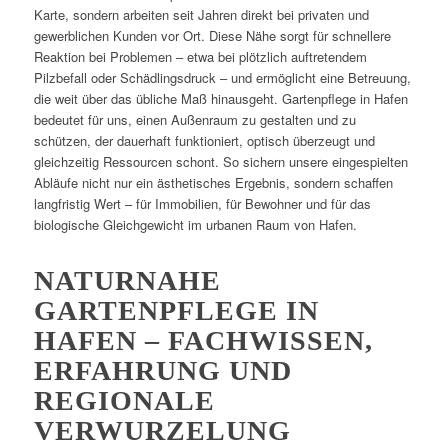
Karte, sondern arbeiten seit Jahren direkt bei privaten und
gewerblichen Kunden vor Ort. Diese Nähe sorgt für schnellere
Reaktion bei Problemen – etwa bei plötzlich auftretendem
Pilzbefall oder Schädlingsdruck – und ermöglicht eine Betreuung,
die weit über das übliche Maß hinausgeht. Gartenpflege in Hafen
bedeutet für uns, einen Außenraum zu gestalten und zu
schützen, der dauerhaft funktioniert, optisch überzeugt und
gleichzeitig Ressourcen schont. So sichern unsere eingespielten
Abläufe nicht nur ein ästhetisches Ergebnis, sondern schaffen
langfristig Wert – für Immobilien, für Bewohner und für das
biologische Gleichgewicht im urbanen Raum von Hafen.
NATURNAHE
GARTENPFLEGE IN
HAFEN – FACHWISSEN,
ERFAHRUNG UND
REGIONALE
VERWURZELUNG