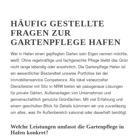
HÄUFIG GESTELLTE
FRAGEN ZUR
GARTENPFLEGE HAFEN
Wer in Hafen einen gepflegten Garten sein Eigen nennen möchte,
weiß: Ohne regelmäßige und fachgerechte Pflege bleibt das Grün
nicht lange lebendig oder ansehnlich. Die Gartenpflege Hafen ist
ein wesentlicher Bestandteil unseres Portfolios bei der
Immobilienservice Competenza. Als lokal verwurzelter
Dienstleister mit Sitz in NRW bieten wir passgenaue Lösungen
für private Gärten, Außenanlagen von Unternehmen und
gemeinschaftlich genutzte Grünflächen. Mit viel Erfahrung und
einem geschulten Blick für Details kümmern wir uns zuverlässig
um alles, was Ihr Außenbereich saisonal oder dauerhaft benötigt.
Welche Leistungen umfasst die Gartenpflege in
Hafen konkret?