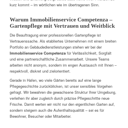
kurz kommt – im wörtlichen wie im übertragenen Sinn.
Warum Immobilienservice Competenza –
Gartenpflege mit Vertrauen und Weitblick
Die Beauftragung einer professionellen Gartenpflege ist
Vertrauenssache. Als etabliertes Unternehmen mit einem breiten
Portfolio an Gebäudedienstleistungen stehen wir bei der
Immobilienservice Competenza
für Verlässlichkeit, Sorgfalt
und eine partnerschaftliche Zusammenarbeit. Unsere Teams
arbeiten nicht anonym, sondern im engen Austausch mit Ihnen –
respektvoll, diskret und zielorientiert.
Gerade in Hafen, wo viele Gärten bereits auf eine lange
Pflegegeschichte zurückblicken, ist unser sensibles Vorgehen
gefragt. Wir bewahren die gewachsene Struktur Ihrer Umgebung,
verleihen ihr aber zugleich durch präzise Pflegeschritte neue
Frische. Damit werten wir nicht nur den eigentlichen Garten auf,
sondern steigern auch die Aufenthaltsqualität – sei es für
Bewohner, Besucher oder Mitarbeiter.