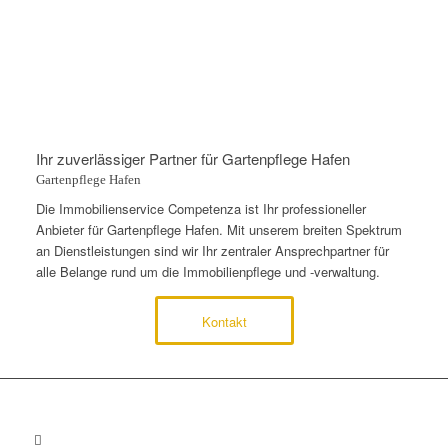
Ihr zuverlässiger Partner für Gartenpflege Hafen
Gartenpflege Hafen
Die Immobilienservice Competenza ist Ihr professioneller
Anbieter für Gartenpflege Hafen. Mit unserem breiten Spektrum
an Dienstleistungen sind wir Ihr zentraler Ansprechpartner für
alle Belange rund um die Immobilienpflege und -verwaltung.
Kontakt