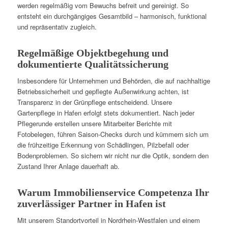
werden regelmäßig vom Bewuchs befreit und gereinigt. So
entsteht ein durchgängiges Gesamtbild – harmonisch, funktional
und repräsentativ zugleich.
Regelmäßige Objektbegehung und
dokumentierte Qualitätssicherung
Insbesondere für Unternehmen und Behörden, die auf nachhaltige
Betriebssicherheit und gepflegte Außenwirkung achten, ist
Transparenz in der Grünpflege entscheidend. Unsere
Gartenpflege in Hafen erfolgt stets dokumentiert. Nach jeder
Pflegerunde erstellen unsere Mitarbeiter Berichte mit
Fotobelegen, führen Saison-Checks durch und kümmern sich um
die frühzeitige Erkennung von Schädlingen, Pilzbefall oder
Bodenproblemen. So sichern wir nicht nur die Optik, sondern den
Zustand Ihrer Anlage dauerhaft ab.
Warum Immobilienservice Competenza Ihr
zuverlässiger Partner in Hafen ist
Mit unserem Standortvorteil in Nordrhein-Westfalen und einem