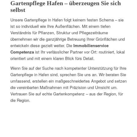
Gartenpflege Hafen – überzeugen Sie sich
selbst
Unsere Gartenpflege in Hafen folgt keinem festen Schema – sie
ist so individuell wie Ihre Außenflächen. Mit einem tiefen
Verständnis für Pflanzen, Struktur und Pflegezeiträume
übernehmen wir die ganzjährige Betreuung Ihrer Grünflächen und
entwickeln diese gezielt weiter. Die
Immobilienservice
Competenza
ist Ihr verlässlicher Partner vor Ort: routiniert, lokal
orientiert und mit einem klaren Blick fürs Detail.
Wenn Sie auf der Suche nach kompetenter Unterstützung für Ihre
Gartenpflege in Hafen sind, sprechen Sie uns an. Wir beraten Sie
umfassend, erstellen ein maßgeschneidertes Angebot und setzen
die vereinbarten Maßnahmen mit Präzision und Umsicht um.
Vertrauen Sie auf echte Gartenkompetenz – aus der Region, für
die Region.