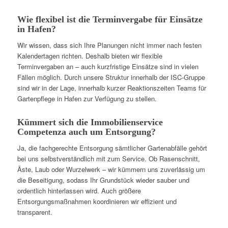
Wie flexibel ist die Terminvergabe für Einsätze
in Hafen?
Wir wissen, dass sich Ihre Planungen nicht immer nach festen
Kalendertagen richten. Deshalb bieten wir flexible
Terminvergaben an – auch kurzfristige Einsätze sind in vielen
Fällen möglich. Durch unsere Struktur innerhalb der ISC-Gruppe
sind wir in der Lage, innerhalb kurzer Reaktionszeiten Teams für
Gartenpflege in Hafen zur Verfügung zu stellen.
Kümmert sich die Immobilienservice
Competenza auch um Entsorgung?
Ja, die fachgerechte Entsorgung sämtlicher Gartenabfälle gehört
bei uns selbstverständlich mit zum Service. Ob Rasenschnitt,
Äste, Laub oder Wurzelwerk – wir kümmern uns zuverlässig um
die Beseitigung, sodass Ihr Grundstück wieder sauber und
ordentlich hinterlassen wird. Auch größere
Entsorgungsmaßnahmen koordinieren wir effizient und
transparent.