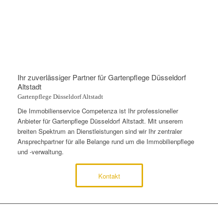
Ihr zuverlässiger Partner für Gartenpflege Düsseldorf
Altstadt
Gartenpflege Düsseldorf Altstadt
Die Immobilienservice Competenza ist Ihr professioneller
Anbieter für Gartenpflege Düsseldorf Altstadt. Mit unserem
breiten Spektrum an Dienstleistungen sind wir Ihr zentraler
Ansprechpartner für alle Belange rund um die Immobilienpflege
und -verwaltung.
Kontakt