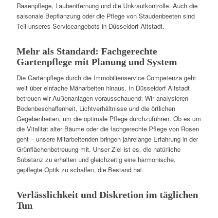
Rasenpflege, Laubentfernung und die Unkrautkontrolle. Auch die
saisonale Bepflanzung oder die Pflege von Staudenbeeten sind
Teil unseres Serviceangebots in Düsseldorf Altstadt.
Mehr als Standard: Fachgerechte
Gartenpflege mit Planung und System
Die Gartenpflege durch die Immobilienservice Competenza geht
weit über einfache Mäharbeiten hinaus. In Düsseldorf Altstadt
betreuen wir Außenanlagen vorausschauend: Wir analysieren
Bodenbeschaffenheit, Lichtverhältnisse und die örtlichen
Gegebenheiten, um die optimale Pflege durchzuführen. Ob es um
die Vitalität alter Bäume oder die fachgerechte Pflege von Rosen
geht – unsere Mitarbeitenden bringen jahrelange Erfahrung in der
Grünflächenbetreuung mit. Unser Ziel ist es, die natürliche
Substanz zu erhalten und gleichzeitig eine harmonische,
gepflegte Optik zu schaffen, die Bestand hat.
Verlässlichkeit und Diskretion im täglichen
Tun