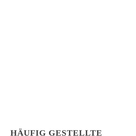
HÄUFIG GESTELLTE