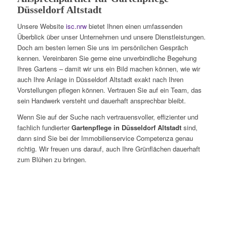
Düsseldorf Altstadt
Unsere Website
isc.nrw
bietet Ihnen einen umfassenden
Überblick über unser Unternehmen und unsere Dienstleistungen.
Doch am besten lernen Sie uns im persönlichen Gespräch
kennen. Vereinbaren Sie gerne eine unverbindliche Begehung
Ihres Gartens – damit wir uns ein Bild machen können, wie wir
auch Ihre Anlage in Düsseldorf Altstadt exakt nach Ihren
Vorstellungen pflegen können. Vertrauen Sie auf ein Team, das
sein Handwerk versteht und dauerhaft ansprechbar bleibt.
Wenn Sie auf der Suche nach vertrauensvoller, effizienter und
fachlich fundierter
Gartenpflege in Düsseldorf Altstadt
sind,
dann sind Sie bei der Immobilienservice Competenza genau
richtig. Wir freuen uns darauf, auch Ihre Grünflächen dauerhaft
zum Blühen zu bringen.