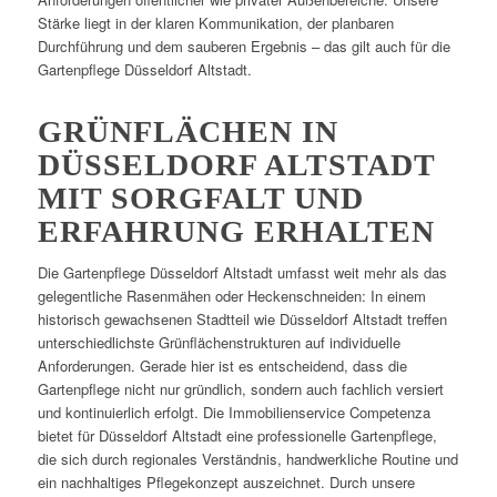
Stärke liegt in der klaren Kommunikation, der planbaren
Durchführung und dem sauberen Ergebnis – das gilt auch für die
Gartenpflege Düsseldorf Altstadt.
GRÜNFLÄCHEN IN
DÜSSELDORF ALTSTADT
MIT SORGFALT UND
ERFAHRUNG ERHALTEN
Die Gartenpflege Düsseldorf Altstadt umfasst weit mehr als das
gelegentliche Rasenmähen oder Heckenschneiden: In einem
historisch gewachsenen Stadtteil wie Düsseldorf Altstadt treffen
unterschiedlichste Grünflächenstrukturen auf individuelle
Anforderungen. Gerade hier ist es entscheidend, dass die
Gartenpflege nicht nur gründlich, sondern auch fachlich versiert
und kontinuierlich erfolgt. Die Immobilienservice Competenza
bietet für Düsseldorf Altstadt eine professionelle Gartenpflege,
die sich durch regionales Verständnis, handwerkliche Routine und
ein nachhaltiges Pflegekonzept auszeichnet. Durch unsere