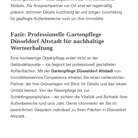
Abläufe. Als Ansprechpartner vor Ort sind wir regelmäßig
präsent, stimmen Details kurzfristig ab und sorgen zuverlässig
für gepflegte Außenbereiche rund um Ihre Immobilie.
Fazit: Professionelle Gartenpflege
Düsseldorf Altstadt für nachhaltige
Werteerhaltung
Eine hochwertige Objektpflege endet nicht an der
Gebäudefassade – sie beginnt bei professionell gestalteten
Außenflächen. Mit der
Gartenpflege Düsseldorf Altstadt
von
Immobilienservice Competenza erhalten Sie einen verlässlichen
Partner, der Ihre Grünanlagen mit Blick für Details und das lokale
Umfeld betreut. Von der Rasenpflege bis zur
Schädlingsprophylaxe – wir sichern die Vitalität und Ästhetik Ihrer
Außenbereiche rund ums Jahr. Gerne informieren wir Sie im
persönlichen Gespräch individuell zu Ihren Flächen in Düsseldorf
Altstadt.