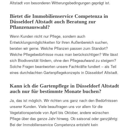
Altstadt von besonderen Witterungsbedingungen geprägt ist.
Bietet die Immobilienservice Competenza in
Düsseldorf Altstadt auch Beratung zur
Pflanzenauswahl?
Wenn Kunden nicht nur Pflege, sondern auch
Entwicklungsmöglichkeiten für ihren Außenbereich suchen,
beraten wir gerne. Welche Pflanzen passen zum Standort?
Welche Pflegebedürfnisse muss man berücksichtigen? Wie lässt
sich Biodiversität fördern, ohne den Pflegeaufwand zu steigern?
Solche Fragen beantworten unsere Fachkräfte fundiert – als Teil
eines durchdachten Gartenpflegekonzepts in Düsseldorf Altstadt.
Kann ich die Gartenpflege in Düsseldorf Altstadt
auch nur für bestimmte Monate buchen?
Ja, das ist möglich. Wir richten uns ganz nach den Bedürfnissen
unserer Kunden. Viele beauftragen uns vor allem für die
Vegetationsperiode von April bis Oktober, andere wünschen
Pflege über das ganze Jahr hinweg. Ob saisonal oder ganzjährig:
Bei der Immobilienservice Competenza entsteht kein