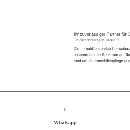
Ihr zuverlässiger Partner für
Objektbetreuung Musterseite
Die Immobilienservice Competenza 
unserem breiten Spektrum an Diens
rund um die Immobilienpflege und
Whatsapp