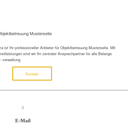
 Objektbetreuung Musterseite
ist Ihr professioneller Anbieter für Objektbetreuung Musterseite. Mit
tleistungen sind wir Ihr zentraler Ansprechpartner für alle Belange
 -verwaltung.
Kontakt
E-Mail