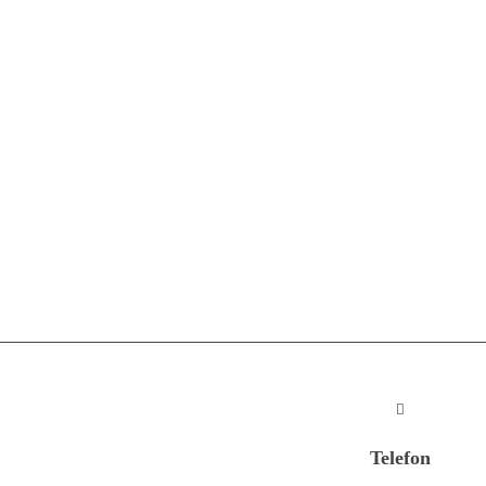
Telefon