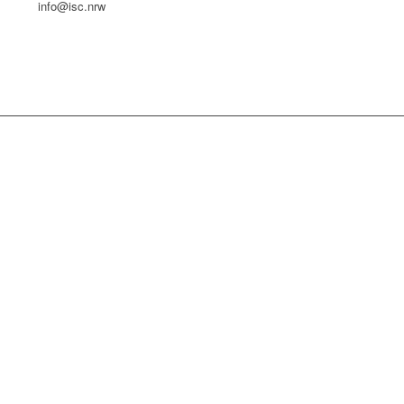
info@isc.nrw