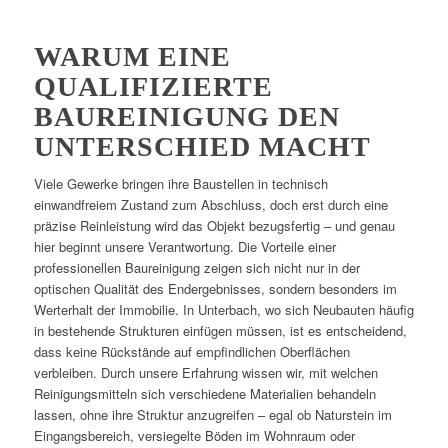
WARUM EINE
QUALIFIZIERTE
BAUREINIGUNG DEN
UNTERSCHIED MACHT
Viele Gewerke bringen ihre Baustellen in technisch
einwandfreiem Zustand zum Abschluss, doch erst durch eine
präzise Reinleistung wird das Objekt bezugsfertig – und genau
hier beginnt unsere Verantwortung. Die Vorteile einer
professionellen Baureinigung zeigen sich nicht nur in der
optischen Qualität des Endergebnisses, sondern besonders im
Werterhalt der Immobilie. In Unterbach, wo sich Neubauten häufig
in bestehende Strukturen einfügen müssen, ist es entscheidend,
dass keine Rückstände auf empfindlichen Oberflächen
verbleiben. Durch unsere Erfahrung wissen wir, mit welchen
Reinigungsmitteln sich verschiedene Materialien behandeln
lassen, ohne ihre Struktur anzugreifen – egal ob Naturstein im
Eingangsbereich, versiegelte Böden im Wohnraum oder