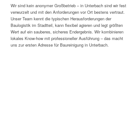
Wir sind kein anonymer Großbetrieb – in Unterbach sind wir fest
verwurzelt und mit den Anforderungen vor Ort bestens vertraut.
Unser Team kennt die typischen Herausforderungen der
Baulogistik im Stadtteil, kann flexibel agieren und legt größten
Wert auf ein sauberes, sicheres Endergebnis. Wir kombinieren
lokales Know-how mit professioneller Ausführung – das macht
uns zur ersten Adresse für Baureinigung in Unterbach.