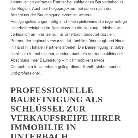
kontinuierlich gefragten Partner bei zahlreichen Bauvorhaben in
der Region. Auch bei Folgeprojekten, bei denen nach dem
Abschluss der Baureinigung eventuell weitere
Reinigungsleistungen nötig sind – beispielsweise die regelmäßige
Unterhaltsreinigung im Anschluss an die Nutzung – bleiben wir
verlässlich an Ihrer Seite. Für Unterbach bedeutet das: ein
Partner, der regional verwurzelt ist, fachlich überzeugt und Hand
in Hand mit lokalen Partnern arbeitet. Die Baureinigung ist dabei
nicht nur ein technischer, sondern auch ein vertrauensbildender
Abschluss Ihrer Bauleistung – mit Immobilienservice
Competenza in Unterbach gelingt dieser Schritt sicher, sauber
und professionell.
PROFESSIONELLE
BAUREINIGUNG ALS
SCHLÜSSEL ZUR
VERKAUFSREIFE IHRER
IMMOBILIE IN
UNTERBACH