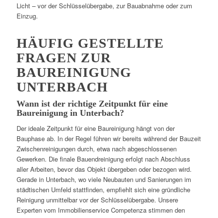
Licht – vor der Schlüsselübergabe, zur Bauabnahme oder zum
Einzug.
HÄUFIG GESTELLTE
FRAGEN ZUR
BAUREINIGUNG
UNTERBACH
Wann ist der richtige Zeitpunkt für eine
Baureinigung in Unterbach?
Der ideale Zeitpunkt für eine Baureinigung hängt von der
Bauphase ab. In der Regel führen wir bereits während der Bauzeit
Zwischenreinigungen durch, etwa nach abgeschlossenen
Gewerken. Die finale Bauendreinigung erfolgt nach Abschluss
aller Arbeiten, bevor das Objekt übergeben oder bezogen wird.
Gerade in Unterbach, wo viele Neubauten und Sanierungen im
städtischen Umfeld stattfinden, empfiehlt sich eine gründliche
Reinigung unmittelbar vor der Schlüsselübergabe. Unsere
Experten vom Immobilienservice Competenza stimmen den