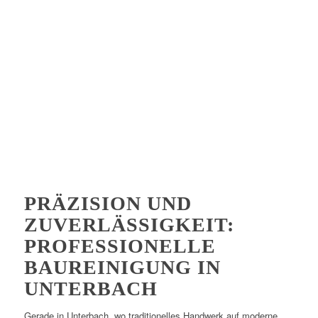
PRÄZISION UND
ZUVERLÄSSIGKEIT:
PROFESSIONELLE
BAUREINIGUNG IN
UNTERBACH
Gerade in Unterbach, wo traditionelles Handwerk auf moderne