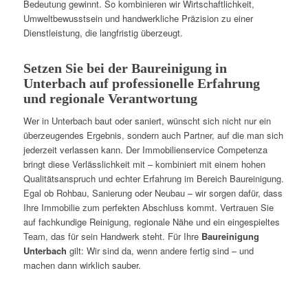
Bedeutung gewinnt. So kombinieren wir Wirtschaftlichkeit,
Umweltbewusstsein und handwerkliche Präzision zu einer
Dienstleistung, die langfristig überzeugt.
Setzen Sie bei der Baureinigung in
Unterbach auf professionelle Erfahrung
und regionale Verantwortung
Wer in Unterbach baut oder saniert, wünscht sich nicht nur ein
überzeugendes Ergebnis, sondern auch Partner, auf die man sich
jederzeit verlassen kann. Der Immobilienservice Competenza
bringt diese Verlässlichkeit mit – kombiniert mit einem hohen
Qualitätsanspruch und echter Erfahrung im Bereich Baureinigung.
Egal ob Rohbau, Sanierung oder Neubau – wir sorgen dafür, dass
Ihre Immobilie zum perfekten Abschluss kommt. Vertrauen Sie
auf fachkundige Reinigung, regionale Nähe und ein eingespieltes
Team, das für sein Handwerk steht. Für Ihre
Baureinigung
Unterbach
gilt: Wir sind da, wenn andere fertig sind – und
machen dann wirklich sauber.