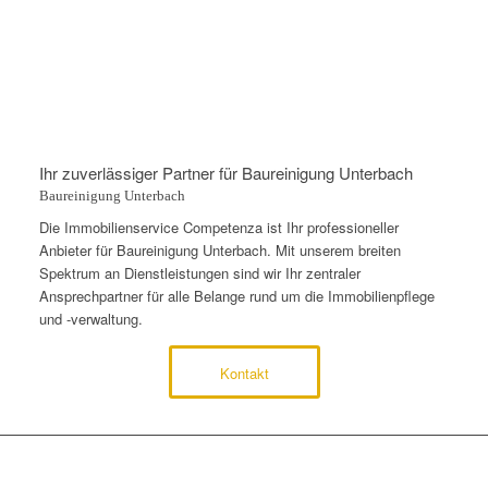
Ihr zuverlässiger Partner für Baureinigung Unterbach
Baureinigung Unterbach
Die Immobilienservice Competenza ist Ihr professioneller
Anbieter für Baureinigung Unterbach. Mit unserem breiten
Spektrum an Dienstleistungen sind wir Ihr zentraler
Ansprechpartner für alle Belange rund um die Immobilienpflege
und -verwaltung.
Kontakt