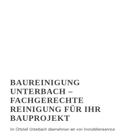
BAUREINIGUNG
UNTERBACH –
FACHGERECHTE
REINIGUNG FÜR IHR
BAUPROJEKT
Im Ortsteil Unterbach übernehmen wir von Immobilienservice