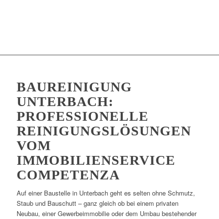
BAUREINIGUNG
UNTERBACH:
PROFESSIONELLE
REINIGUNGSLÖSUNGEN
VOM
IMMOBILIENSERVICE
COMPETENZA
Auf einer Baustelle in Unterbach geht es selten ohne Schmutz,
Staub und Bauschutt – ganz gleich ob bei einem privaten
Neubau, einer Gewerbeimmobilie oder dem Umbau bestehender