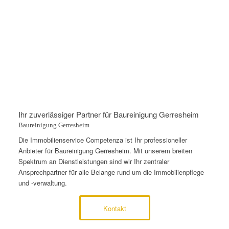
Ihr zuverlässiger Partner für Baureinigung Gerresheim
Baureinigung Gerresheim
Die Immobilienservice Competenza ist Ihr professioneller
Anbieter für Baureinigung Gerresheim. Mit unserem breiten
Spektrum an Dienstleistungen sind wir Ihr zentraler
Ansprechpartner für alle Belange rund um die Immobilienpflege
und -verwaltung.
Kontakt