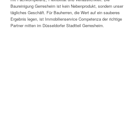
Baureinigung Gerresheim ist kein Nebenprodukt, sondern unser
tägliches Geschäft. Für Bauherren, die Wert auf ein sauberes
Ergebnis legen, ist Immobilienservice Competenza der richtige
Partner mitten im Düsseldorfer Stadtteil Gerresheim.