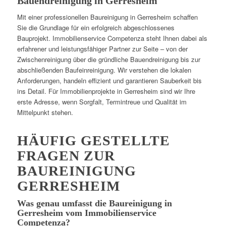
Bauendreinigung in Gerresheim
Mit einer professionellen Baureinigung in Gerresheim schaffen
Sie die Grundlage für ein erfolgreich abgeschlossenes
Bauprojekt. Immobilienservice Competenza steht Ihnen dabei als
erfahrener und leistungsfähiger Partner zur Seite – von der
Zwischenreinigung über die gründliche Bauendreinigung bis zur
abschließenden Baufeinreinigung. Wir verstehen die lokalen
Anforderungen, handeln effizient und garantieren Sauberkeit bis
ins Detail. Für Immobilienprojekte in Gerresheim sind wir Ihre
erste Adresse, wenn Sorgfalt, Termintreue und Qualität im
Mittelpunkt stehen.
HÄUFIG GESTELLTE
FRAGEN ZUR
BAUREINIGUNG
GERRESHEIM
Was genau umfasst die Baureinigung in
Gerresheim vom Immobilienservice
Competenza?