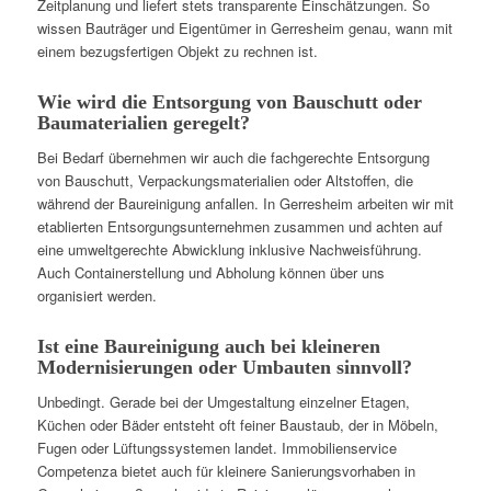
Zeitplanung und liefert stets transparente Einschätzungen. So
wissen Bauträger und Eigentümer in Gerresheim genau, wann mit
einem bezugsfertigen Objekt zu rechnen ist.
Wie wird die Entsorgung von Bauschutt oder
Baumaterialien geregelt?
Bei Bedarf übernehmen wir auch die fachgerechte Entsorgung
von Bauschutt, Verpackungsmaterialien oder Altstoffen, die
während der Baureinigung anfallen. In Gerresheim arbeiten wir mit
etablierten Entsorgungsunternehmen zusammen und achten auf
eine umweltgerechte Abwicklung inklusive Nachweisführung.
Auch Containerstellung und Abholung können über uns
organisiert werden.
Ist eine Baureinigung auch bei kleineren
Modernisierungen oder Umbauten sinnvoll?
Unbedingt. Gerade bei der Umgestaltung einzelner Etagen,
Küchen oder Bäder entsteht oft feiner Baustaub, der in Möbeln,
Fugen oder Lüftungssystemen landet. Immobilienservice
Competenza bietet auch für kleinere Sanierungsvorhaben in