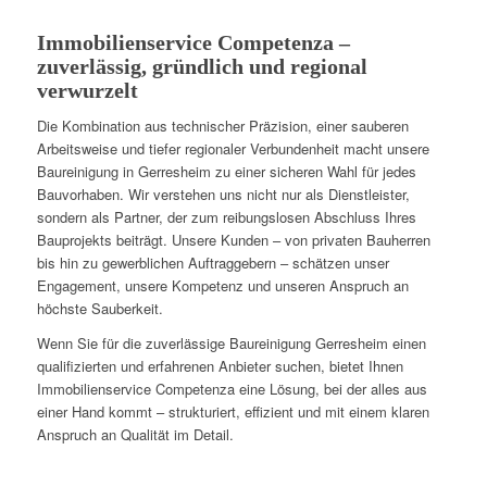
Immobilienservice Competenza –
zuverlässig, gründlich und regional
verwurzelt
Die Kombination aus technischer Präzision, einer sauberen
Arbeitsweise und tiefer regionaler Verbundenheit macht unsere
Baureinigung in Gerresheim zu einer sicheren Wahl für jedes
Bauvorhaben. Wir verstehen uns nicht nur als Dienstleister,
sondern als Partner, der zum reibungslosen Abschluss Ihres
Bauprojekts beiträgt. Unsere Kunden – von privaten Bauherren
bis hin zu gewerblichen Auftraggebern – schätzen unser
Engagement, unsere Kompetenz und unseren Anspruch an
höchste Sauberkeit.
Wenn Sie für die zuverlässige Baureinigung Gerresheim einen
qualifizierten und erfahrenen Anbieter suchen, bietet Ihnen
Immobilienservice Competenza eine Lösung, bei der alles aus
einer Hand kommt – strukturiert, effizient und mit einem klaren
Anspruch an Qualität im Detail.