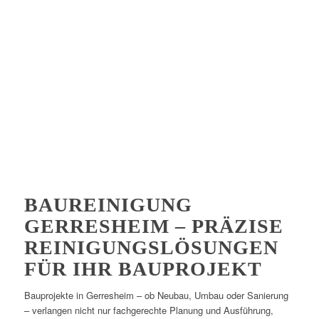
BAUREINIGUNG
GERRESHEIM – PRÄZISE
REINIGUNGSLÖSUNGEN
FÜR IHR BAUPROJEKT
Bauprojekte in Gerresheim – ob Neubau, Umbau oder Sanierung
– verlangen nicht nur fachgerechte Planung und Ausführung,