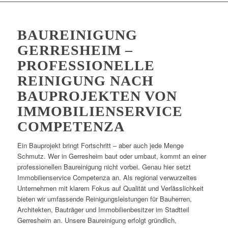
BAUREINIGUNG
GERRESHEIM –
PROFESSIONELLE
REINIGUNG NACH
BAUPROJEKTEN VON
IMMOBILIENSERVICE
COMPETENZA
Ein Bauprojekt bringt Fortschritt – aber auch jede Menge
Schmutz. Wer in Gerresheim baut oder umbaut, kommt an einer
professionellen Baureinigung nicht vorbei. Genau hier setzt
Immobilienservice Competenza an. Als regional verwurzeltes
Unternehmen mit klarem Fokus auf Qualität und Verlässlichkeit
bieten wir umfassende Reinigungsleistungen für Bauherren,
Architekten, Bauträger und Immobilienbesitzer im Stadtteil
Gerresheim an. Unsere Baureinigung erfolgt gründlich,