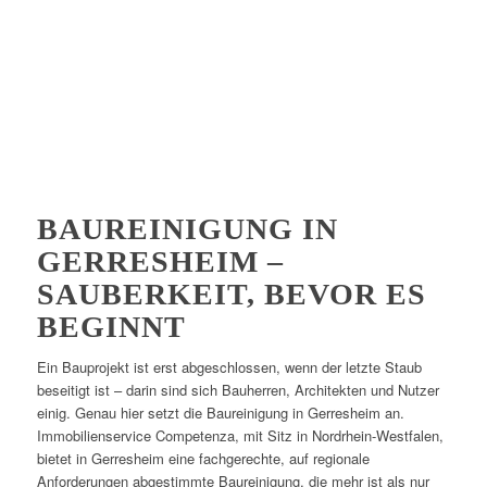
BAUREINIGUNG IN
GERRESHEIM –
SAUBERKEIT, BEVOR ES
BEGINNT
Ein Bauprojekt ist erst abgeschlossen, wenn der letzte Staub
beseitigt ist – darin sind sich Bauherren, Architekten und Nutzer
einig. Genau hier setzt die Baureinigung in Gerresheim an.
Immobilienservice Competenza, mit Sitz in Nordrhein-Westfalen,
bietet in Gerresheim eine fachgerechte, auf regionale
Anforderungen abgestimmte Baureinigung, die mehr ist als nur