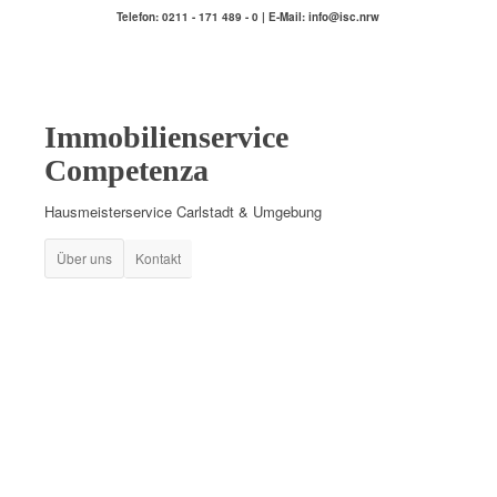
Telefon: 0211 - 171 489 - 0 | E-Mail: info@isc.nrw
Immobilienservice
Competenza
Hausmeisterservice Carlstadt & Umgebung
Über uns
Kontakt