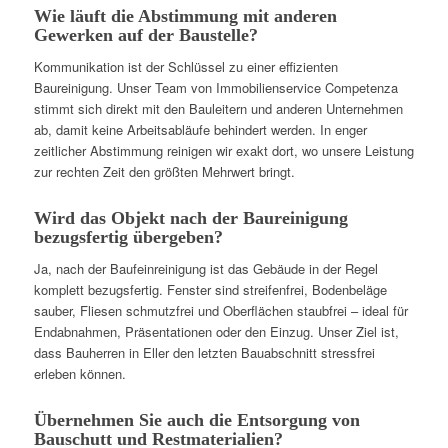
Wie läuft die Abstimmung mit anderen
Gewerken auf der Baustelle?
Kommunikation ist der Schlüssel zu einer effizienten
Baureinigung. Unser Team von Immobilienservice Competenza
stimmt sich direkt mit den Bauleitern und anderen Unternehmen
ab, damit keine Arbeitsabläufe behindert werden. In enger
zeitlicher Abstimmung reinigen wir exakt dort, wo unsere Leistung
zur rechten Zeit den größten Mehrwert bringt.
Wird das Objekt nach der Baureinigung
bezugsfertig übergeben?
Ja, nach der Baufeinreinigung ist das Gebäude in der Regel
komplett bezugsfertig. Fenster sind streifenfrei, Bodenbeläge
sauber, Fliesen schmutzfrei und Oberflächen staubfrei – ideal für
Endabnahmen, Präsentationen oder den Einzug. Unser Ziel ist,
dass Bauherren in Eller den letzten Bauabschnitt stressfrei
erleben können.
Übernehmen Sie auch die Entsorgung von
Bauschutt und Restmaterialien?