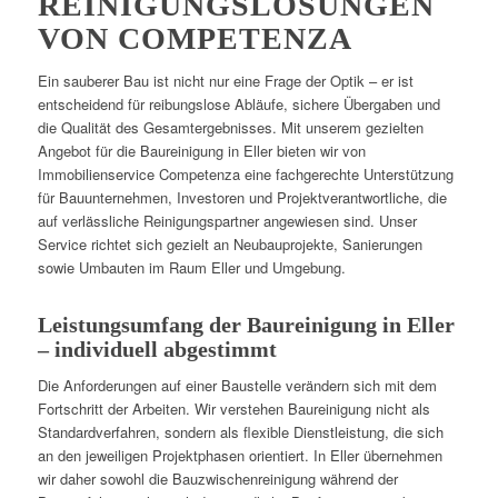
REINIGUNGSLÖSUNGEN
VON COMPETENZA
Ein sauberer Bau ist nicht nur eine Frage der Optik – er ist
entscheidend für reibungslose Abläufe, sichere Übergaben und
die Qualität des Gesamtergebnisses. Mit unserem gezielten
Angebot für die Baureinigung in Eller bieten wir von
Immobilienservice Competenza eine fachgerechte Unterstützung
für Bauunternehmen, Investoren und Projektverantwortliche, die
auf verlässliche Reinigungspartner angewiesen sind. Unser
Service richtet sich gezielt an Neubauprojekte, Sanierungen
sowie Umbauten im Raum Eller und Umgebung.
Leistungsumfang der Baureinigung in Eller
– individuell abgestimmt
Die Anforderungen auf einer Baustelle verändern sich mit dem
Fortschritt der Arbeiten. Wir verstehen Baureinigung nicht als
Standardverfahren, sondern als flexible Dienstleistung, die sich
an den jeweiligen Projektphasen orientiert. In Eller übernehmen
wir daher sowohl die Bauzwischenreinigung während der