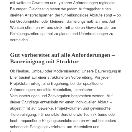
mit weiteren Gewerken und typische Anforderungen regionaler
Bauträger. Gleichzeitig bieten wir jedem Auftraggeber einen
direkten Ansprechpartner, der für reibungslose Abläufe sorgt – ob
bei Großprojekten oder kleineren Sanierungsmaßnahmen. Auf
Wunsch stimmen wir uns direkt mit anderen Gewerken ab, um
Reinigungszeiten optimal zu planen und Unterbrechungen zu
vermeiden.
Gut vorbereitet auf alle Anforderungen –
Baureinigung mit Struktur
Ob Neubau, Umbau oder Modernisierung: Unsere Baureinigung in
Eller basiert auf einer strukturierten Vorbereitung. Vor jedem
Projektstart erfolgt eine Begehung, bei der spezifische
Anforderungen, sensible Materialien, technische
Voraussetzungen und Zeitvorgaben besprochen werden. Auf
dieser Grundlage entwickeln wir einen individuellen Ablauf –
abgestimmt auf Gewerke, Projektvolumen und gewünschte
Tiefenreinigung. Für sensible Bereiche wie Technikräume oder
hoch frequentierte Eingangsbereiche setzen wir auf besonders
schonende Reinigungsverfahren, um Materialien und