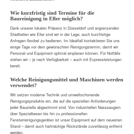
Wie kurzfristig sind Termine für die
Baureinigung in Eller möglich?
Dank unserer lokalen Präsenz in Düsseldorf und angrenzenden
Stadtteilen wie Eller sind wir in der Lage, auch kurzfristige
Anfragen flexibel zu bedienen. Im Idealfall kontaktieren Sie uns
einige Tage vor dem gewünschten Reinigungstermin, damit wir
Personal und Equipment optimal einplanen können. Für Notfälle
stehen wir – je nach Verfügbarkeit – auch mit Expressleistungen
bereit.
Welche Reinigungsmittel und Maschinen werden
verwendet?
Wir setzen moderne Technik und umweltschonende
Reinigungsprodukte ein, die auf die speziellen Anforderungen
jeder Baustelle abgestimmt sind. Von industriellen Nasssaugern
über Spezialbesen bis hin zu professionellen
Fensterreinigungsgeräten ist unser Equipment auf dem neuesten
Stand – damit auch hartnäckige Rückstände zuverlässig entfernt
werden.