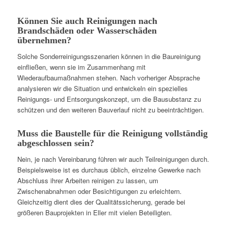
Können Sie auch Reinigungen nach
Brandschäden oder Wasserschäden
übernehmen?
Solche Sonderreinigungsszenarien können in die Baureinigung
einfließen, wenn sie im Zusammenhang mit
Wiederaufbaumaßnahmen stehen. Nach vorheriger Absprache
analysieren wir die Situation und entwickeln ein spezielles
Reinigungs- und Entsorgungskonzept, um die Bausubstanz zu
schützen und den weiteren Bauverlauf nicht zu beeinträchtigen.
Muss die Baustelle für die Reinigung vollständig
abgeschlossen sein?
Nein, je nach Vereinbarung führen wir auch Teilreinigungen durch.
Beispielsweise ist es durchaus üblich, einzelne Gewerke nach
Abschluss ihrer Arbeiten reinigen zu lassen, um
Zwischenabnahmen oder Besichtigungen zu erleichtern.
Gleichzeitig dient dies der Qualitätssicherung, gerade bei
größeren Bauprojekten in Eller mit vielen Beteiligten.