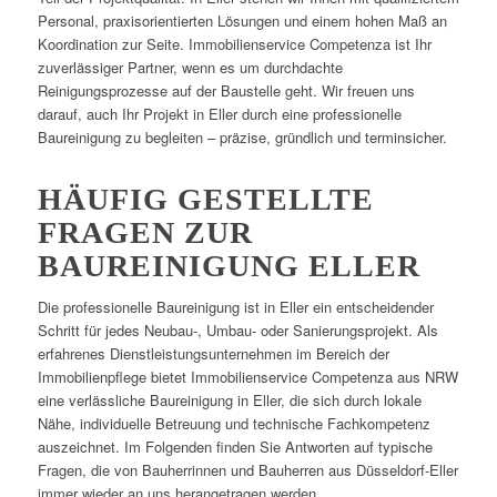
Personal, praxisorientierten Lösungen und einem hohen Maß an
Koordination zur Seite. Immobilienservice Competenza ist Ihr
zuverlässiger Partner, wenn es um durchdachte
Reinigungsprozesse auf der Baustelle geht. Wir freuen uns
darauf, auch Ihr Projekt in Eller durch eine professionelle
Baureinigung zu begleiten – präzise, gründlich und terminsicher.
HÄUFIG GESTELLTE
FRAGEN ZUR
BAUREINIGUNG ELLER
Die professionelle Baureinigung ist in Eller ein entscheidender
Schritt für jedes Neubau-, Umbau- oder Sanierungsprojekt. Als
erfahrenes Dienstleistungsunternehmen im Bereich der
Immobilienpflege bietet Immobilienservice Competenza aus NRW
eine verlässliche Baureinigung in Eller, die sich durch lokale
Nähe, individuelle Betreuung und technische Fachkompetenz
auszeichnet. Im Folgenden finden Sie Antworten auf typische
Fragen, die von Bauherrinnen und Bauherren aus Düsseldorf-Eller
immer wieder an uns herangetragen werden.