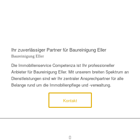
Ihr zuverlässiger Partner für Baureinigung Eller
Baureinigung Eller
Die Immobilienservice Competenza ist Ihr professioneller
Anbieter für Baureinigung Eller. Mit unserem breiten Spektrum an
Dienstleistungen sind wir Ihr zentraler Ansprechpartner für alle
Belange rund um die Immobilienpflege und -verwaltung.
Kontakt