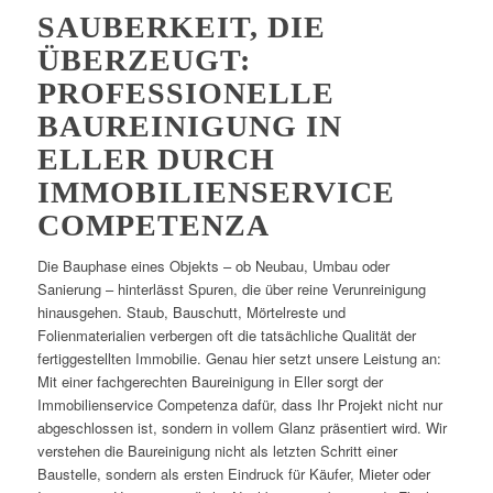
SAUBERKEIT, DIE
ÜBERZEUGT:
PROFESSIONELLE
BAUREINIGUNG IN
ELLER DURCH
IMMOBILIENSERVICE
COMPETENZA
Die Bauphase eines Objekts – ob Neubau, Umbau oder
Sanierung – hinterlässt Spuren, die über reine Verunreinigung
hinausgehen. Staub, Bauschutt, Mörtelreste und
Folienmaterialien verbergen oft die tatsächliche Qualität der
fertiggestellten Immobilie. Genau hier setzt unsere Leistung an:
Mit einer fachgerechten Baureinigung in Eller sorgt der
Immobilienservice Competenza dafür, dass Ihr Projekt nicht nur
abgeschlossen ist, sondern in vollem Glanz präsentiert wird. Wir
verstehen die Baureinigung nicht als letzten Schritt einer
Baustelle, sondern als ersten Eindruck für Käufer, Mieter oder