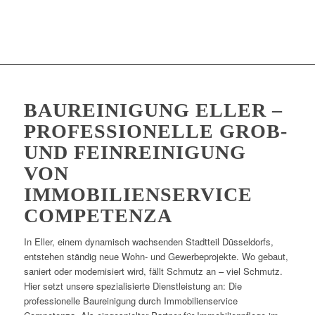
BAUREINIGUNG ELLER –
PROFESSIONELLE GROB-
UND FEINREINIGUNG
VON
IMMOBILIENSERVICE
COMPETENZA
In Eller, einem dynamisch wachsenden Stadtteil Düsseldorfs,
entstehen ständig neue Wohn- und Gewerbeprojekte. Wo gebaut,
saniert oder modernisiert wird, fällt Schmutz an – viel Schmutz.
Hier setzt unsere spezialisierte Dienstleistung an: Die
professionelle Baureinigung durch Immobilienservice