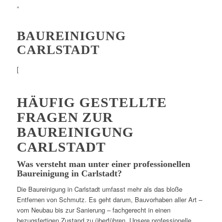
„
BAUREINIGUNG
CARLSTADT
[
HÄUFIG GESTELLTE
FRAGEN ZUR
BAUREINIGUNG
CARLSTADT
Was versteht man unter einer professionellen
Baureinigung in Carlstadt?
Die Baureinigung in Carlstadt umfasst mehr als das bloße
Entfernen von Schmutz. Es geht darum, Bauvorhaben aller Art –
vom Neubau bis zur Sanierung – fachgerecht in einen
bezugsfertigen Zustand zu überführen. Unsere professionelle