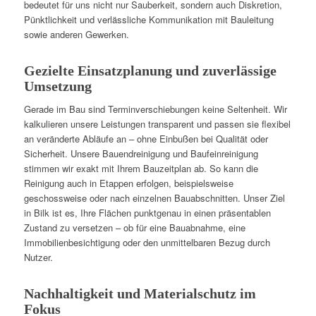
bedeutet für uns nicht nur Sauberkeit, sondern auch Diskretion,
Pünktlichkeit und verlässliche Kommunikation mit Bauleitung
sowie anderen Gewerken.
Gezielte Einsatzplanung und zuverlässige
Umsetzung
Gerade im Bau sind Terminverschiebungen keine Seltenheit. Wir
kalkulieren unsere Leistungen transparent und passen sie flexibel
an veränderte Abläufe an – ohne Einbußen bei Qualität oder
Sicherheit. Unsere Bauendreinigung und Baufeinreinigung
stimmen wir exakt mit Ihrem Bauzeitplan ab. So kann die
Reinigung auch in Etappen erfolgen, beispielsweise
geschossweise oder nach einzelnen Bauabschnitten. Unser Ziel
in Bilk ist es, Ihre Flächen punktgenau in einen präsentablen
Zustand zu versetzen – ob für eine Bauabnahme, eine
Immobilienbesichtigung oder den unmittelbaren Bezug durch
Nutzer.
Nachhaltigkeit und Materialschutz im
Fokus