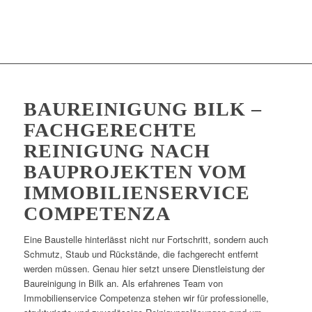
BAUREINIGUNG BILK –
FACHGERECHTE
REINIGUNG NACH
BAUPROJEKTEN VOM
IMMOBILIENSERVICE
COMPETENZA
Eine Baustelle hinterlässt nicht nur Fortschritt, sondern auch
Schmutz, Staub und Rückstände, die fachgerecht entfernt
werden müssen. Genau hier setzt unsere Dienstleistung der
Baureinigung in Bilk an. Als erfahrenes Team von
Immobilienservice Competenza stehen wir für professionelle,