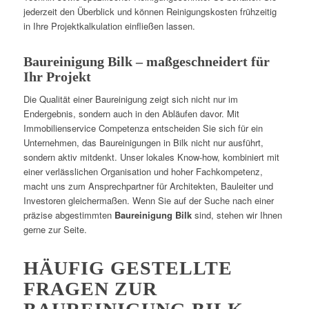
jederzeit den Überblick und können Reinigungskosten frühzeitig
in Ihre Projektkalkulation einfließen lassen.
Baureinigung Bilk – maßgeschneidert für
Ihr Projekt
Die Qualität einer Baureinigung zeigt sich nicht nur im
Endergebnis, sondern auch in den Abläufen davor. Mit
Immobilienservice Competenza entscheiden Sie sich für ein
Unternehmen, das Baureinigungen in Bilk nicht nur ausführt,
sondern aktiv mitdenkt. Unser lokales Know-how, kombiniert mit
einer verlässlichen Organisation und hoher Fachkompetenz,
macht uns zum Ansprechpartner für Architekten, Bauleiter und
Investoren gleichermaßen. Wenn Sie auf der Suche nach einer
präzise abgestimmten
Baureinigung Bilk
sind, stehen wir Ihnen
gerne zur Seite.
HÄUFIG GESTELLTE
FRAGEN ZUR