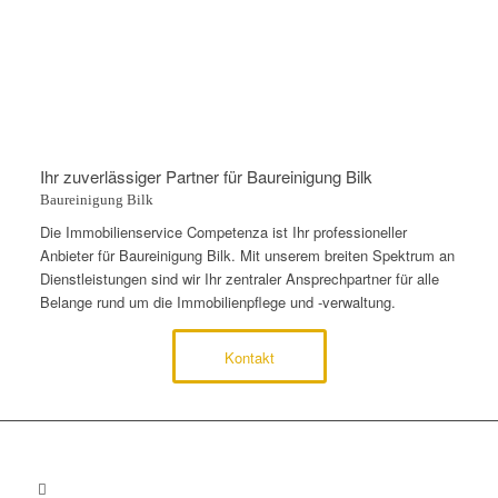
Ihr zuverlässiger Partner für Baureinigung Bilk
Baureinigung Bilk
Die Immobilienservice Competenza ist Ihr professioneller
Anbieter für Baureinigung Bilk. Mit unserem breiten Spektrum an
Dienstleistungen sind wir Ihr zentraler Ansprechpartner für alle
Belange rund um die Immobilienpflege und -verwaltung.
Kontakt