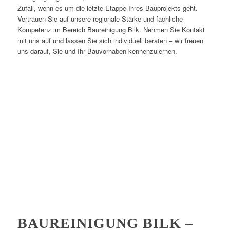
Zufall, wenn es um die letzte Etappe Ihres Bauprojekts geht.
Vertrauen Sie auf unsere regionale Stärke und fachliche
Kompetenz im Bereich Baureinigung Bilk. Nehmen Sie Kontakt
mit uns auf und lassen Sie sich individuell beraten – wir freuen
uns darauf, Sie und Ihr Bauvorhaben kennenzulernen.
BAUREINIGUNG BILK –